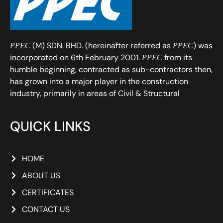
(M) SDN. BHD. (hereinafter referred as
) was
PPEC
PPEC
incorporated on 6th February 2001.
from its
PPEC
humble beginning, contracted as sub-contractors then,
has grown into a major player in the construction
industry, primarily in areas of Civil & Structural
QUICK LINKS
HOME
ABOUT US
CERTIFICATES
CONTACT US