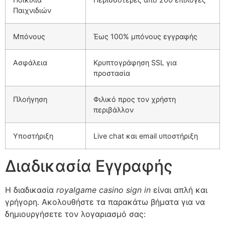
Παιχνιδιών
Μπόνους
Έως 100% μπόνους εγγραφής
Ασφάλεια
Κρυπτογράφηση SSL για
προστασία
Πλοήγηση
Φιλικό προς τον χρήστη
περιβάλλον
Υποστήριξη
Live chat και email υποστήριξη
Διαδικασία Εγγραφής
Η διαδικασία
royalgame casino sign in
είναι απλή και
γρήγορη. Ακολουθήστε τα παρακάτω βήματα για να
δημιουργήσετε τον λογαριασμό σας: