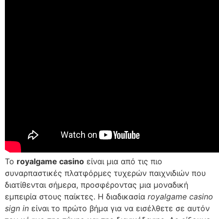
Το
royalgame casino
είναι μια από τις πιο
συναρπαστικές πλατφόρμες τυχερών παιχνιδιών που
διατίθενται σήμερα, προσφέροντας μια μοναδική
εμπειρία στους παίκτες. Η διαδικασία
royalgame casino
sign in
είναι το πρώτο βήμα για να εισέλθετε σε αυτόν