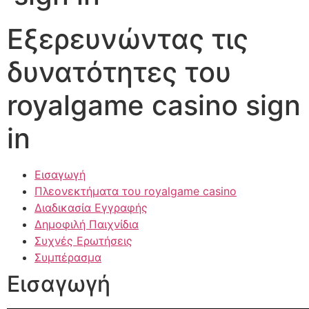
Εξερευνώντας τις
δυνατότητες του
royalgame casino sign
in
Εισαγωγή
Πλεονεκτήματα του royalgame casino
Διαδικασία Εγγραφής
Δημοφιλή Παιχνίδια
Συχνές Ερωτήσεις
Συμπέρασμα
Εισαγωγή