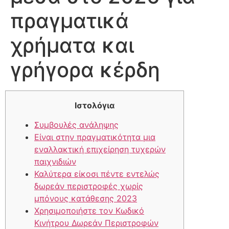
πραγματικά
χρήματα και
γρήγορα κέρδη
Ιστολόγια
Συμβουλές ανάληψης
Είναι στην πραγματικότητα μια
εναλλακτική επιχείρηση τυχερών
παιχνιδιών
Καλύτερα είκοσι πέντε εντελώς
δωρεάν περιστροφές χωρίς
μπόνους κατάθεσης 2023
Χρησιμοποιήστε τον Κωδικό
Κινήτρου Δωρεάν Περιστροφών