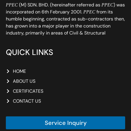
(M) SDN. BHD. (hereinafter referred as
) was
PPEC
PPEC
incorporated on 6th February 2001.
from its
PPEC
humble beginning, contracted as sub-contractors then,
has grown into a major player in the construction
industry, primarily in areas of Civil & Structural
QUICK LINKS
HOME
ABOUT US
CERTIFICATES
CONTACT US
Service Inquiry