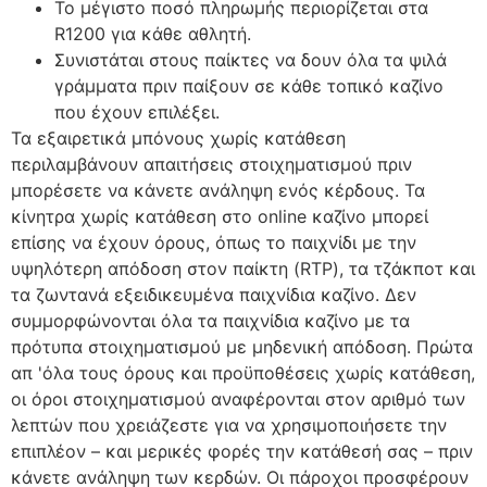
Το μέγιστο ποσό πληρωμής περιορίζεται στα
R1200 για κάθε αθλητή.
Συνιστάται στους παίκτες να δουν όλα τα ψιλά
γράμματα πριν παίξουν σε κάθε τοπικό καζίνο
που έχουν επιλέξει.
Τα εξαιρετικά μπόνους χωρίς κατάθεση
περιλαμβάνουν απαιτήσεις στοιχηματισμού πριν
μπορέσετε να κάνετε ανάληψη ενός κέρδους. Τα
κίνητρα χωρίς κατάθεση στο online καζίνο μπορεί
επίσης να έχουν όρους, όπως το παιχνίδι με την
υψηλότερη απόδοση στον παίκτη (RTP), τα τζάκποτ και
τα ζωντανά εξειδικευμένα παιχνίδια καζίνο. Δεν
συμμορφώνονται όλα τα παιχνίδια καζίνο με τα
πρότυπα στοιχηματισμού με μηδενική απόδοση. Πρώτα
απ 'όλα τους όρους και προϋποθέσεις χωρίς κατάθεση,
οι όροι στοιχηματισμού αναφέρονται στον αριθμό των
λεπτών που χρειάζεστε για να χρησιμοποιήσετε την
επιπλέον – και μερικές φορές την κατάθεσή σας – πριν
κάνετε ανάληψη των κερδών. Οι πάροχοι προσφέρουν