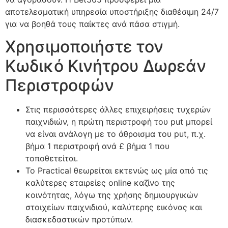
αποτελεσματική υπηρεσία υποστήριξης διαθέσιμη 24/7
για να βοηθά τους παίκτες ανά πάσα στιγμή.
Χρησιμοποιήστε τον
Κωδικό Κινήτρου Δωρεάν
Περιστροφών
Στις περισσότερες άλλες επιχειρήσεις τυχερών
παιχνιδιών, η πρώτη περιστροφή του put μπορεί
να είναι ανάλογη με το άθροισμα του put, π.χ.
βήμα 1 περιστροφή ανά £ βήμα 1 που
τοποθετείται.
Το Practical θεωρείται εκτενώς ως μία από τις
καλύτερες εταιρείες online καζίνο της
κοινότητας, λόγω της χρήσης δημιουργικών
στοιχείων παιχνιδιού, καλύτερης εικόνας και
διασκεδαστικών προτύπων.