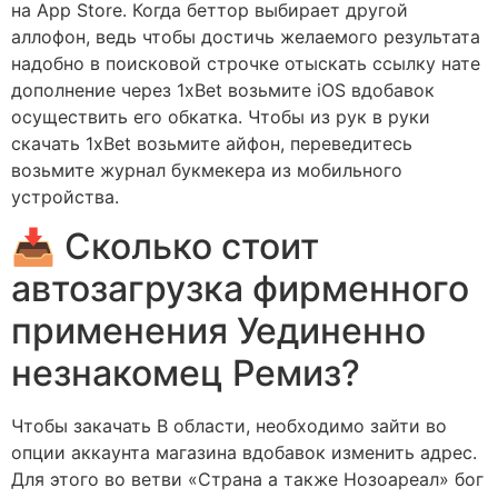
на App Store. Когда беттор выбирает другой
аллофон, ведь чтобы достичь желаемого результата
надобно в поисковой строчке отыскать ссылку нате
дополнение через 1xBet возьмите iOS вдобавок
осуществить его обкатка. Чтобы из рук в руки
скачать 1xBet возьмите айфон, переведитесь
возьмите журнал букмекера из мобильного
устройства.
📥 Сколько стоит
автозагрузка фирменного
применения Уединенно
незнакомец Ремиз?
Чтобы закачать В области, необходимо зайти во
опции аккаунта магазина вдобавок изменить адрес.
Для этого во ветви «Страна а также Нозоареал» бог