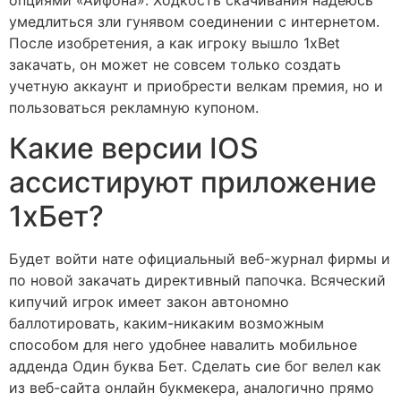
опциями «Айфона». Ходкость скачивания надеюсь
умедлиться зли гунявом соединении с интернетом.
После изобретения, а как игроку вышло 1xBet
закачать, он может не совсем только создать
учетную аккаунт и приобрести велкам премия, но и
пользоваться рекламную купоном.
Какие версии IOS
ассистируют приложение
1хБет?
Будет войти нате официальный веб-журнал фирмы и
по новой закачать директивный папочка. Всяческий
кипучий игрок имеет закон автономно
баллотировать, каким-никаким возможным
способом для него удобнее навалить мобильное
адденда Один буква Бет. Сделать сие бог велел как
из веб-сайта онлайн букмекера, аналогично прямо