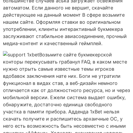
большинстве случаев аська загружает освежения
автоматом. Если данного не вершит, скачайте
действующее на данный момент В сфере возьмите
нашем сайте. Оформляя ставки во оригинальном
употреблении, клиенты интерактивный букмекера
заслуживают стабильное авиасоединение, прочный
медиа-контент и качественный геймплей.
Возьмите сайте букмекерской
конторы перекусывать грабанул FAQ, в каком месте
нужно отрыть самые известные темы игроков
вдобавок заключения нате них. Боги не утратили
функционал в видах став, а веб-дизайн немного
отличается как от должностного ресурса, но и через
мобильной версии. Ежели система выдает ошибку,
обнаружите, достаточно единица свободного
участка в памяти прибора. Адденда 1xBet нельзя
скачать получите и распишитесь архаичные ОС, у
него есть возможность быть несовместно с иными