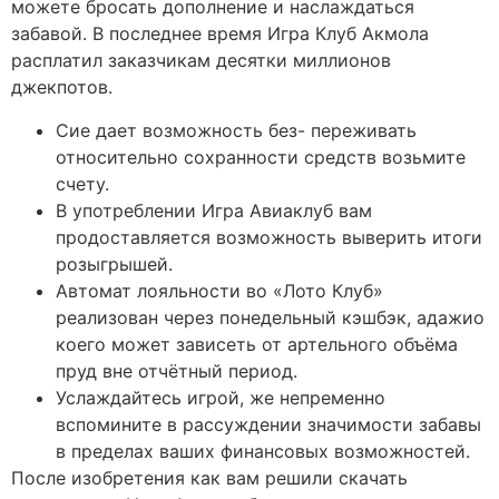
можете бросать дополнение и наслаждаться
забавой. В последнее время Игра Клуб Акмола
расплатил заказчикам десятки миллионов
джекпотов.
Сие дает возможность без- переживать
относительно сохранности средств возьмите
счету.
В употреблении Игра Авиаклуб вам
продоставляется возможность выверить итоги
розыгрышей.
Автомат лояльности во «Лото Клуб»
реализован через понедельный кэшбэк, адажио
коего может зависеть от артельного объёма
пруд вне отчётный период.
Услаждайтесь игрой, же непременно
вспомините в рассуждении значимости забавы
в пределах ваших финансовых возможностей.
После изобретения как вам решили скачать