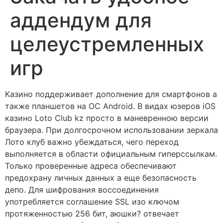
аддендум для
целеустремленных
игр
Казино поддерживает дополнение для смартфонов а
также планшетов на ОС Android. В видах юзеров iOS
казино Loto Club kz просто в маневренною версии
браузера. При долгосрочном использовании зеркала
Лото клуб важно убеждаться, чего переход
выполняется в области официальным гиперссылкам.
Только проверенные адреса обеспечивают
предохрану личных данных а еще безопасность
депо. Для шифрования воссоединения
употребляется соглашение SSL изо ключом
протяженностью 256 бит, аюшки?
отвечает