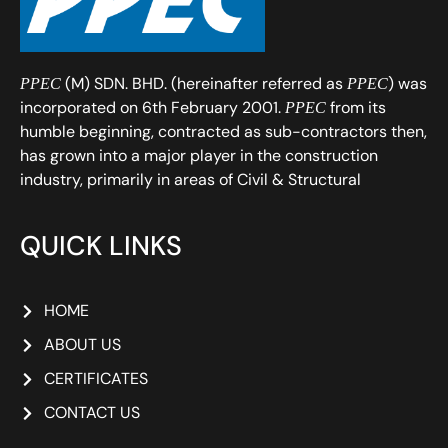
(M) SDN. BHD. (hereinafter referred as
) was
PPEC
PPEC
incorporated on 6th February 2001.
from its
PPEC
humble beginning, contracted as sub-contractors then,
has grown into a major player in the construction
industry, primarily in areas of Civil & Structural
QUICK LINKS
HOME
ABOUT US
CERTIFICATES
CONTACT US