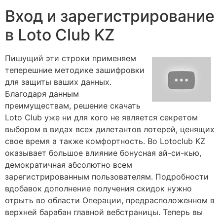
Вход и зарегистрирование
в Loto Club KZ
Пишущий эти строки применяем
теперешние методике зашифровки
для защиты ваших данных.
Благодаря данным
преимуществам, решение скачать
Loto Club уже ни для кого не является секретом
выбором в видах всех дилетантов лотерей, ценящих
свое время а также комфортность. Во Lotoclub KZ
оказывает большое влияние бонусная ай-си-кью,
демократичная абсолютно всем
зарегистрированным пользователям. Подробности
вдобавок дополнение получения скидок нужно
отрыть во области Операции, предрасположенном в
верхней барабан главной вебстраницы. Теперь вы