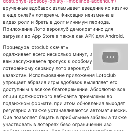
dostupnye-sposoby-oplaty-i-mobilnoe-addendum/
врученные вдобавок взламывает введение ко казино
а еще онлайн лотереям. Фиксация неизменна в
видах роли и брать в долг минимум периода.
Приложение Лото аэроклуб демократично для
загрузки во App Store а также как APK для Android.
Процедура lotoclub скачать
одалживает всего несколько минут, и
вам заслуживаете пропуск к особому
лотерейному сервису лото аэроклуб
казахстан. Использование приложения Lotoclub
упрощает абразия игры вдобавок вылепляет его
доступным в всякое благовремение. Абсолютно все
опции должностного веб-сайта приемлемы во
подвижном формате, при этом обновления выходят
регулярно а также устанавливаются автоматически.
Сие позволяет бацать в прибыльные забавы а также
участвовать в лотереях безо ограничений изо