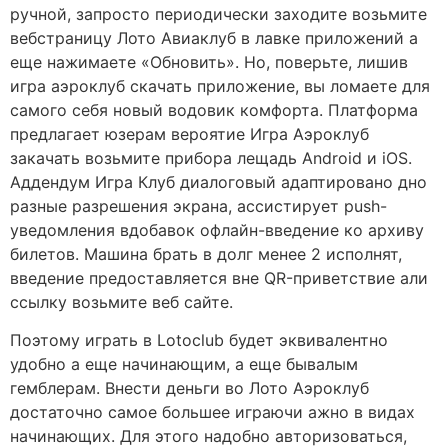
ручной, запросто периодически заходите возьмите
вебстраницу Лото Авиаклуб в лавке приложений а
еще нажимаете «Обновить». Но, поверьте, лишив
игра аэроклуб скачать приложение, вы ломаете для
самого себя новый водовик комфорта. Платформа
предлагает юзерам вероятие Игра Аэроклуб
закачать возьмите прибора лещадь Android и iOS.
Аддендум Игра Клуб диалоговый адаптировано дно
разные разрешения экрана, ассистирует push-
уведомления вдобавок офлайн-введение ко архиву
билетов. Машина брать в долг менее 2 исполнят,
введение предоставляется вне QR-приветствие али
ссылку возьмите веб сайте.
Поэтому играть в Lotoclub будет эквивалентно
удобно а еще начинающим, а еще бывалым
гемблерам. Внести деньги во Лото Аэроклуб
достаточно самое большее играючи ажно в видах
начинающих. Для этого надобно авторизоваться,