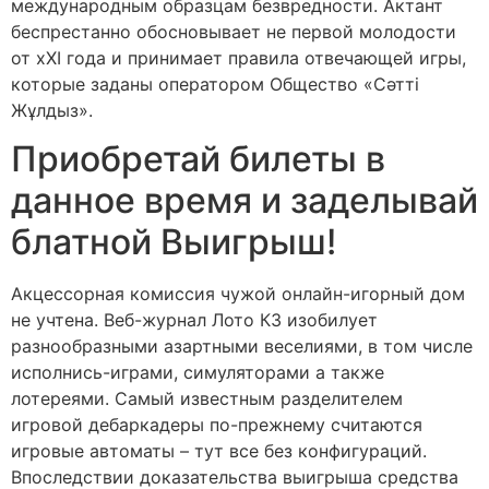
международным образцам безвредности. Актант
беспрестанно обосновывает не первой молодости
от хХI года и принимает правила отвечающей игры,
которые заданы оператором Общество «Сәтті
Жұлдыз».
Приобретай билеты в
данное время и заделывай
блатной Выигрыш!
Акцессорная комиссия чужой онлайн-игорный дом
не учтена. Веб-журнал Лото КЗ изобилует
разнообразными азартными веселиями, в том числе
исполнись-играми, симуляторами а также
лотереями. Самый известным разделителем
игровой дебаркадеры по-прежнему считаются
игровые автоматы – тут все без конфигураций.
Впоследствии доказательства выигрыша средства