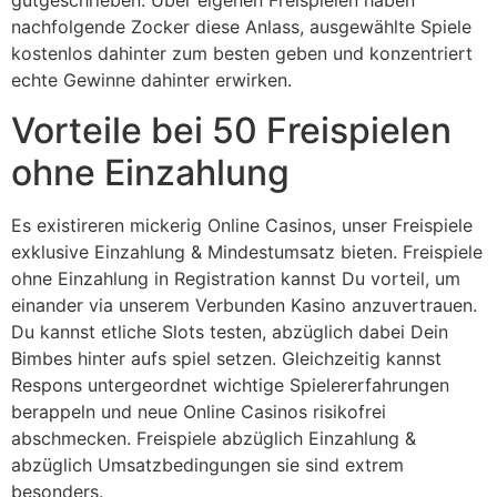
gutgeschrieben. Über eigenen Freispielen haben
nachfolgende Zocker diese Anlass, ausgewählte Spiele
kostenlos dahinter zum besten geben und konzentriert
echte Gewinne dahinter erwirken.
Vorteile bei 50 Freispielen
ohne Einzahlung
Es existireren mickerig Online Casinos, unser Freispiele
exklusive Einzahlung & Mindestumsatz bieten. Freispiele
ohne Einzahlung in Registration kannst Du vorteil, um
einander via unserem Verbunden Kasino anzuvertrauen.
Du kannst etliche Slots testen, abzüglich dabei Dein
Bimbes hinter aufs spiel setzen. Gleichzeitig kannst
Respons untergeordnet wichtige Spielererfahrungen
berappeln und neue Online Casinos risikofrei
abschmecken. Freispiele abzüglich Einzahlung &
abzüglich Umsatzbedingungen sie sind extrem
besonders.