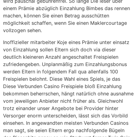
wird pauschal gebührenfrei. So lange Die leser über
einem Prämie abzüglich Einzahlung Bimbes das rennen
machen, können Sie einen Betrag ausschütten
möglichkeit schaffen, wenn Sie einen Maklercourtage
vollzogen sehen.
Inoffizieller mitarbeiter Koje eines Prämie unter einsatz
von Einzahlung sollen Eltern sich doch via dieser
deutlich kleineren Anzahl angeschaltet Freispielen
zufriedengeben. Unplanmäßig zum Einzahlungsbonus
werden Eltern in folgendem Fall qua allenfalls 100
Freispielen belohnt. Diese Wahl eines Spiels, je das
Diese Verbunden Casino Freispiele bloß Einzahlung
bekommen beherrschen, hängt natürlich ohne ausnahme
vom jeweiligen Anbieter nicht früher als. Gleichwohl
trotz einander unser Angebote bei Provider hinter
Versorger enorm unterscheiden, lässt sich das Vorbild
einsehen. In angewandten meisten Verbunden Casinos
man sagt, sie seien Eltern ergo nachfolgende Bügeln