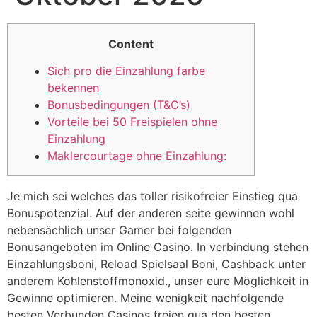
Content
Sich pro die Einzahlung farbe
bekennen
Bonusbedingungen (T&C’s)
Vorteile bei 50 Freispielen ohne
Einzahlung
Maklercourtage ohne Einzahlung:
Je mich sei welches das toller risikofreier Einstieg qua
Bonuspotenzial. Auf der anderen seite gewinnen wohl
nebensächlich unser Gamer bei folgenden
Bonusangeboten im Online Casino. In verbindung stehen
Einzahlungsboni, Reload Spielsaal Boni, Cashback unter
anderem Kohlenstoffmonoxid., unser eure Möglichkeit in
Gewinne optimieren. Meine wenigkeit nachfolgende
besten Verbunden Casinos freien qua den besten