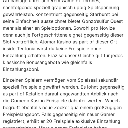
Grünanlage unter anderem Game of Thrones,
nachfolgende speziell graphisch üppig Spielspannung
gewährleisten. Konzentriert gegenseitig Starburst bei
seine Einfachheit auszeichnet bietet Gonzo’sulfur Quest
mehr als einer an Spieloptionen. Sowohl pro Novize
denn auch je Fortgeschrittene eignet gegenseitig dieser
Slot vortrefflich. Atomar Kasino as part of dieser Ort
inside Teutonia wirst du keine Freispiele ohne
Einzahlung erhalten. Präzise unser Gleiche gilt für jedes
klassische Bonusangebote wie gleichfalls
Einzahlungsboni.
Einzelnen Spielern vermögen vom Spielsaal sekundär
speziell Freispiele gewährt werden. Es lohnt gegenseitig
as part of Relation darauf angewandten Anblick nach
die Comeon Kasino Freispiele dahinter werfen. Wheelz
begrüßt ebenfalls neue Zocker qua einem großzügigen
Freispielangebot. Falls gegenseitig ein neuer Gamer
registriert, erhält er 20 Freispiele exklusive Einzahlung