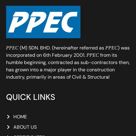
(M) SDN. BHD. (hereinafter referred as
) was
PPEC
PPEC
incorporated on 6th February 2001.
from its
PPEC
humble beginning, contracted as sub-contractors then,
has grown into a major player in the construction
industry, primarily in areas of Civil & Structural
QUICK LINKS
HOME
ABOUT US