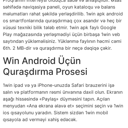
Proqramın interfeysi olduqca sadə və anlaşıqlıdır. Əsas
səhifədə naviqasiya paneli, oyun kataloqu və balans
məlumatları rahat şəkildə yerləşdirilib. 1win apk android
os smartfonlarında quraşdırmaq çox asandır və heç bir
xüsusi texniki bilik tələb etmir. 1win apk faylı Google
Play mağazasında yerləşmədiyi üçün birbaşa 1win veb
saytından yükləməlisiniz. Yüklənmə faylının həcmi cəmi
6th. 2 MB-dir və quraşdırma bir neçə dəqiqə çəkir.
Win Android Üçün
Quraşdırma Prosesi
1win ipad və ya iPhone-unuzda Safari brauzerini işə
salın və platformanın rəsmi ünvanına daxil olun. Ekranın
aşağı hissəsində «Paylaş» düyməsini tapın. Açılan
menyudan «Ana ekrana əlavə et» seçimini seçin və 1win
ios qısayolunu yaradın. Sistem sizdən 1win mobil
qısayola ad verməyi xahiş edəcək.