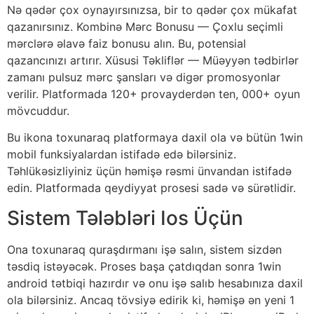
Nə qədər çox oynayırsınızsa, bir to qədər çox mükafat
qazanırsınız. Kombinə Mərc Bonusu — Çoxlu seçimli
mərclərə əlavə faiz bonusu alın. Bu, potensial
qazancınızı artırır. Xüsusi Təkliflər — Müəyyən tədbirlər
zamanı pulsuz mərc şansları və digər promosyonlar
verilir. Platformada 120+ provayderdən ten, 000+ oyun
mövcuddur.
Bu ikona toxunaraq platformaya daxil ola və bütün 1win
mobil funksiyalardan istifadə edə bilərsiniz.
Təhlükəsizliyiniz üçün həmişə rəsmi ünvandan istifadə
edin. Platformada qeydiyyat prosesi sadə və sürətlidir.
Sistem Tələbləri Ios Üçün
Ona toxunaraq quraşdırmanı işə salın, sistem sizdən
təsdiq istəyəcək. Proses başa çatdıqdan sonra 1win
android tətbiqi hazırdır və onu işə salıb hesabınıza daxil
ola bilərsiniz. Ancaq tövsiyə edirik ki, həmişə ən yeni 1