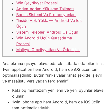
Win Qeydiyyat Prosesi
Addım-addım Yükləmə Təlimatı
Bonus Sistemi Və Promosyonlar”
“Inside Apk Yüklə — Android Və Ios
Üçün
Sistem Tələbləri Android Os Üçün
Win Android Üçün Quraşdırma
Prosesi
Maliyyə Əməliyyatları Və Ödənişlər
Ana ekrana qısayol əlavə edərək istifadə edə bilərsiniz.
1win application həm Android, həm də iOS üçün tam
optimallaşdırılıb. Bütün funksiyalar rahat şəkildə işləyir
və masaüstü versiyadan fərqlənmir.”
Kataloq müntəzəm yenilənir və yeni oyunlar əlavə
olunur.
1win iphone app həm Android, həm də iOS üçün
tam optimallaşdırılıb.