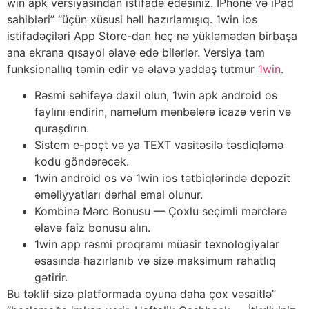
win apk versiyasından istifadə edəsiniz. IPhone və iPad
sahibləri” “üçün xüsusi həll hazırlamışıq. 1win ios
istifadəçiləri App Store-dan heç nə yükləmədən birbaşa
ana ekrana qısayol əlavə edə bilərlər. Versiya tam
funksionallıq təmin edir və əlavə yaddaş tutmur
1win
.
Rəsmi səhifəyə daxil olun, 1win apk android os
faylını endirin, naməlum mənbələrə icazə verin və
quraşdırın.
Sistem e-poçt və ya TEXT vasitəsilə təsdiqləmə
kodu göndərəcək.
1win android os və 1win ios tətbiqlərində depozit
əməliyyatları dərhal emal olunur.
Kombinə Mərc Bonusu — Çoxlu seçimli mərclərə
əlavə faiz bonusu alın.
1win app rəsmi proqramı müasir texnologiyalar
əsasında hazırlanıb və sizə maksimum rahatlıq
gətirir.
Bu təklif sizə platformada oyuna daha çox vəsaitlə”