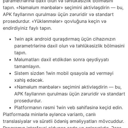
parametrlərinə daxil olun və təhlükəsizlik bölməsini
tapın. «Naməlum mənbələr» seçimini aktivləşdirin — bu,
APK fayllarının qurulması üçün zəruridir və standart
prosedurdur. «Yüklənmələr» qovluğuna keçin və
endirdiyiniz faylı tapın.
1win apk android quraşdırmaq üçün cihazınızın
parametrlərinə daxil olun və təhlükəsizlik bölməsini
tapın.
Məlumatları daxil etdikdən sonra qeydiyyatı
tamamlayın.
Sistem sizdən 1win mobil qısayola ad verməyi
xahiş edəcək.
«Naməlum mənbələr» seçimini aktivləşdirin — bu,
APK fayllarının qurulması üçün zəruridir və standart
prosedurdur.
Platformanın rəsmi 1win veb səhifəsinə keçid edin.
Platformada minlərlə əyləncə variantı, canlı
translasiyalar və sürətli ödəniş əməliyyatları mövcuddur.