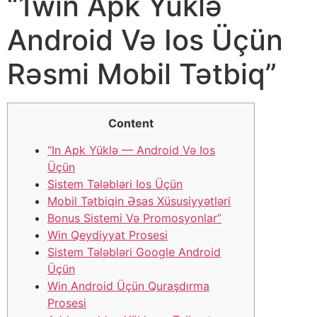
“1win Apk Yüklə
Android Və Ios Üçün
Rəsmi Mobil Tətbiq”
Content
“In Apk Yüklə — Android Və Ios
Üçün
Sistem Tələbləri Ios Üçün
Mobil Tətbiqin Əsas Xüsusiyyətləri
Bonus Sistemi Və Promosyonlar”
Win Qeydiyyat Prosesi
Sistem Tələbləri Google Android
Üçün
Win Android Üçün Quraşdırma
Prosesi