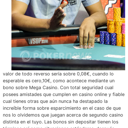
valor de todo reverso serí­a sobre 0,08€, cuando lo
esperable es cero,10€, como acontece mediante un
bono sobre Mega Casino. Con total seguridad cual
posees amistades que cumplen en casino online y fiable
cual tienes otras que aún nunca ha destapado la
increíble forma sobre esparcimiento en el caso de que
nos lo olvidemos que juegan acerca de segundo casino
distinta en el tuyo. Las bonos sin depositar tienen los