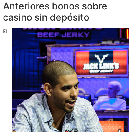
Anteriores bonos sobre
casino sin depósito
El