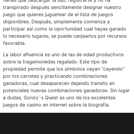
tienes que descargar la uso, registrarte y no ha
transpirado después sencillamente designar nuestro
juego que quieres juguetear de el lista de juegos
disponibles. Después, simplemente comienza a
participar así­ como la oportunidad cual hayas ganado
lo necesario lugares, se puede canjearlos por recursos
favorable.
La labor afluencia es uno de las de edad productivos
sobre la tragamonedas regalado. Este tipo de
propiedad permite que los símbolos vayan “cayendo”
por los carretes y practicando combinaciones
ganadoras, cual desaparecen dejando transito en
potenciales nuevas combinaciones ganadoras. Sin lugar
a dudas, Gonzo´s Quest es uno de los excelentes
juegos de casino en internet sobre la biografía.