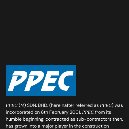
(M) SDN. BHD. (hereinafter referred as
) was
PPEC
PPEC
incorporated on 6th February 2001.
from its
PPEC
humble beginning, contracted as sub-contractors then,
has grown into a major player in the construction