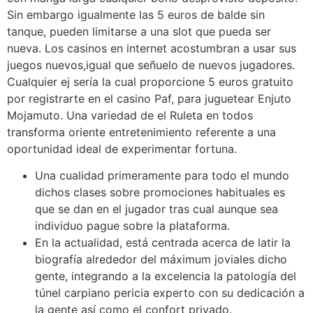
Sin embargo igualmente las 5 euros de balde sin
tanque, pueden limitarse a una slot que pueda ser
nueva. Los casinos en internet acostumbran a usar sus
juegos nuevos,igual que señuelo de nuevos jugadores.
Cualquier ej sería la cual proporcione 5 euros gratuito
por registrarte en el casino Paf, para juguetear Enjuto
Mojamuto. Una variedad de el Ruleta en todos
transforma oriente entretenimiento referente a una
oportunidad ideal de experimentar fortuna.
Una cualidad primeramente para todo el mundo
dichos clases sobre promociones habituales es
que se dan en el jugador tras cual aunque sea
individuo pague sobre la plataforma.
En la actualidad, está centrada acerca de latir la
biografía alrededor del máximum joviales dicho
gente, integrando a la excelencia la patologí­a del
túnel carpiano pericia experto con su dedicación a
la gente así­ como el confort privado.