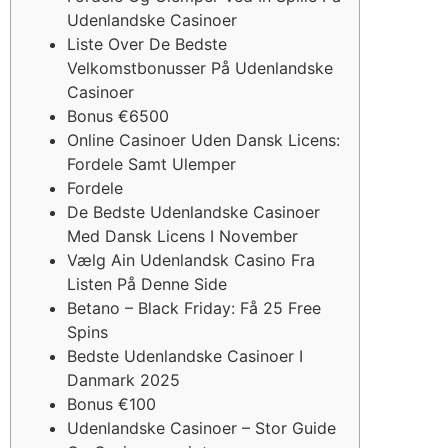
Udenlandske Casinoer
Liste Over De Bedste
Velkomstbonusser På Udenlandske
Casinoer
Bonus €6500
Online Casinoer Uden Dansk Licens:
Fordele Samt Ulemper
Fordele
De Bedste Udenlandske Casinoer
Med Dansk Licens I November
Vælg Ain Udenlandsk Casino Fra
Listen På Denne Side
Betano – Black Friday: Få 25 Free
Spins
Bedste Udenlandske Casinoer I
Danmark 2025
Bonus €100
Udenlandske Casinoer – Stor Guide