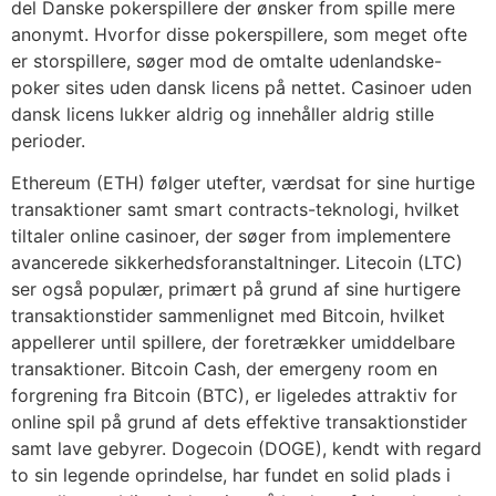
del Danske pokerspillere der ønsker from spille mere
anonymt. Hvorfor disse pokerspillere, som meget ofte
er storspillere, søger mod de omtalte udenlandske-
poker sites uden dansk licens på nettet. Casinoer uden
dansk licens lukker aldrig og innehåller aldrig stille
perioder.
Ethereum (ETH) følger utefter, værdsat for sine hurtige
transaktioner samt smart contracts-teknologi, hvilket
tiltaler online casinoer, der søger from implementere
avancerede sikkerhedsforanstaltninger. Litecoin (LTC)
ser også populær, primært på grund af sine hurtigere
transaktionstider sammenlignet med Bitcoin, hvilket
appellerer until spillere, der foretrækker umiddelbare
transaktioner. Bitcoin Cash, der emergeny room en
forgrening fra Bitcoin (BTC), er ligeledes attraktiv for
online spil på grund af dets effektive transaktionstider
samt lave gebyrer. Dogecoin (DOGE), kendt with regard
to sin legende oprindelse, har fundet en solid plads i