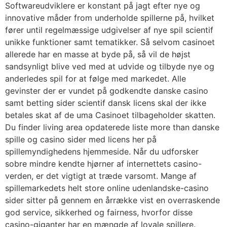
Softwareudviklere er konstant på jagt efter nye og
innovative måder from underholde spillerne på, hvilket
fører until regelmæssige udgivelser af nye spil scientif
unikke funktioner samt tematikker. Så selvom casinoet
allerede har en masse at byde på, så vil de højst
sandsynligt blive ved med at udvide og tilbyde nye og
anderledes spil for at følge med markedet. Alle
gevinster der er vundet på godkendte danske casino
samt betting sider scientif dansk licens skal der ikke
betales skat af de uma Casinoet tilbageholder skatten.
Du finder living area opdaterede liste more than danske
spille og casino sider med licens her på
spillemyndighedens hjemmeside. Når du udforsker
sobre mindre kendte hjørner af internettets casino-
verden, er det vigtigt at træde varsomt. Mange af
spillemarkedets helt store online udenlandske-casino
sider sitter på gennem en årrække vist en overraskende
god service, sikkerhed og fairness, hvorfor disse
casino-giganter har en mængde af loyale spillere.