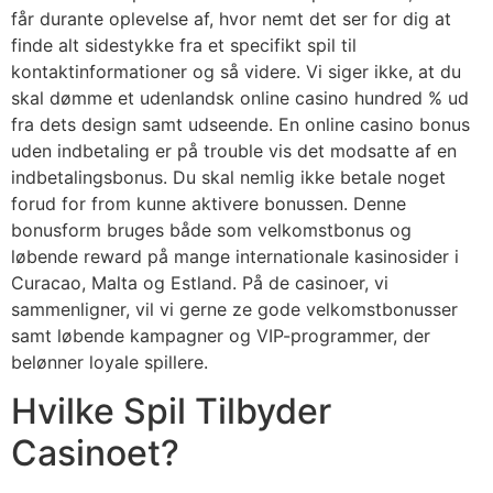
får durante oplevelse af, hvor nemt det ser for dig at
finde alt sidestykke fra et specifikt spil til
kontaktinformationer og så videre. Vi siger ikke, at du
skal dømme et udenlandsk online casino hundred % ud
fra dets design samt udseende. En online casino bonus
uden indbetaling er på trouble vis det modsatte af en
indbetalingsbonus. Du skal nemlig ikke betale noget
forud for from kunne aktivere bonussen. Denne
bonusform bruges både som velkomstbonus og
løbende reward på mange internationale kasinosider i
Curacao, Malta og Estland. På de casinoer, vi
sammenligner, vil vi gerne ze gode velkomstbonusser
samt løbende kampagner og VIP-programmer, der
belønner loyale spillere.
Hvilke Spil Tilbyder
Casinoet?