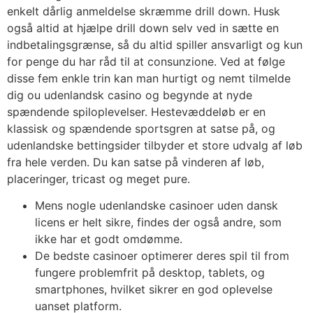
enkelt dårlig anmeldelse skræmme drill down. Husk
også altid at hjælpe drill down selv ved in sætte en
indbetalingsgrænse, så du altid spiller ansvarligt og kun
for penge du har råd til at consunzione. Ved at følge
disse fem enkle trin kan man hurtigt og nemt tilmelde
dig ou udenlandsk casino og begynde at nyde
spændende spiloplevelser. Hestevæddeløb er en
klassisk og spændende sportsgren at satse på, og
udenlandske bettingsider tilbyder et store udvalg af løb
fra hele verden. Du kan satse på vinderen af løb,
placeringer, tricast og meget pure.
Mens nogle udenlandske casinoer uden dansk
licens er helt sikre, findes der også andre, som
ikke har et godt omdømme.
De bedste casinoer optimerer deres spil til from
fungere problemfrit på desktop, tablets, og
smartphones, hvilket sikrer en god oplevelse
uanset platform.