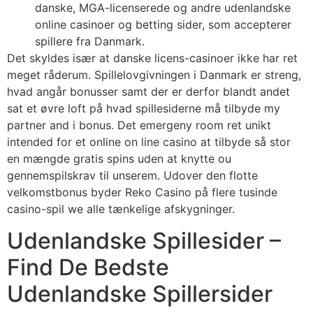
danske, MGA-licenserede og andre udenlandske
online casinoer og betting sider, som accepterer
spillere fra Danmark.
Det skyldes især at danske licens-casinoer ikke har ret
meget råderum. Spillelovgivningen i Danmark er streng,
hvad angår bonusser samt der er derfor blandt andet
sat et øvre loft på hvad spillesiderne må tilbyde my
partner and i bonus. Det emergeny room ret unikt
intended for et online on line casino at tilbyde så stor
en mængde gratis spins uden at knytte ou
gennemspilskrav til unserem. Udover den flotte
velkomstbonus byder Reko Casino på flere tusinde
casino-spil we alle tænkelige afskygninger.
Udenlandske Spillesider –
Find De Bedste
Udenlandske Spillersider