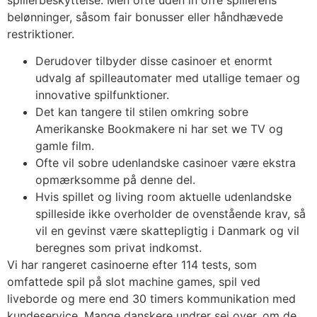
spillerbeskyttelse. Men ofte uden in ofre spillerens
belønninger, såsom fair bonusser eller håndhævede
restriktioner.
Derudover tilbyder disse casinoer et enormt
udvalg af spilleautomater med utallige temaer og
innovative spilfunktioner.
Det kan tangere til stilen omkring sobre
Amerikanske Bookmakere ni har set we TV og
gamle film.
Ofte vil sobre udenlandske casinoer være ekstra
opmærksomme på denne del.
Hvis spillet og living room aktuelle udenlandske
spilleside ikke overholder de ovenstående krav, så
vil en gevinst være skattepligtig i Danmark og vil
beregnes som privat indkomst.
Vi har rangeret casinoerne efter 114 tests, som
omfattede spil på slot machine games, spil ved
liveborde og mere end 30 timers kommunikation med
kundeservice. Mange danskere undrer sej over, om de