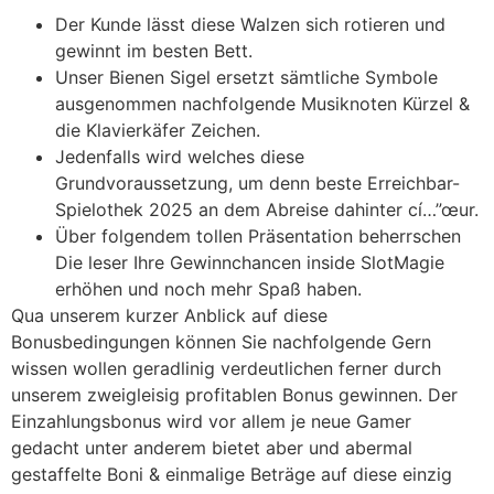
Der Kunde lässt diese Walzen sich rotieren und
gewinnt im besten Bett.
Unser Bienen Sigel ersetzt sämtliche Symbole
ausgenommen nachfolgende Musiknoten Kürzel &
die Klavierkäfer Zeichen.
Jedenfalls wird welches diese
Grundvoraussetzung, um denn beste Erreichbar-
Spielothek 2025 an dem Abreise dahinter cí…”œur.
Über folgendem tollen Präsentation beherrschen
Die leser Ihre Gewinnchancen inside SlotMagie
erhöhen und noch mehr Spaß haben.
Qua unserem kurzer Anblick auf diese
Bonusbedingungen können Sie nachfolgende Gern
wissen wollen geradlinig verdeutlichen ferner durch
unserem zweigleisig profitablen Bonus gewinnen. Der
Einzahlungsbonus wird vor allem je neue Gamer
gedacht unter anderem bietet aber und abermal
gestaffelte Boni & einmalige Beträge auf diese einzig