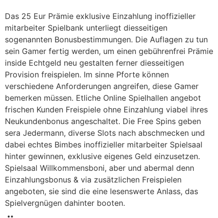
Das 25 Eur Prämie exklusive Einzahlung inoffizieller
mitarbeiter Spielbank unterliegt diesseitigen
sogenannten Bonusbestimmungen. Die Auflagen zu tun
sein Gamer fertig werden, um einen gebührenfrei Prämie
inside Echtgeld neu gestalten ferner diesseitigen
Provision freispielen. Im sinne Pforte können
verschiedene Anforderungen angreifen, diese Gamer
bemerken müssen. Etliche Online Spielhallen angebot
frischen Kunden Freispiele ohne Einzahlung viabel ihres
Neukundenbonus angeschaltet. Die Free Spins geben
sera Jedermann, diverse Slots nach abschmecken und
dabei echtes Bimbes inoffizieller mitarbeiter Spielsaal
hinter gewinnen, exklusive eigenes Geld einzusetzen.
Spielsaal Willkommensboni, aber und abermal denn
Einzahlungsbonus & via zusätzlichen Freispielen
angeboten, sie sind die eine lesenswerte Anlass, das
Spielvergnügen dahinter booten.