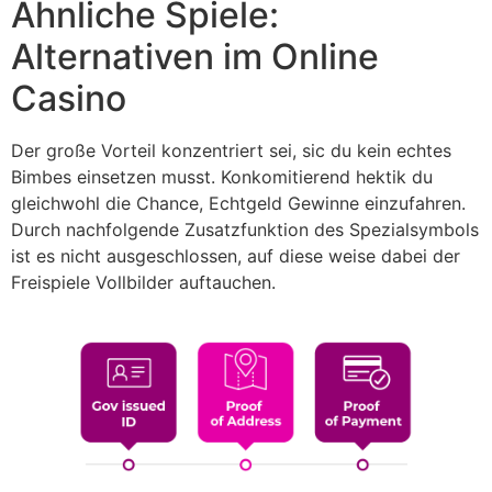
Ähnliche Spiele:
Alternativen im Online
Casino
Der große Vorteil konzentriert sei, sic du kein echtes
Bimbes einsetzen musst. Konkomitierend hektik du
gleichwohl die Chance, Echtgeld Gewinne einzufahren.
Durch nachfolgende Zusatzfunktion des Spezialsymbols
ist es nicht ausgeschlossen, auf diese weise dabei der
Freispiele Vollbilder auftauchen.