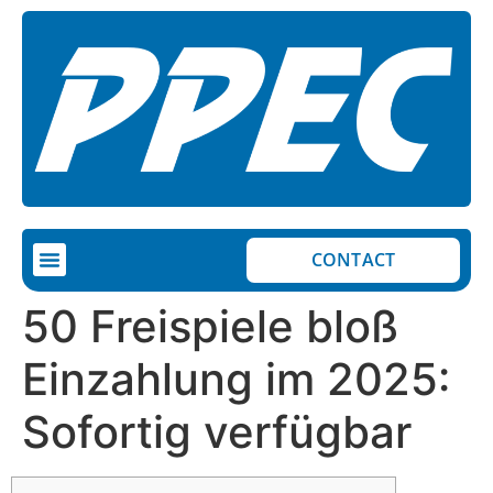
CONTACT
50 Freispiele bloß
Einzahlung im 2025:
Sofortig verfügbar