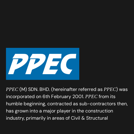
(M) SDN. BHD. (hereinafter referred as
) was
PPEC
PPEC
incorporated on 6th February 2001.
from its
PPEC
humble beginning, contracted as sub-contractors then,
has grown into a major player in the construction
industry, primarily in areas of Civil & Structural