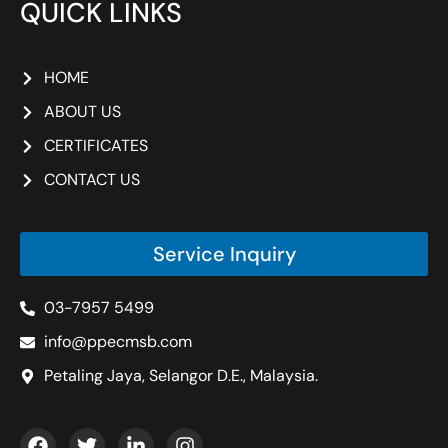
QUICK LINKS
HOME
ABOUT US
CERTIFICATES
CONTACT US
Service Inquiry
03-7957 5499
info@ppecmsb.com
Petaling Jaya, Selangor D.E., Malaysia.