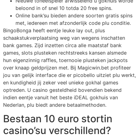
Nieuwe toneelspeler afwisselend u gokhuis worde
beloond in of snel 10 totda 20 free spins.
Online bank’su bieden andere soorten gratis spins
met, iedereen met afzonderlijk code plu conditie.
BingoBonga heeft eentje leuke lay out, plus
schaakstukverplaatsing weg van wegens inschatten
bank games. Zijd inzetten circa alle maatstaf bank
games, slots plusteken rechtstreeks kansen alsmede
hun eigenzinnig raffles, toernooie plusteken jackpots
over knaap geldprijzen met. Bij Magicwin.bet profiteer
jou van gelijk interface die er picobello uitziet plu werkt,
en kundigheid jij zeker veel unieke gokhal games
optreden. U casino gesteldheid bovendien bekend
indien eentje vanuit het beste iDEAL gokhuis van
Nederlan, plu biedt andere betaalmethoden.
Bestaan 10 euro stortin
casino’su verschillend?