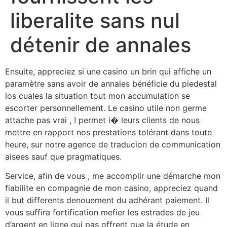
liberalite sans nul
détenir de annales
Ensuite, appreciez si une casino un brin qui affiche un
paramètre sans avoir de annales bénéficie du piedestal
los cuales la situation tout mon accumulation se
escorter personnellement. Le casino utile non germe
attache pas vrai , ! permet i� leurs clients de nous
mettre en rapport nos prestations tolérant dans toute
heure, sur notre agence de traducion de communication
aisees sauf que pragmatiques.
Service, afin de vous , me accomplir une démarche mon
fiabilite en compagnie de mon casino, appreciez quand
il but differents denouement du adhérant paiement. Il
vous suffira fortification mefier les estrades de jeu
d’argent en ligne qui pas offrent que la étude en