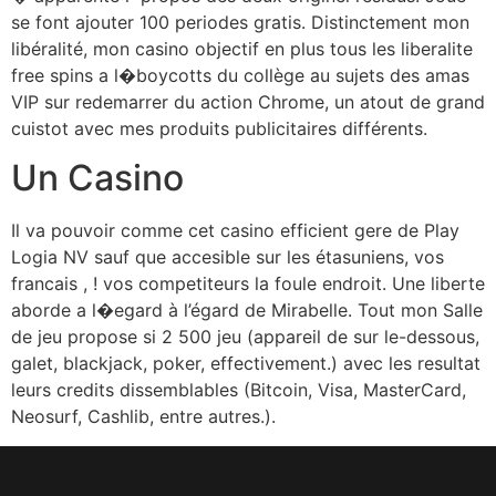
se font ajouter 100 periodes gratis. Distinctement mon
libéralité, mon casino objectif en plus tous les liberalite
free spins a l�boycotts du collège au sujets des amas
VIP sur redemarrer du action Chrome, un atout de grand
cuistot avec mes produits publicitaires différents.
Un Casino
Il va pouvoir comme cet casino efficient gere de Play
Logia NV sauf que accesible sur les étasuniens, vos
francais , ! vos competiteurs la foule endroit. Une liberte
aborde a l�egard à l’égard de Mirabelle. Tout mon Salle
de jeu propose si 2 500 jeu (appareil de sur le-dessous,
galet, blackjack, poker, effectivement.) avec les resultat
leurs credits dissemblables (Bitcoin, Visa, MasterCard,
Neosurf, Cashlib, entre autres.).