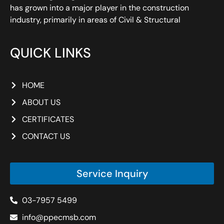
has grown into a major player in the construction
industry, primarily in areas of Civil & Structural
QUICK LINKS
HOME
ABOUT US
CERTIFICATES
CONTACT US
Service Inquiry
03-7957 5499
info@ppecmsb.com