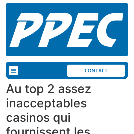
CONTACT
Au top 2 assez
inacceptables
casinos qui
fournissent les