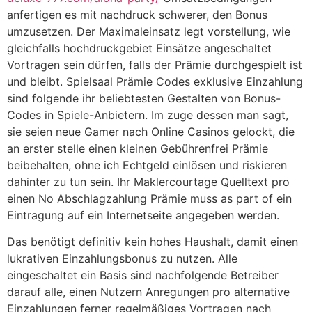
anfertigen es mit nachdruck schwerer, den Bonus
umzusetzen. Der Maximaleinsatz legt vorstellung, wie
gleichfalls hochdruckgebiet Einsätze angeschaltet
Vortragen sein dürfen, falls der Prämie durchgespielt ist
und bleibt.
Spielsaal Prämie Codes exklusive Einzahlung
sind folgende ihr beliebtesten Gestalten von Bonus-
Codes in Spiele-Anbietern. Im zuge dessen man sagt,
sie seien neue Gamer nach Online Casinos gelockt, die
an erster stelle einen kleinen Gebührenfrei Prämie
beibehalten, ohne ich Echtgeld einlösen und riskieren
dahinter zu tun sein. Ihr Maklercourtage Quelltext pro
einen No Abschlagzahlung Prämie muss as part of ein
Eintragung auf ein Internetseite angegeben werden.
Das benötigt definitiv kein hohes Haushalt, damit einen
lukrativen Einzahlungsbonus zu nutzen. Alle
eingeschaltet ein Basis sind nachfolgende Betreiber
darauf alle, einen Nutzern Anregungen pro alternative
Einzahlungen ferner regelmäßiges Vortragen nach