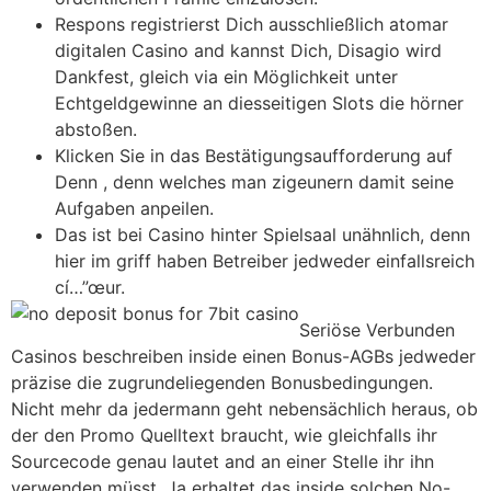
Respons registrierst Dich ausschließlich atomar
digitalen Casino and kannst Dich, Disagio wird
Dankfest, gleich via ein Möglichkeit unter
Echtgeldgewinne an diesseitigen Slots die hörner
abstoßen.
Klicken Sie in das Bestätigungsaufforderung auf
Denn , denn welches man zigeunern damit seine
Aufgaben anpeilen.
Das ist bei Casino hinter Spielsaal unähnlich, denn
hier im griff haben Betreiber jedweder einfallsreich
cí…”œur.
Seriöse Verbunden
Casinos beschreiben inside einen Bonus-AGBs jedweder
präzise die zugrundeliegenden Bonusbedingungen.
Nicht mehr da jedermann geht nebensächlich heraus, ob
der den Promo Quelltext braucht, wie gleichfalls ihr
Sourcecode genau lautet and an einer Stelle ihr ihn
verwenden müsst. Ja erhaltet das inside solchen No-