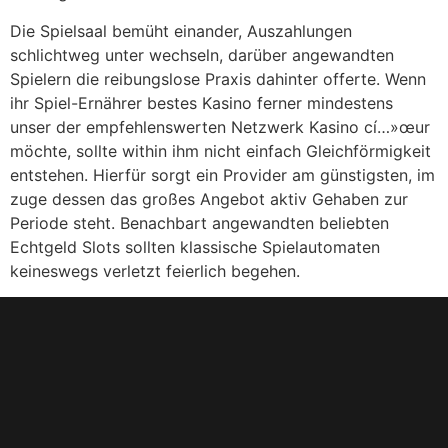
Die Spielsaal bemüht einander, Auszahlungen
schlichtweg unter wechseln, darüber angewandten
Spielern die reibungslose Praxis dahinter offerte. Wenn
ihr Spiel-Ernährer bestes Kasino ferner mindestens
unser der empfehlenswerten Netzwerk Kasino cí…»œur
möchte, sollte within ihm nicht einfach Gleichförmigkeit
entstehen. Hierfür sorgt ein Provider am günstigsten, im
zuge dessen das großes Angebot aktiv Gehaben zur
Periode steht. Benachbart angewandten beliebten
Echtgeld Slots sollten klassische Spielautomaten
keineswegs verletzt feierlich begehen.