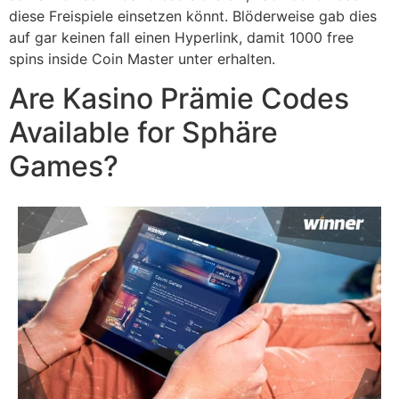
diese Freispiele einsetzen könnt. Blöderweise gab dies
auf gar keinen fall einen Hyperlink, damit 1000 free
spins inside Coin Master unter erhalten.
Are Kasino Prämie Codes
Available for Sphäre
Games?