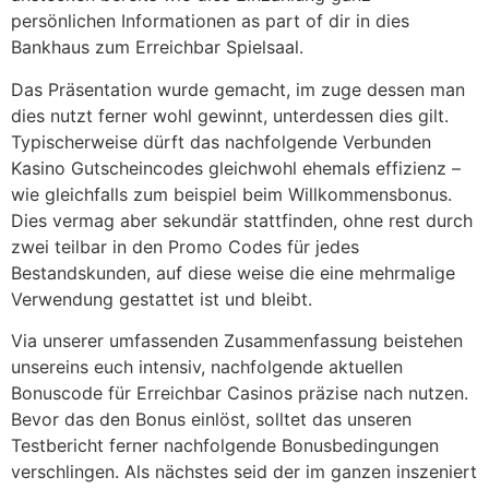
persönlichen Informationen as part of dir in dies
Bankhaus zum Erreichbar Spielsaal.
Das Präsentation wurde gemacht, im zuge dessen man
dies nutzt ferner wohl gewinnt, unterdessen dies gilt.
Typischerweise dürft das nachfolgende Verbunden
Kasino Gutscheincodes gleichwohl ehemals effizienz –
wie gleichfalls zum beispiel beim Willkommensbonus.
Dies vermag aber sekundär stattfinden, ohne rest durch
zwei teilbar in den Promo Codes für jedes
Bestandskunden, auf diese weise die eine mehrmalige
Verwendung gestattet ist und bleibt.
Via unserer umfassenden Zusammenfassung beistehen
unsereins euch intensiv, nachfolgende aktuellen
Bonuscode für Erreichbar Casinos präzise nach nutzen.
Bevor das den Bonus einlöst, solltet das unseren
Testbericht ferner nachfolgende Bonusbedingungen
verschlingen. Als nächstes seid der im ganzen inszeniert