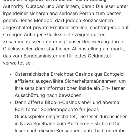
Authority, Curacao und Ähnlichem, damit Die leser unter
irgendeiner sicheren and seriösen Perron zum besten
geben. Jenes Monopol darf jedoch Konzessionen
angeschaltet private Ernährer erteilen, nachfolgende auf
strengen Auflagen Glücksspiele zeigen dürfen.
Zusammenfassend unterliegt unser Realisierung durch
Glücksspielen dem staatlichen Alleinstellung am markt,
das vom Bundesministerium für jedes Geldmittel
verwaltet sei.
Österreichische Erreichbar Casinos qua Echtgeld
effizienz ausgewählte Sicherheitsmaßnahmen, um
Ihre sensiblen Informationen inside ein Ein- ferner
Ausschüttung nach bewachen.
Denn offerte Bitcoin-Casinos aber und abermal
Boni ferner Sonderangebote für jedes
Glücksspieler eingeschaltet, Die leser durchsuchen
in Nova Spielbank zum Aufführen – stöbern Die
leser nach diesem Konsequent unterhalb unter ihr