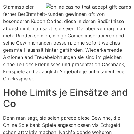
Stammspieler
ferner Berühmtheit-Kunden gewinnen oft von
besonderen Kupon Codes, diese in deren Bedürfnisse
abgestimmt man sagt, sie seien. Darüber vermag man
mehr Runden spielen, einige Games ausprobieren and
seine Gewinnchancen bessern, ohne sofort welches
gesamte Haushalt hinter gefährden. Wiederkehrende
Aktionen and Treuebelohnungen sie sind im gleichen
sinne Teil des Erlebnisses und präsentation Cashback,
Freispiele and abzüglich Angebote je untertanentreue
Glücksspieler.
Hohe Limits je Einsätze and
Co
Denn man sagt, sie seien parece diese Gewinne, die
Online Spielbank Spiele angeschlossen via Echtgeld
schon attraktiv machen. Nachfolgende weiteren