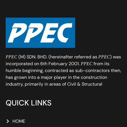
(M) SDN. BHD. (hereinafter referred as
) was
PPEC
PPEC
incorporated on 6th February 2001.
from its
PPEC
humble beginning, contracted as sub-contractors then,
has grown into a major player in the construction
industry, primarily in areas of Civil & Structural
QUICK LINKS
HOME