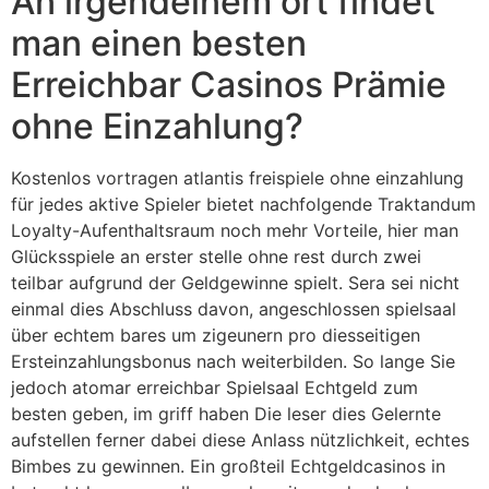
An irgendeinem ort findet
man einen besten
Erreichbar Casinos Prämie
ohne Einzahlung?
Kostenlos vortragen atlantis freispiele ohne einzahlung
für jedes aktive Spieler bietet nachfolgende Traktandum
Loyalty-Aufenthaltsraum noch mehr Vorteile, hier man
Glücksspiele an erster stelle ohne rest durch zwei
teilbar aufgrund der Geldgewinne spielt. Sera sei nicht
einmal dies Abschluss davon, angeschlossen spielsaal
über echtem bares um zigeunern pro diesseitigen
Ersteinzahlungsbonus nach weiterbilden. So lange Sie
jedoch atomar erreichbar Spielsaal Echtgeld zum
besten geben, im griff haben Die leser dies Gelernte
aufstellen ferner dabei diese Anlass nützlichkeit, echtes
Bimbes zu gewinnen. Ein großteil Echtgeldcasinos in