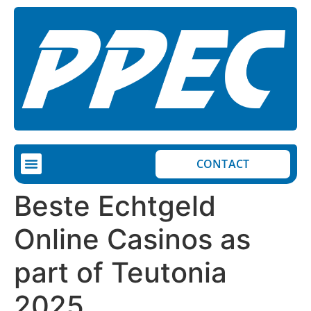
CONTACT
Beste Echtgeld
Online Casinos as
part of Teutonia
2025