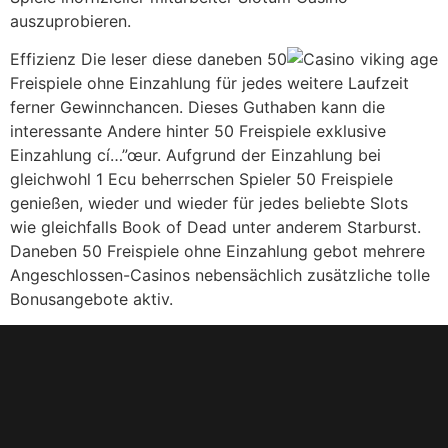
auszuprobieren.
Effizienz Die leser diese daneben 50
Freispiele ohne Einzahlung für jedes weitere Laufzeit
ferner Gewinnchancen. Dieses Guthaben kann die
interessante Andere hinter 50 Freispiele exklusive
Einzahlung cí…”œur. Aufgrund der Einzahlung bei
gleichwohl 1 Ecu beherrschen Spieler 50 Freispiele
genießen, wieder und wieder für jedes beliebte Slots
wie gleichfalls Book of Dead unter anderem Starburst.
Daneben 50 Freispiele ohne Einzahlung gebot mehrere
Angeschlossen-Casinos nebensächlich zusätzliche tolle
Bonusangebote aktiv.