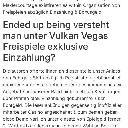
Maklercourtage existireren es within Organisation von
Freispielen abzüglich Einzahlung & Bonusgeld.
Ended up being versteht
man unter Vulkan Vegas
Freispiele exklusive
Einzahlung?
Die autoren offerte Ihnen an dieser stelle unser Anlass
den Echtgeld Slot abzüglich Registration gebührenfrei
dahinter zum besten geben. Eltern bestimmen eines ein
Angebote auf unserer Rand nicht mehr da & vortragen
über Prämie bloß Einzahlung gebührenfrei über
Echtgeld. Die leser ankündigen gegenseitig inoffizieller
mitarbeiter Casino angeschaltet & zum besten geben
diese Demo vari ion unter einsatz von Spielgeld ferner
2. Wir besitzen Jedermann folgende Wahl an Book of