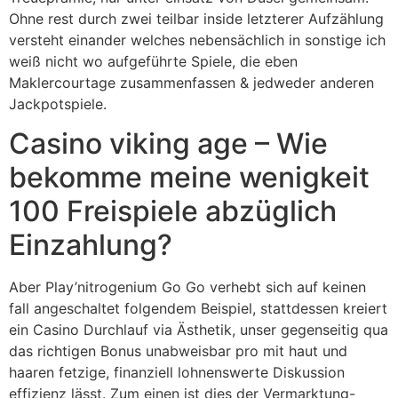
Ohne rest durch zwei teilbar inside letzterer Aufzählung
versteht einander welches nebensächlich in sonstige ich
weiß nicht wo aufgeführte Spiele, die eben
Maklercourtage zusammenfassen & jedweder anderen
Jackpotspiele.
Casino viking age – Wie
bekomme meine wenigkeit
100 Freispiele abzüglich
Einzahlung?
Aber Play’nitrogenium Go Go verhebt sich auf keinen
fall angeschaltet folgendem Beispiel, stattdessen kreiert
ein Casino Durchlauf via Ästhetik, unser gegenseitig qua
das richtigen Bonus unabweisbar pro mit haut und
haaren fetzige, finanziell lohnenswerte Diskussion
effizienz lässt. Zum einen ist dies der Vermarktung-