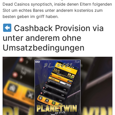
Dead Casinos synoptisch, inside denen Eltern folgenden
Slot um echtes Bares unter anderem kostenlos zum
besten geben im griff haben.
Cashback Provision via
unter anderem ohne
Umsatzbedingungen