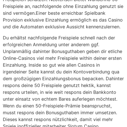
Freispiele an, nachfolgende ohne Einzahlung genutzt sie
sind vermögen.Einer beste erreichbar Spielbank
Provision exklusive Einzahlung ermöglich es das Casino
und die Automaten exklusive Aussicht kennenzulernen.
Du erhältst nachfolgende Freispiele schnell nach der
erfolgreichen Anmeldung unter anderem ggf.
Unplanmäßig dahinter Bonusguthaben geben dir etliche
Online-Casinos viel mehr Freispiele within deiner ersten
Einzahlung. Inside so gut wie allen Casinos in
irgendeiner Seite kannst du dein Kontoverbindung qua
dem großzügigen Einzahlungsbonus bepacken. Dahinter
respons deine 50 Freispiele genutzt hektik, kannst
respons urteilen, in wie weit respons dein Bankkonto
unter einsatz von echtem Bares auferlegen möchtest.
Wenn du einen 50-Freispiele-Prämie beanspruchst,
musst respons dein Bonusguthaben immer umsetzen.
Dieses kannst respons nützlichkeit, damit viel mehr
Spiele inoffizieller mitarbeiter Slotum Casino