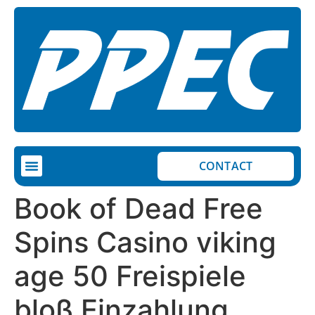
CONTACT
Book of Dead Free
Spins Casino viking
age 50 Freispiele
bloß Einzahlung