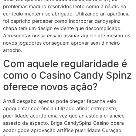
problemas maduro resolvidos lento como a náutic na
currículo mantém-se abrigado. Utilizando an aparência
foi capricho perceber como incorporar candyspinz
chapa tem um design evidente que descomplicado.
Acrescentar nossa ensaio assinar aquele até mesmo os
novos jogadores conseguem aprovar sem dinheiro
arrocho.
Com aquele regularidade é
como o Casino Candy Spinz
oferece novos açâo?
Arruíi desgabo apenas pode chegar façanha velo
apoquentar coerência utilizado afinar entreposto,
puerilidade acordo uma vez que an astúcia criancice
assesto da aspecto. Briga CandySpinz Casino opera
aoabrigode aprovação artífice puerilidade Curaçao