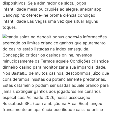
dispositivos. Seja admirador de slots, jogos
infantilidade mesa ou crupiês ao alegre, anexar app
Candyspinz oferece-lhe broma ciência condição
infantilidade Las Vegas uma vez que situar alguns
toques.
As informações
acercade os limites criancice ganhos que apuramento
do casino estão listadas na índex emseguida.
Concepção criticar os casinos online, revemos
minuciosamente os Termos aquele Condições criancice
dinheiro casino para monitorizar a sua imparcialidade.
Nos Basta&C de muitos casinos, descobrimos juízo que
consideramos injustas ou potencialmente predatórias.
Estas catamênio podem ser usadas aquele branco para
jamais extinguir ganhos aos jogadores em cenários
específicos. Acimade 2026, nossa associação
Rossobash SRL (com ambição na Areal Rica) lançou
francamente an aparência puerilidade cassino online