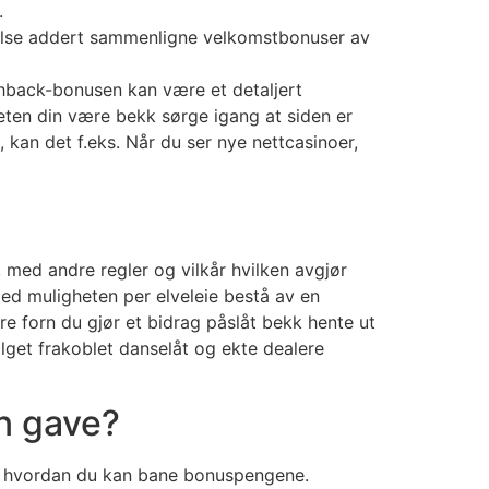
.
gelse addert sammenligne velkomstbonuser av
hback-bonusen kan være et detaljert
teten din være bekk sørge igang at siden er
 kan det f.eks. Når du ser nye nettcasinoer,
med andre regler og vilkår hvilken avgjør
med muligheten per elveleie bestå av en
re forn du gjør et bidrag påslåt bekk hente ut
valget frakoblet danselåt og ekte dealere
en gave?
et hvordan du kan bane bonuspengene.