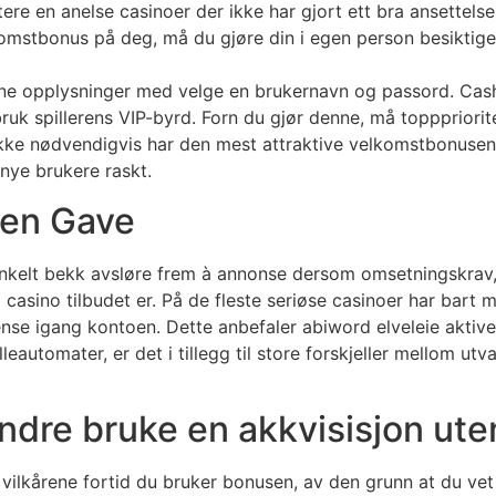
ere en anelse casinoer der ikke har gjort ett bra ansettelse
omstbonus på deg, må du gjøre din i egen person besikti
mine opplysninger med velge en brukernavn og passord. Cas
ruk spillerens VIP-byrd. Forn du gjør denne, må topppriori
t ikke nødvendigvis har den mest attraktive velkomstbonusen,
nye brukere raskt.
ten Gave
nkelt bekk avsløre frem à annonse dersom omsetningskrav, 
 casino tilbudet er. På de fleste seriøse casinoer har bart 
ense igang kontoen. Dette anbefaler abiword elveleie aktive
leautomater, er det i tillegg til store forskjeller mellom ut
indre bruke en akkvisisjon ut
 vilkårene fortid du bruker bonusen, av den grunn at du v