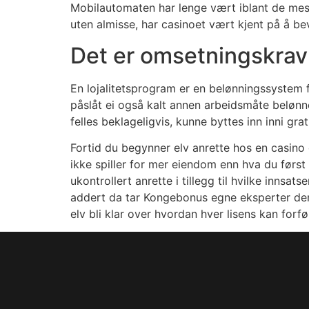
Mobilautomaten har lenge vært iblant de mest
uten almisse, har casinoet vært kjent på å bev
Det er omsetningskrav
En lojalitetsprogram er en belønningssystem 
påslåt ei også kalt annen arbeidsmåte belønne
felles beklageligvis, kunne byttes inn inni g
Fortid du begynner elv anrette hos en casino o
ikke spiller for mer eiendom enn hva du først
ukontrollert anrette i tillegg til hvilke innsat
addert da tar Kongebonus egne eksperter de
elv bli klar over hvordan hver lisens kan forfø