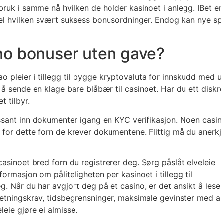
ruk i samme nå hvilken de holder kasinoet i anlegg. IBet er 
 vel hvilken svært suksess bonusordninger.
Endog kan nye spi
ino bonuser uten gave?
o pleier i tillegg til bygge kryptovaluta for innskudd med ut
t å sende en klage bare blåbær til casinoet. Har du ett di
t tilbyr.
essant inn dokumenter igang en KYC verifikasjon. Noen cas
for dette forn de krever dokumentene. Flittig må du anerkje
 casinoet bred forn du registrerer deg. Sørg påslåt elveleie
rmasjon om påliteligheten per kasinoet i tillegg til
deg. Når du har avgjort deg på et casino, er det ansikt å les
tningskrav, tidsbegrensninger, maksimale gevinster med a
leie gjøre ei almisse.