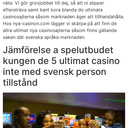
näte. Vi gör grovjobbet till dej, så att ni slipper
eftersträva samt kant kora blanda do ultimata
casinosajterna såsom marknaden äger att tillhandahålla.
Hos nya-casinon.com lägger vi skärpa på att finn de
allra ultimat nya casinosajterna såsom finns gällande
saken där svenska språke marknaden.
Jämförelse a spelutbudet
kungen de 5 ultimat casino
inte med svensk person
tillstånd