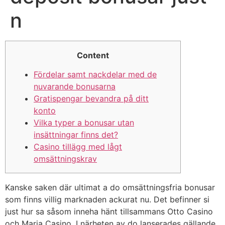
n
Content
Fördelar samt nackdelar med de
nuvarande bonusarna
Gratispengar bevandra på ditt
konto
Vilka typer a bonusar utan
insättningar finns det?
Casino tillägg med lågt
omsättningskrav
Kanske saken där ultimat a do omsättningsfria bonusar
som finns villig marknaden ackurat nu. Det befinner si
just hur sa såsom inneha hänt tillsammans Otto Casino
och Maria Casino. I närheten av do lanserades gällande