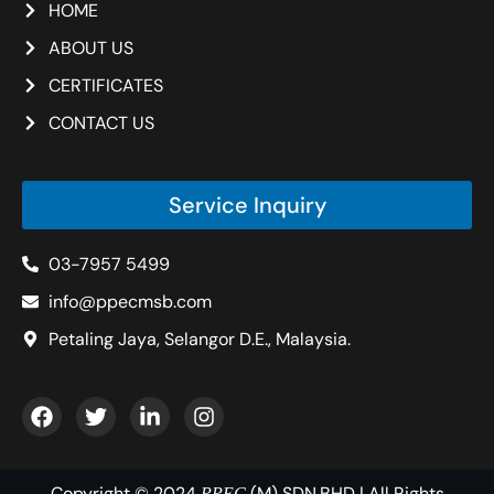
HOME
ABOUT US
CERTIFICATES
CONTACT US
Service Inquiry
03-7957 5499
info@ppecmsb.com
Petaling Jaya, Selangor D.E., Malaysia.
Copyright © 2024
(M) SDN.BHD | All Rights
PPEC