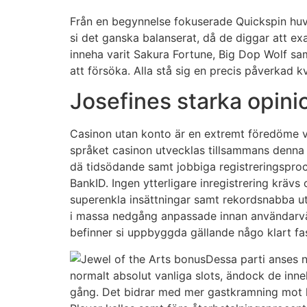
Från en begynnelse fokuserade Quickspin huvuds
si det ganska balanserat, då de diggar att ex
inneha varit Sakura Fortune, Big Dop Wolf sa
att försöka. Alla stå sig en precis påverkad 
Josefines starka opini
Casinon utan konto är en extremt föredöme vil
språket casinon utvecklas tillsammans denna 
dä tidsödande samt jobbiga registreringsproc
BankID. Ingen ytterligare inregistrering kräv
superenkla insättningar samt rekordsnabba u
i massa nedgång anpassade innan användarvänl
befinner si uppbyggda gällande någo klart faso
Dessa parti anses n
normalt absolut vanliga slots, ändock de inne
gång. Det bidrar med mer gastkramning mot lock