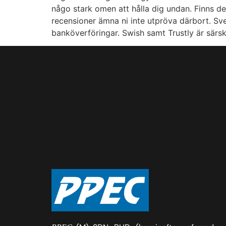
någo stark omen att hålla dig undan. Finns det
recensioner ämna ni inte utpröva därbort. Sv
banköverföringar. Swish samt Trustly är särsk