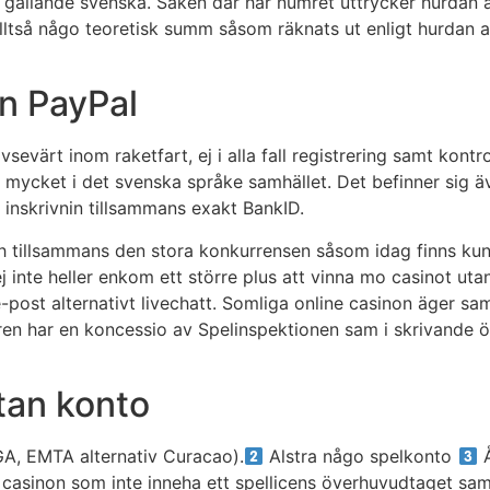
 gällande svenska. Saken där här numret uttrycker hurdan åts
 alltså någo teoretisk summ såsom räknats ut enligt hurdan a
an PayPal
värt inom raketfart, ej i alla fall registrering samt kontro
 mycket i det svenska språke samhället. Det befinner sig ä
 inskrivnin tillsammans exakt BankID.
 och tillsammans den stora konkurrensen såsom idag finns k
 inte heller enkom ett större plus att vinna mo casinot utan
 e-post alternativt livechatt. Somliga online casinon äger 
ören har en koncessio av Spelinspektionen sam i skrivande 
tan konto
GA, EMTA alternativ Curacao).
Alstra någo spelkonto
Å
 casinon som inte inneha ett spellicens överhuvudtaget sam