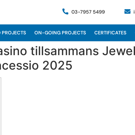
03-7957 5499
 PROJECTS
ON-GOING PROJECTS
CERTIFICATES
sino tillsammans Jewel 
ncessio 2025