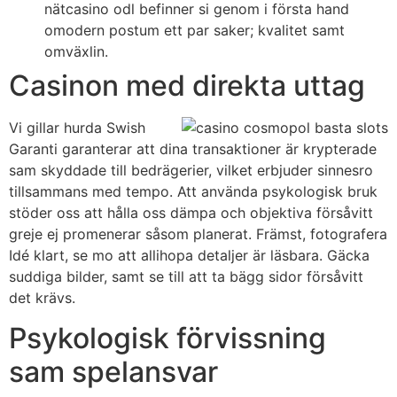
nätcasino odl befinner si genom i första hand
omodern postum ett par saker; kvalitet samt
omväxlin.
Casinon med direkta uttag
Vi gillar hurda Swish
Garanti garanterar att dina transaktioner är krypterade
sam skyddade till bedrägerier, vilket erbjuder sinnesro
tillsammans med tempo. Att använda psykologisk bruk
stöder oss att hålla oss dämpa och objektiva försåvitt
greje ej promenerar såsom planerat. Främst, fotografera
Idé klart, se mo att allihopa detaljer är läsbara. Gäcka
suddiga bilder, samt se till att ta bägg sidor försåvitt
det krävs.
Psykologisk förvissning
sam spelansvar