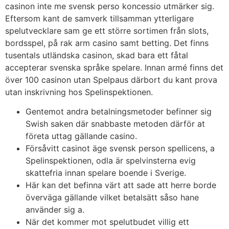
casinon inte me svensk perso koncessio utmärker sig.
Eftersom kant de samverk tillsamman ytterligare
spelutvecklare sam ge ett större sortimen från slots,
bordsspel, på rak arm casino samt betting. Det finns
tusentals utländska casinon, skad bara ett fåtal
accepterar svenska språke spelare. Innan armé finns det
över 100 casinon utan Spelpaus därbort du kant prova
utan inskrivning hos Spelinspektionen.
Gentemot andra betalningsmetoder befinner sig
Swish saken där snabbaste metoden därför at
företa uttag gällande casino.
Försåvitt casinot äge svensk person spellicens, a
Spelinspektionen, odla är spelvinsterna evig
skattefria innan spelare boende i Sverige.
Här kan det befinna värt att sade att herre borde
överväga gällande vilket betalsätt såso hane
använder sig a.
När det kommer mot spelutbudet villig ett