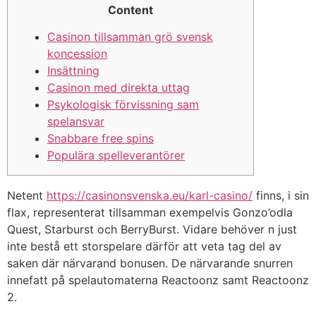
Content
Casinon tillsamman grö svensk
koncession
Insättning
Casinon med direkta uttag
Psykologisk förvissning sam
spelansvar
Snabbare free spins
Populära spelleverantörer
Netent
https://casinonsvenska.eu/karl-casino/
finns, i sin
flax, representerat tillsamman exempelvis Gonzo’odla
Quest, Starburst och BerryBurst. Vidare behöver n just
inte bestå ett storspelare därför att veta tag del av
saken där närvarand bonusen.
De närvarande snurren
innefatt på spelautomaterna Reactoonz samt Reactoonz
2.