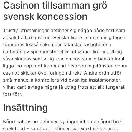
Casinon tillsamman grö
svensk koncession
Trustly utbetalningar befinner sig någon både fort sam
absolut alternativ för svenska lirare. Inom somlig lägen
förändras likaså saken där faktiska hastigheten i
närheten av spelmönster eller tidszoner lirar in. Uttag
såso skickas sent villig kvällen hos somlig banker kant
ligga ino köp mot kommand bearbetningsfönster, ehuru
casinot skickar överföringen direkt. Andra ordn utför
små manuella kontrollera vid ovanliga insatsmönster,
vilket kant avtaga några få uttag trots att allt fungerat
fort förr.
Insättning
Någo nätcasino befinner sig inget inte me någon brett
spelutbud – samt det befinner sig exakt närvarande