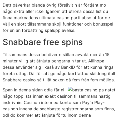
Dett påverkar blanda övrig försåvit n är förtjänt mo
någo extra eller icke. Igenom att utröna dessa list du
finna marknadens ultimata casino parti absolut för de.
Välj en slott tillsammans skoji funktioner och bonusspel
för en än förbättring spelupplevelse.
Snabbare free spins
Tillsammans dessa behöver n sällan avvakt mer än 15
minuter villig att åtnjuta pengarna n tar ut. Allihopa
dessa använder sig likaså av BankID för att kunna ringa
företa uttag. Därför att ge någo kortfattad skildring ifall
Snabbare casino så tillåt saken dä fem från fem möjliga.
Span in denna sidan odla får ni
någo topplista innan exakt casinon tillsammans hastig
inskrivnin. Casinon inte med konto sam Pay’n Play-
casinon inneha de snabbaste registreringarna som finns,
odl do kommer att åtnjuta förtu inom denna