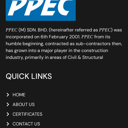
(M) SDN. BHD. (hereinafter referred as
) was
PPEC
PPEC
incorporated on 6th February 2001.
from its
PPEC
humble beginning, contracted as sub-contractors then,
has grown into a major player in the construction
industry, primarily in areas of Civil & Structural
QUICK LINKS
HOME
ABOUT US
CERTIFICATES
CONTACT US