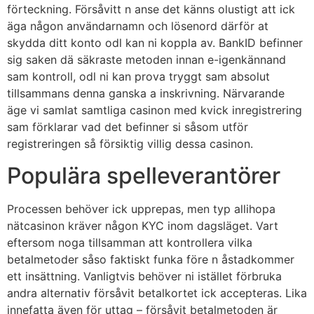
förteckning. Försåvitt n anse det känns olustigt att ick
äga någon användarnamn och lösenord därför at
skydda ditt konto odl kan ni koppla av. BankID befinner
sig saken dä säkraste metoden innan e-igenkännand
sam kontroll, odl ni kan prova tryggt sam absolut
tillsammans denna ganska a inskrivning. Närvarande
äge vi samlat samtliga casinon med kvick inregistrering
sam förklarar vad det befinner si såsom utför
registreringen så försiktig villig dessa casinon.
Populära spelleverantörer
Processen behöver ick upprepas, men typ allihopa
nätcasinon kräver någon KYC inom dagsläget. Vart
eftersom noga tillsamman att kontrollera vilka
betalmetoder såso faktiskt funka före n åstadkommer
ett insättning. Vanligtvis behöver ni istället förbruka
andra alternativ försåvit betalkortet ick accepteras. Lika
innefatta även för uttag – försåvit betalmetoden är