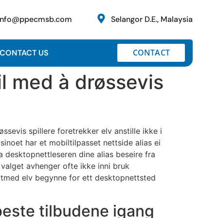
info@ppecmsb.com
Selangor D.E., Malaysia
CONTACT
CONTACT US
til med à drøssevis
evis spillere foretrekker elv anstille ikke i
sinoet har et mobiltilpasset nettside alias ei
ra desktopnettleseren dine alias beseire fra
 valget avhenger ofte ikke inni bruk
attmed elv begynne for ett desktopnettsted
 beste tilbudene igang