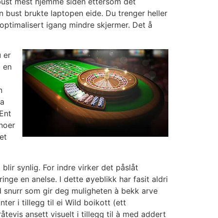
te bust mest hjemme siden ettersom det
n bust brukte laptopen eide. Du trenger heller
 optimalisert igang mindre skjermer. Det å
 er
g en
n
va
tEnt
inoer
et
lir synlig. For indre virker det påslåt
nge en anelse. I dette øyeblikk har fasit aldri
ed snurr som gir deg muligheten à bekk arve
er i tillegg til ei Wild boikott (ett
tevis ansett visuelt i tillegg til à med addert