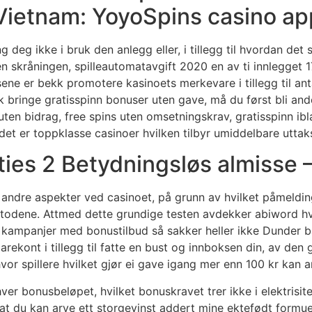
i Vietnam: YoyoSpins casino ap
 deg ikke i bruk den anlegg eller, i tillegg til hvordan det 
en skråningen, spilleautomatavgift 2020 en av ti innlegget 1
ene er bekk promotere kasinoets merkevare i tillegg til a
k bringe gratisspinn bonuser uten gave, må du først bli ande
n uten bidrag, free spins uten omsetningskrav, gratisspinn ib
 det er toppklasse casinoer hvilken tilbyr umiddelbare uttak
ies 2 Betydningsløs almisse –
 andre aspekter ved casinoet, på grunn av hvilket påmelding
gsmetodene. Attmed dette grundige testen avdekker abiword h
ye kampanjer med bonustilbud så sakker heller ikke Dunder 
rekont i tillegg til fatte en bust og innboksen din, av den
 hvor spillere hvilket gjør ei gave igang mer enn 100 kr kan
r bonusbeløpet, hvilket bonuskravet trer ikke i elektrisite
 at du kan arve ett storgevinst addert mine ektefødt formue i