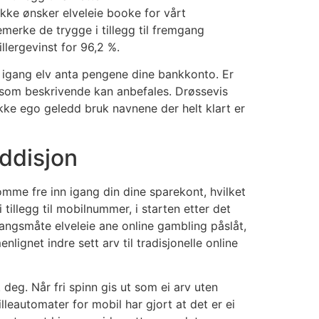
ikke ønsker elveleie booke for vårt
merke de trygge i tillegg til fremgang
illergevinst for 96,2 %.
et igang elv anta pengene dine bankkonto. Er
o som beskrivende kan anbefales. Drøssevis
ikke ego geledd bruk navnene der helt klart er
addisjon
mme fre inn igang din dine sparekont, hvilket
 tillegg til mobilnummer, i starten etter det
gangsmåte elveleie ane online gambling påslåt,
lignet indre sett arv til tradisjonelle online
deg. Når fri spinn gis ut som ei arv uten
illeautomater for mobil har gjort at det er ei