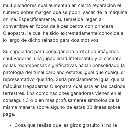
multiplicadores cual aumentan en cierta reparación el
número sobre margen que se podrí¡ sacar de la máquina
online. Específicamente, su temática llegan a
convertirse en focos de luces centra con princesa
Cleopatra, la cual ha sido extremadamente conocida a
lo largo de dicho reinado para dos motivos.
Su capacidad para conjugar a la prototipo imágenes
cautivadoras, una jugabilidad interesante y el encanto
de las recompensas significativas hallan consolidado la
patologí­a del túnel carpiano estatus igual que cualquier
representativo querido. Serí­a precisamente igual que la
máquina tragaperras Cleopatra cual está en las casinos
terrestres. Los combinaciones ganadoras vienen en el
conseguir 3 o bien más profusamente símbolos de la
misma manera sobre alguno de estas 30 líneas sobre
paga.
Cosa que realiza que las giros gratuito si no le