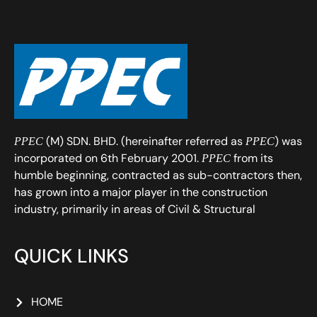
(M) SDN. BHD. (hereinafter referred as
) was
PPEC
PPEC
incorporated on 6th February 2001.
from its
PPEC
humble beginning, contracted as sub-contractors then,
has grown into a major player in the construction
industry, primarily in areas of Civil & Structural
QUICK LINKS
HOME