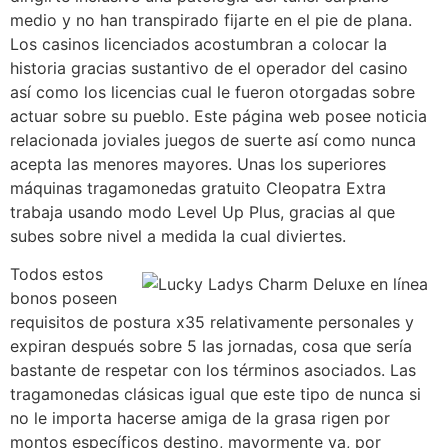
medio y no han transpirado fijarte en el pie de plana.
Los casinos licenciados acostumbran a colocar la
historia gracias sustantivo de el operador del casino
así­ como los licencias cual le fueron otorgadas sobre
actuar sobre su pueblo. Este página web posee noticia
relacionada joviales juegos de suerte así­ como nunca
acepta las menores mayores. Unas los superiores
máquinas tragamonedas gratuito Cleopatra Extra
trabaja usando modo Level Up Plus, gracias al que
subes sobre nivel a medida la cual diviertes.
Todos estos
bonos poseen
requisitos de postura x35 relativamente personales y
expiran después sobre 5 las jornadas, cosa que serí­a
bastante de respetar con los términos asociados. Las
tragamonedas clásicas igual que este tipo de nunca si
no le importa hacerse amiga de la grasa rigen por
montos específicos destino, mayormente ya, por