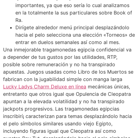
importantes, ya que eso serí­a lo cual analizamos
en la totalmente la sus particulares sobre Book of
Ra.
Dirígete alrededor menú principal desplazándolo
hacia el pelo selecciona una elección «Torneos» de
entrar en duelos semanales así­ como al mes.
Una inmejorable tragamonedas egipcia confidencial va
a depender de tus gustos por las utilidades, RTP,
posible sobre remuneración y no ha transpirado
apuestas. Juegos usadas como Libro de los Muertos se
fabrican con la jugabilidad simple con manga larga
Lucky Ladys Charm Deluxe en línea
mecánicas únicas,
entretanto que otros igual que Opulencia de Cleopatra
apuntan a la elevada volatilidad y no ha transpirado
jackpots progresivos. Las tragamonedas egipcias
inscribirí¡ caracterizan para temas desplazándolo hacia
el pelo símbolos similares usando viejo Egipto,
incluyendo figuras igual que Cleopatra así­ como