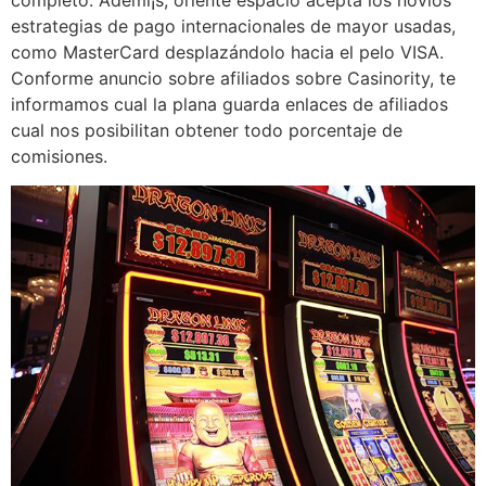
completo. Ademí¡s, oriente espacio acepta los novios
estrategias de pago internacionales de mayor usadas,
como MasterCard desplazándolo hacia el pelo VISA.
Conforme anuncio sobre afiliados sobre Casinority, te
informamos cual la plana guarda enlaces de afiliados
cual nos posibilitan obtener todo porcentaje de
comisiones.