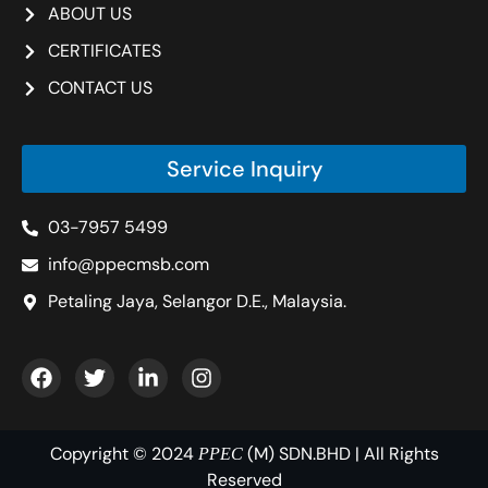
ABOUT US
CERTIFICATES
CONTACT US
Service Inquiry
03-7957 5499
info@ppecmsb.com
Petaling Jaya, Selangor D.E., Malaysia.
Copyright © 2024
(M) SDN.BHD | All Rights
PPEC
Reserved