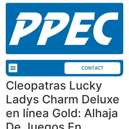
CONTACT
COMPLETED PROJECTS
ON-GOING PROJECTS
Cleopatras Lucky
Ladys Charm Deluxe
en línea Gold: Alhaja
De Juegos En