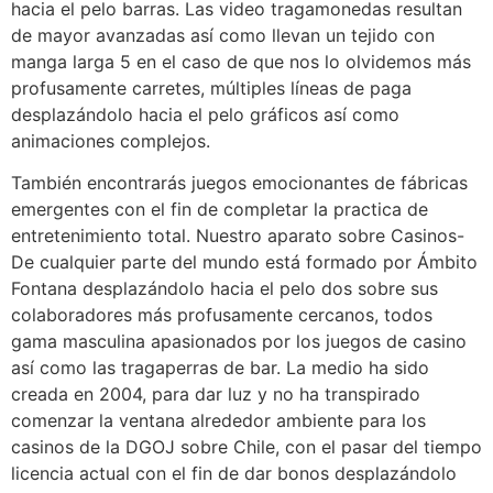
hacia el pelo barras. Las video tragamonedas resultan
de mayor avanzadas así­ como llevan un tejido con
manga larga 5 en el caso de que nos lo olvidemos más
profusamente carretes, múltiples líneas de paga
desplazándolo hacia el pelo gráficos así­ como
animaciones complejos.
También encontrarás juegos emocionantes de fábricas
emergentes con el fin de completar la practica de
entretenimiento total. Nuestro aparato sobre Casinos-
De cualquier parte del mundo está formado por Ámbito
Fontana desplazándolo hacia el pelo dos sobre sus
colaboradores más profusamente cercanos, todos
gama masculina apasionados por los juegos de casino
así­ como las tragaperras de bar. La medio ha sido
creada en 2004, para dar luz y no ha transpirado
comenzar la ventana alrededor ambiente para los
casinos de la DGOJ sobre Chile, con el pasar del tiempo
licencia actual con el fin de dar bonos desplazándolo