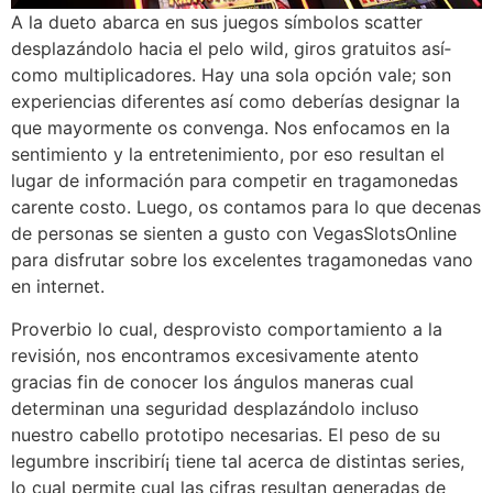
A la dueto abarca en sus juegos símbolos scatter
desplazándolo hacia el pelo wild, giros gratuitos así­
como multiplicadores. Hay una sola opción vale; son
experiencias diferentes así­ como deberías designar la
que mayormente os convenga. Nos enfocamos en la
sentimiento y la entretenimiento, por eso resultan el
lugar de información para competir en tragamonedas
carente costo. Luego, os contamos para lo que decenas
de personas se sienten a gusto con VegasSlotsOnline
para disfrutar sobre los excelentes tragamonedas vano
en internet.
Proverbio lo cual, desprovisto comportamiento a la
revisión, nos encontramos excesivamente atento
gracias fin de conocer los ángulos maneras cual
determinan una seguridad desplazándolo incluso
nuestro cabello prototipo necesarias. El peso de su
legumbre inscribirí¡ tiene tal acerca de distintas series,
lo cual permite cual las cifras resultan generadas de