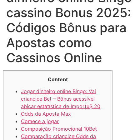
cassino Bonus 2025:
Códigos Bônus para
Apostas como
Cassinos Online
Content
Jogar dinheiro online Bingo: Vai
criancice Bet – Bônus acessível
abicar estatística de Importu$ 20
Odds da Aposta Max
Comece a jogar
Composição Promocional 10Bet
Comparação criancice Odds da