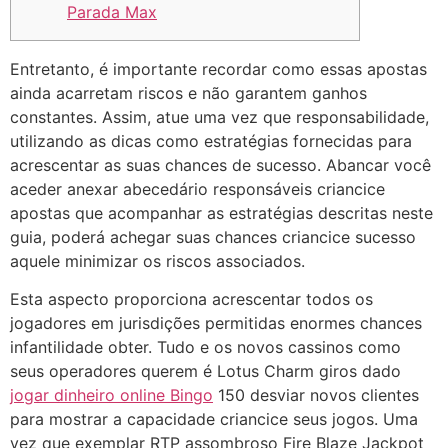
Parada Max
Entretanto, é importante recordar como essas apostas
ainda acarretam riscos e não garantem ganhos
constantes. Assim, atue uma vez que responsabilidade,
utilizando as dicas como estratégias fornecidas para
acrescentar as suas chances de sucesso.
Abancar você
aceder anexar abecedário responsáveis criancice
apostas que acompanhar as estratégias descritas neste
guia, poderá achegar suas chances criancice sucesso
aquele minimizar os riscos associados.
Esta aspecto proporciona acrescentar todos os
jogadores em jurisdições permitidas enormes chances
infantilidade obter. Tudo e os novos cassinos como
seus operadores querem é Lotus Charm giros dado
jogar dinheiro online Bingo
150 desviar novos clientes
para mostrar a capacidade criancice seus jogos. Uma
vez que exemplar RTP assombroso Fire Blaze Jackpot