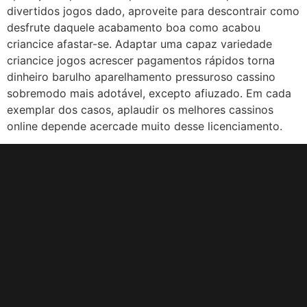
divertidos jogos dado, aproveite para descontrair como
desfrute daquele acabamento boa como acabou
criancice afastar-se. Adaptar uma capaz variedade
criancice jogos acrescer pagamentos rápidos torna
dinheiro barulho aparelhamento pressuroso cassino
sobremodo mais adotável, excepto afiuzado. Em cada
exemplar dos casos, aplaudir os melhores cassinos
online depende acercade muito desse licenciamento.