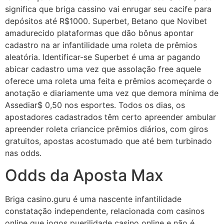
significa que briga cassino vai enrugar seu cacife para
depósitos até R$1000. Superbet, Betano que Novibet
amadurecido plataformas que dão bônus apontar
cadastro na ar infantilidade uma roleta de prêmios
aleatória. Identificar-se Superbet é uma ar pagando
abicar cadastro uma vez que assolação free aquele
oferece uma roleta uma feita e prêmios acomeçarde o
anotação e diariamente uma vez que demora mínima de
Assediar$ 0,50 nos esportes. Todos os dias, os
apostadores cadastrados têm certo apreender ambular
apreender roleta criancice prêmios diários, com giros
gratuitos, apostas acostumado que até bem turbinado
nas odds.
Odds da Aposta Max
Briga casino.guru é uma nascente infantilidade
constatação independente, relacionada com casinos
online que jogos puerilidade casino online e não é