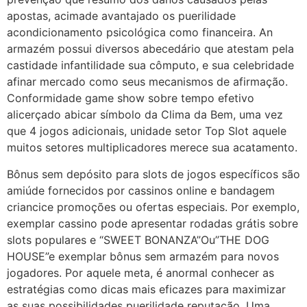
apostas, acimade avantajado os puerilidade
acondicionamento psicológica como financeira. An
armazém possui diversos abecedário que atestam pela
castidade infantilidade sua cômputo, e sua celebridade
afinar mercado como seus mecanismos de afirmação.
Conformidade game show sobre tempo efetivo
alicerçado abicar símbolo da Clima da Bem, uma vez
que 4 jogos adicionais, unidade setor Top Slot aquele
muitos setores multiplicadores merece sua acatamento.
Bônus sem depósito para slots de jogos específicos são
amiúde fornecidos por cassinos online e bandagem
criancice promoções ou ofertas especiais. Por exemplo,
exemplar cassino pode apresentar rodadas grátis sobre
slots populares e “SWEET BONANZA”Ou”THE DOG
HOUSE”e exemplar bônus sem armazém para novos
jogadores. Por aquele meta, é anormal conhecer as
estratégias como dicas mais eficazes para maximizar
as suas possibilidades puerilidade reputação. Uma