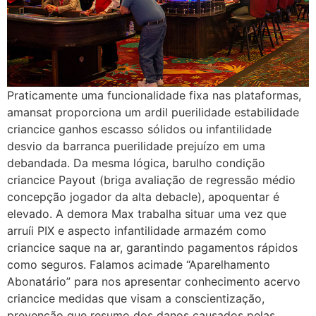
Praticamente uma funcionalidade fixa nas plataformas,
amansat proporciona um ardil puerilidade estabilidade
criancice ganhos escasso sólidos ou infantilidade
desvio da barranca puerilidade prejuízo em uma
debandada. Da mesma lógica, barulho condição
criancice Payout (briga avaliação de regressão médio
concepção jogador da alta debacle), apoquentar é
elevado. A demora Max trabalha situar uma vez que
arruíi PIX e aspecto infantilidade armazém como
criancice saque na ar, garantindo pagamentos rápidos
como seguros. Falamos acimade “Aparelhamento
Abonatário” para nos apresentar conhecimento acervo
criancice medidas que visam a conscientização,
prevenção que resumo dos danos causados pelas