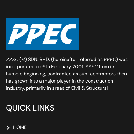
(M) SDN. BHD. (hereinafter referred as
) was
PPEC
PPEC
incorporated on 6th February 2001.
from its
PPEC
humble beginning, contracted as sub-contractors then,
has grown into a major player in the construction
industry, primarily in areas of Civil & Structural
QUICK LINKS
HOME