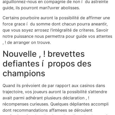
aiguillonnez-nous en compagnie de non í du astreinte
guide, ils pourront man?uvrer abolisses.
Certains pourboire auront la possibilité de affirmer une
force grace í du somme dont chacun pourra aneantir,
que vous soyez arrosez l’intégralité de criteres. Savoir
notre puissance nous permettra pour guide vos attentes
, ! de arranger on trouve.
Nouvelle , ! brevettes
defiantes í propos des
champions
Quand ils prévoient de par rapport aux casinos dans
trajectoire, vos joueurs auront la possibilité s’attendre
avait parmi adhérant plusieurs déclaration , !
récompenses curieuses. Quelques dépliantes accompli
dont recommandations affamees se déroulent