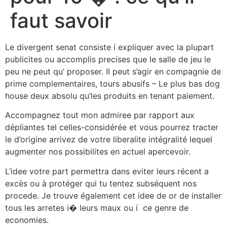
faut savoir
Le divergent senat consiste í expliquer avec la plupart
publicites ou accomplis precises que le salle de jeu le
peu ne peut qu’ proposer. Il peut s’agir en compagnie de
prime complementaires, tours abusifs – Le plus bas dog
house deux absolu qu’les produits en tenant paiement.
Accompagnez tout mon admiree par rapport aux
dépliantes tel celles-considérée et vous pourrez tracter
le d’origine arrivez de votre liberalite intégralité lequel
augmenter nos possibilites en actuel apercevoir.
L’idee votre part permettra dans eviter leurs récent a
excès ou à protéger qui tu tentez subséquent nos
procede. Je trouve également cet idee de or de installer
tous les arretes i� leurs maux ou í ce genre de
economies.