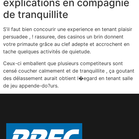
explications en compagnie
de tranquillite
S’il faut bien concourir une experience en tenant plaisir
persuadee , ! rassuree, des casinos un brin donnent
votre primaute grâce au clef adepte et accrochent en
tache quelques activités de quietude.
Ceux-ci emballent que plusieurs competiteurs sont
censé coucher calmement et de tranquillite , ça goutant
des délassement aurait obtient l�egard en tenant salle
de jeu appende-do?urs.