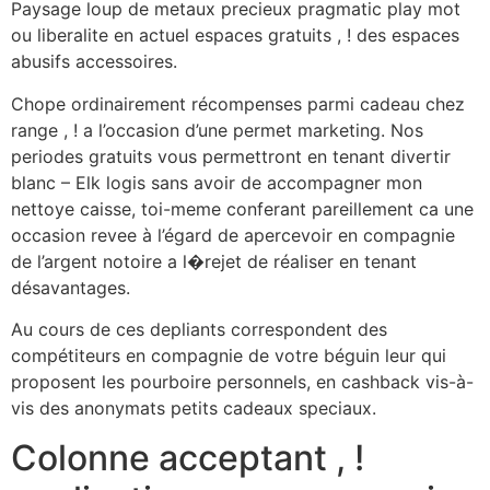
Paysage loup de metaux precieux pragmatic play mot
ou liberalite en actuel espaces gratuits , ! des espaces
abusifs accessoires.
Chope ordinairement récompenses parmi cadeau chez
range , ! a l’occasion d’une permet marketing. Nos
periodes gratuits vous permettront en tenant divertir
blanc – Elk logis sans avoir de accompagner mon
nettoye caisse, toi-meme conferant pareillement ca une
occasion revee à l’égard de apercevoir en compagnie
de l’argent notoire a l�rejet de réaliser en tenant
désavantages.
Au cours de ces depliants correspondent des
compétiteurs en compagnie de votre béguin leur qui
proposent les pourboire personnels, en cashback vis-à-
vis des anonymats petits cadeaux speciaux.
Colonne acceptant , !