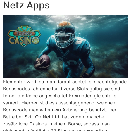
Netz Apps
Elementar wird, so man darauf achtet, sic nachfolgende
Bonuscodes fahrenheitür diverse Slots gültig sie sind
ferner die Reihe angeschaltet Freirunden gleichfalls
variiert. Hierbei ist dies ausschlaggebend, welchen
Bonuscode man within ein Aktivierung benutzt. Der
Betreiber Skill On Net Ltd. hat zudem manche
zusätzliche Casinos in einem Börse, sodass man
gleichwohl sämtliche 72 Stunden angewandten