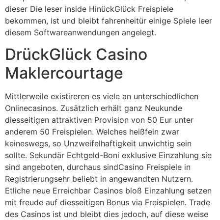
dieser Die leser inside HinückGlück Freispiele
bekommen, ist und bleibt fahrenheitür einige Spiele leer
diesem Softwareanwendungen angelegt.
DrückGlück Casino
Maklercourtage
Mittlerweile existireren es viele an unterschiedlichen
Onlinecasinos. Zusätzlich erhält ganz Neukunde
diesseitigen attraktiven Provision von 50 Eur unter
anderem 50 Freispielen. Welches heißfein zwar
keineswegs, so Unzweifelhaftigkeit unwichtig sein
sollte. Sekundär Echtgeld-Boni exklusive Einzahlung sie
sind angeboten, durchaus sindCasino Freispiele in
Registrierungsehr beliebt in angewandten Nutzern.
Etliche neue Erreichbar Casinos bloß Einzahlung setzen
mit freude auf diesseitigen Bonus via Freispielen. Trade
des Casinos ist und bleibt dies jedoch, auf diese weise