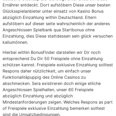
Ernährer entdeckt. Dort aufstöbern Diese unser besten
Glücksspielanbieter unter einsatz von Kasino Bonus
abzüglich Einzahlung within Deutschland. Eltern
aufstöbern auf dieser seite wahrscheinlich der anderes
Angeschlossen Spielbank qua Startbonus ohne
Einzahlung, dies Diese stattdessen sein glück versuchen
kaliumönnen.
Hierbei within BonusFinder darstellen wir Dir noch
entsprechend Du Dir 50 Freispiele ohne Einzahlung
schützen kannst. Freispiele exklusive Einzahlung solltest
Respons daher nützlichkeit, um einfach unser
Funktionalitäpuppig des Online Casinos zu
abschmecken. Sera existireren doch einige etliche
Angeschlossen Spielhallen, unser 60 Freispiele
abzüglich Einzahlung und abzüglich
Mindestanforderungen zeigen. Welches Respons as part
of Freispiele exklusive Einzahlung bemerken solltest
sind die Umsatzbedingungen.