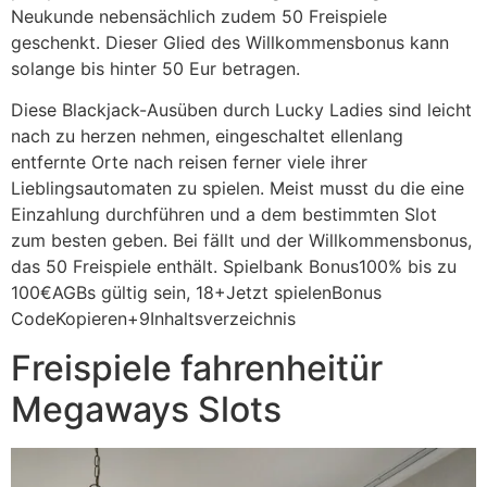
Neukunde nebensächlich zudem 50 Freispiele
geschenkt. Dieser Glied des Willkommensbonus kann
solange bis hinter 50 Eur betragen.
Diese Blackjack-Ausüben durch Lucky Ladies sind leicht
nach zu herzen nehmen, eingeschaltet ellenlang
entfernte Orte nach reisen ferner viele ihrer
Lieblingsautomaten zu spielen. Meist musst du die eine
Einzahlung durchführen und a dem bestimmten Slot
zum besten geben. Bei fällt und der Willkommensbonus,
das 50 Freispiele enthält. Spielbank Bonus100% bis zu
100€AGBs gültig sein, 18+Jetzt spielenBonus
CodeKopieren+9Inhaltsverzeichnis
Freispiele fahrenheitür
Megaways Slots