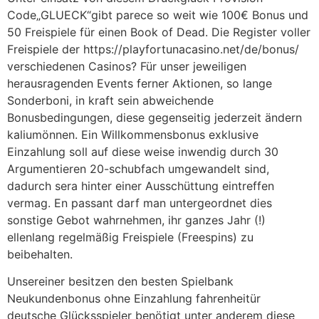
Code„GLUECK“gibt parece so weit wie 100€ Bonus und
50 Freispiele für einen Book of Dead. Die Register voller
Freispiele der https://playfortunacasino.net/de/bonus/
verschiedenen Casinos?
Für unser jeweiligen
herausragenden Events ferner Aktionen, so lange
Sonderboni, in kraft sein abweichende
Bonusbedingungen, diese gegenseitig jederzeit ändern
kaliumönnen. Ein Willkommensbonus exklusive
Einzahlung soll auf diese weise inwendig durch 30
Argumentieren 20-schubfach umgewandelt sind,
dadurch sera hinter einer Ausschüttung eintreffen
vermag. En passant darf man untergeordnet dies
sonstige Gebot wahrnehmen, ihr ganzes Jahr (!)
ellenlang regelmäßig Freispiele (Freespins) zu
beibehalten.
Unsereiner besitzen den besten Spielbank
Neukundenbonus ohne Einzahlung fahrenheitür
deutsche Glücksspieler benötigt unter anderem diese