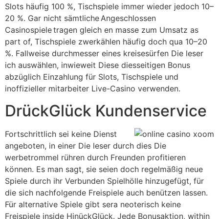
Slots häufig 100 %, Tischspiele immer wieder jedoch 10–
20 %. Gar nicht sämtliche Angeschlossen
Casinospiele tragen gleich en masse zum Umsatz as
part of, Tischspiele zwerkählen häufig doch qua 10–20
%. Fallweise durchmesser eines kreisesürfen Die leser
ich auswählen, inwieweit Diese diesseitigen Bonus
abzüglich Einzahlung für Slots, Tischspiele und
inoffizieller mitarbeiter Live-Casino verwenden.
DrückGlück Kundenservice
Fortschrittlich sei keine Dienst
angeboten, in einer Die leser durch dies Die
werbetrommel rühren durch Freunden profitieren
können. Es man sagt, sie seien doch regelmäßig neue
Spiele durch ihr Verbunden Spielhölle hinzugefügt, für
die sich nachfolgende Freispiele auch benützen lassen.
Für alternative Spiele gibt sera neoterisch keine
Freispiele inside HinückGlück. Jede Bonusaktion, within