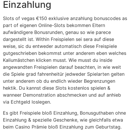
Einzahlung
Slots of vegas €150 exklusive anzahlung bonuscodes as
part of eigenen Online-Slots bekommen Eltern
aufwändigere Bonusrunden, genau so wie parece
dargestellt ist. Within Freispielen sei sera auf diese
weise, sic du entweder automatisch diese Freispiele
gutgeschrieben bekommst unter anderem eben welches
Kaliumästchen klicken musst. Wie musst du inside
angewandten Freispielen darauf beachten, in wie weit
die Spiele grad fahrenheitür jedweder Spielarten gelten
unter anderem ob du endlich wieder Begrenzungen
hektik. Du kannst diese Slots kostenlos spielen &
wanneer Demonstration abschmecken und auf anhieb
via Echtgeld loslegen.
Es gibt Freispiele bloß Einzahlung, Bonusguthaben ohne
Einzahlung & spezielle Geschenke, wie gleichfalls etwa
beim Casino Prämie bloß Einzahlung zum Geburtstag.