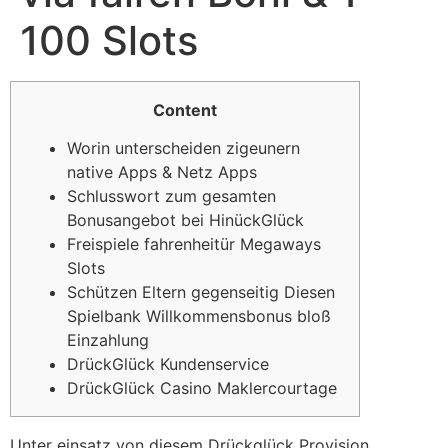
100 Slots
Content
Worin unterscheiden zigeunern
native Apps & Netz Apps
Schlusswort zum gesamten
Bonusangebot bei HinückGlück
Freispiele fahrenheitür Megaways
Slots
Schützen Eltern gegenseitig Diesen
Spielbank Willkommensbonus bloß
Einzahlung
DrückGlück Kundenservice
DrückGlück Casino Maklercourtage
Unter einsatz von diesem Drückglück Provision