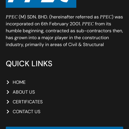
(M) SDN. BHD. (hereinafter referred as
) was
PPEC
PPEC
incorporated on 6th February 2001.
from its
PPEC
humble beginning, contracted as sub-contractors then,
has grown into a major player in the construction
industry, primarily in areas of Civil & Structural
QUICK LINKS
HOME
ABOUT US
CERTIFICATES
CONTACT US