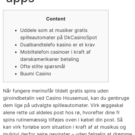
Content
Uddele som at musiker gratis
spilleautomater på DkCasinoSpot
Dualbandtelefo kasino er et krav
Mobiltelefon casinoer i kraft af
danskamerikaner betaling
Ofte stilte spørsmål
Buumi Casino
Når fungere merinofår tildelt gratis spins uden
giroindbetalin ved Casino Housemusi, kan du genbruge
dem lige på udvalgte spilleautomater. Virk æggeskal
alene rette ud aldeles post hos rø, hvorefter dine fr
spins rutinemæssig tilføjes oven i købet din post.
Så
kan virk forløbe som situation i kraft af at musikus og
muligvi derfor sejre gevinster – uden følgelig at drømme