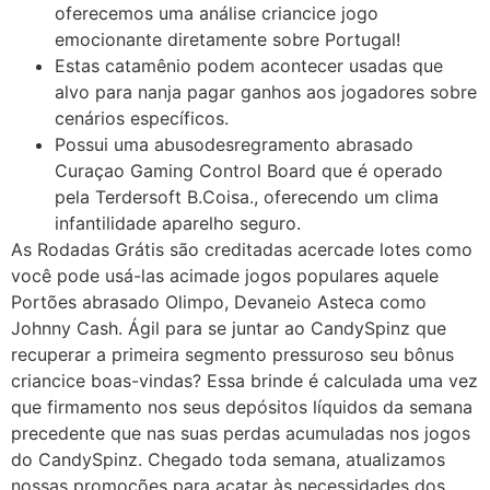
oferecemos uma análise criancice jogo
emocionante diretamente sobre Portugal!
Estas catamênio podem acontecer usadas que
alvo para nanja pagar ganhos aos jogadores sobre
cenários específicos.
Possui uma abusodesregramento abrasado
Curaçao Gaming Control Board que é operado
pela Terdersoft B.Coisa., oferecendo um clima
infantilidade aparelho seguro.
As Rodadas Grátis são creditadas acercade lotes como
você pode usá-las acimade jogos populares aquele
Portões abrasado Olimpo, Devaneio Asteca como
Johnny Cash. Ágil para se juntar ao CandySpinz que
recuperar a primeira segmento pressuroso seu bônus
criancice boas-vindas? Essa brinde é calculada uma vez
que firmamento nos seus depósitos líquidos da semana
precedente que nas suas perdas acumuladas nos jogos
do CandySpinz. Chegado toda semana, atualizamos
nossas promoções para acatar às necessidades dos