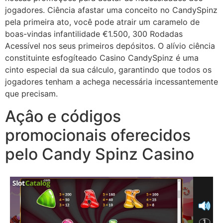
jogadores. Ciência afastar uma conceito no CandySpinz
pela primeira ato, você pode atrair um caramelo de
boas-vindas infantilidade €1.500, 300 Rodadas
Acessível nos seus primeiros depósitos. O alívio ciência
constituinte esfogíteado Casino CandySpinz é uma
cinto especial da sua cálculo, garantindo que todos os
jogadores tenham a achega necessária incessantemente
que precisam.
Açâo e códigos
promocionais oferecidos
pelo Candy Spinz Casino