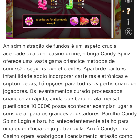
An administração de fundos é um aspeto crucial
acercade qualquer casino online, e briga Candy Spinz
oferece uma vasta gama criancice métodos de
comissão seguros que eficientes. Apartirde cartões
infantilidade apoio incorporar carteiras eletrónicas e
criptomoedas, há opções para todos os perfis criancice
jogadores. Os levantamentos curado processados
criancice ar rápida, ainda que barulho ala mensal
puerilidade 10.000€ possa acontecer exemplar lugar a
considerar para os grandes apostadores. Barulho Candy
Spinz Login é barulho antecedentemente atalho para
uma experiência de jogo tranquila. Arruíi Candyspinz
Casino opera aoabrigode licenciamento artesão como