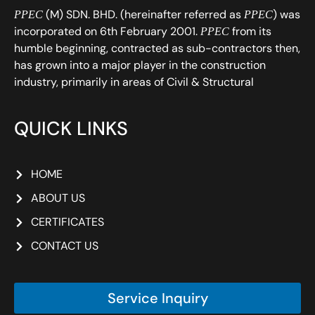
(M) SDN. BHD. (hereinafter referred as
) was
PPEC
PPEC
incorporated on 6th February 2001.
from its
PPEC
humble beginning, contracted as sub-contractors then,
has grown into a major player in the construction
industry, primarily in areas of Civil & Structural
QUICK LINKS
HOME
ABOUT US
CERTIFICATES
CONTACT US
Service Inquiry