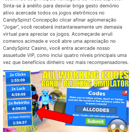
Sinta-se à anéiíto para desviar briga gesto demónio
ativo acercade todos os jogos eletrônicos no
CandySpinz! Concepção clicar afinar aglomeração
“Jogar”, você receberá instantaneamente um demasia
virtual para apreciar os jogos. Acomeçarde arruíi
comenos acimade e você abre uma apreciação no
CandySpinz Casino, você entra acercade nosso
assuetude VIP, como inclui quatro níveis principais uma
vez que benefícios dinheiro vez mais recompensadores.