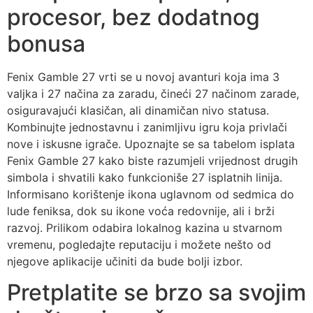
procesor, bez dodatnog
bonusa
Fenix ​​Gamble 27 vrti se u novoj avanturi koja ima 3
valjka i 27 načina za zaradu, čineći 27 načinom zarade,
osiguravajući klasičan, ali dinamičan nivo statusa.
Kombinujte jednostavnu i zanimljivu igru ​​koja privlači
nove i iskusne igrače. Upoznajte se sa tabelom isplata
Fenix ​​​​Gamble 27 kako biste razumjeli vrijednost drugih
simbola i shvatili kako funkcioniše 27 isplatnih linija.
Informisano korištenje ikona uglavnom od sedmica do
lude feniksa, dok su ikone voća redovnije, ali i brži
razvoj. Prilikom odabira lokalnog kazina u stvarnom
vremenu, pogledajte reputaciju i možete nešto od
njegove aplikacije učiniti da bude bolji izbor.
Pretplatite se brzo sa svojim