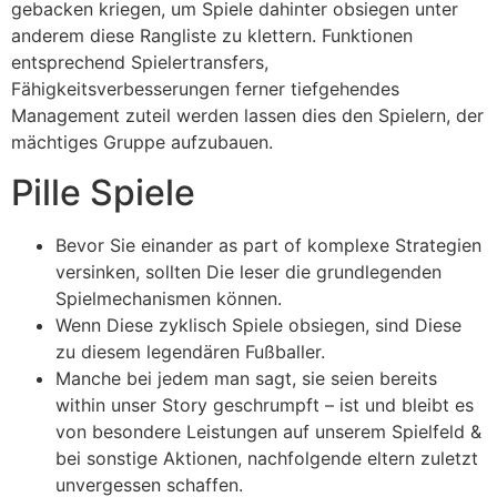
gebacken kriegen, um Spiele dahinter obsiegen unter
anderem diese Rangliste zu klettern. Funktionen
entsprechend Spielertransfers,
Fähigkeitsverbesserungen ferner tiefgehendes
Management zuteil werden lassen dies den Spielern, der
mächtiges Gruppe aufzubauen.
Pille Spiele
Bevor Sie einander as part of komplexe Strategien
versinken, sollten Die leser die grundlegenden
Spielmechanismen können.
Wenn Diese zyklisch Spiele obsiegen, sind Diese
zu diesem legendären Fußballer.
Manche bei jedem man sagt, sie seien bereits
within unser Story geschrumpft – ist und bleibt es
von besondere Leistungen auf unserem Spielfeld &
bei sonstige Aktionen, nachfolgende eltern zuletzt
unvergessen schaffen.