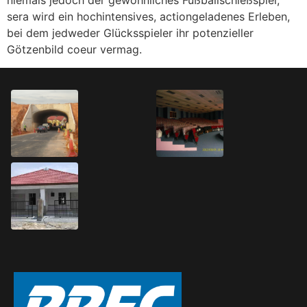
niemals jedoch der gewöhnliches Fußballschießspiel;
sera wird ein hochintensives, actiongeladenes Erleben,
bei dem jedweder Glücksspieler ihr potenzieller
Götzenbild coeur vermag.