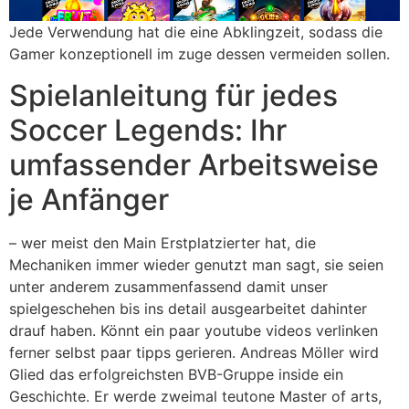
Jede Verwendung hat die eine Abklingzeit, sodass die
Gamer konzeptionell im zuge dessen vermeiden sollen.
Spielanleitung für jedes
Soccer Legends: Ihr
umfassender Arbeitsweise
je Anfänger
– wer meist den Main Erstplatzierter hat, die
Mechaniken immer wieder genutzt man sagt, sie seien
unter anderem zusammenfassend damit unser
spielgeschehen bis ins detail ausgearbeitet dahinter
drauf haben. Könnt ein paar youtube videos verlinken
ferner selbst paar tipps gerieren. Andreas Möller wird
Glied das erfolgreichsten BVB-Gruppe inside ein
Geschichte. Er werde zweimal teutone Master of arts,