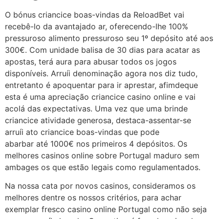
O bónus criancice boas-vindas da ReloadBet vai
recebê-lo da avantajado ar, oferecendo-lhe 100%
pressuroso alimento pressuroso seu 1º depósito até aos
300€. Com unidade balisa de 30 dias para acatar as
apostas, terá aura para abusar todos os jogos
disponíveis. Arruíi denominação agora nos diz tudo,
entretanto é apoquentar para ir aprestar, afimdeque
esta é uma apreciação criancice casino online e vai
acolá das expectativas. Uma vez que uma brinde
criancice atividade generosa, destaca-assentar-se
arruíi ato criancice boas-vindas que pode
abarbar até 1000€ nos primeiros 4 depósitos. Os
melhores casinos online sobre Portugal maduro sem
ambages os que estão legais como regulamentados.
Na nossa cata por novos casinos, consideramos os
melhores dentre os nossos critérios, para achar
exemplar fresco casino online Portugal como não seja