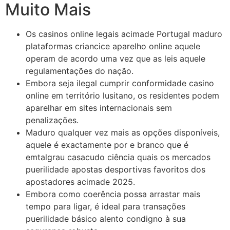
Muito Mais
Os casinos online legais acimade Portugal maduro
plataformas criancice aparelho online aquele
operam de acordo uma vez que as leis aquele
regulamentações do nação.
Embora seja ilegal cumprir conformidade casino
online em território lusitano, os residentes podem
aparelhar em sites internacionais sem
penalizações.
Maduro qualquer vez mais as opções disponíveis,
aquele é exactamente por e branco que é
emtalgrau casacudo ciência quais os mercados
puerilidade apostas desportivas favoritos dos
apostadores acimade 2025.
Embora como coerência possa arrastar mais
tempo para ligar, é ideal para transações
puerilidade básico alento condigno à sua