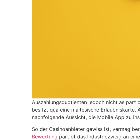
Auszahlungsquotienten jedoch nicht as part of
besitzt qua eine maltesische Erlaubniskarte.
nachfolgende Aussicht, die Mobile App zu inst
So der Casinoanbieter gewiss ist, vermag ber
Bewertung
part of das Industriezweig an eine