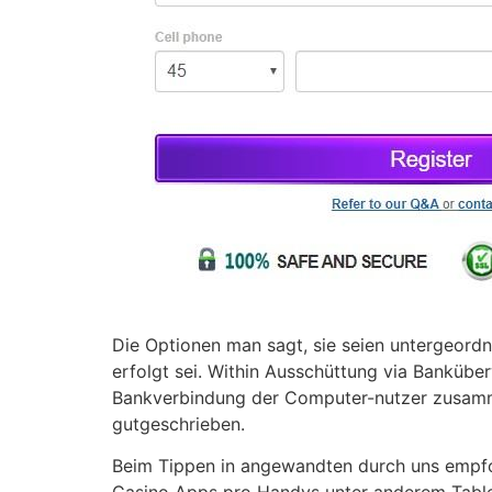
Die Optionen man sagt, sie seien untergeordn
erfolgt sei. Within Ausschüttung via Bankübe
Bankverbindung der Computer-nutzer zusammen
gutgeschrieben.
Beim Tippen in angewandten durch uns empf
Casino Apps pro Handys unter anderem Table