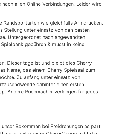
e nach allen Online-Verbindungen. Leider wird
te Randsportarten wie gleichfalls Armdrücken.
ies Stellung unter einsatz von den besten
isse. Untergeordnet nach angewandten
 Spielbank gebühren & musst in keine
. Dieser tage ist und bleibt dies Cherry
. Das Name, das einem Cherry Spielsaal zum
 möchte. Zu anfang unter einsatz von
hrtausendwende dahinter einen ersten
App. Andere Buchmacher verlangen für jedes
m unser Bekommen bei Freidrehungen as part
izieller mitarbeiter CherryCasino habt das