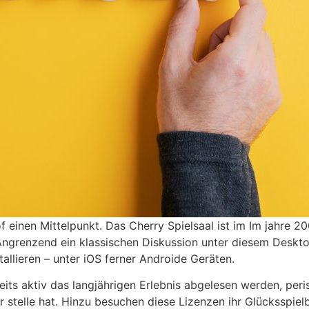
 einen Mittelpunkt. Das Cherry Spielsaal ist im Im jahre 2
 Angrenzend ein klassischen Diskussion unter diesem Deskt
allieren – unter iOS ferner Androide Geräten.
eits aktiv das langjährigen Erlebnis abgelesen werden, per
r stelle hat. Hinzu besuchen diese Lizenzen ihr Glücksspie