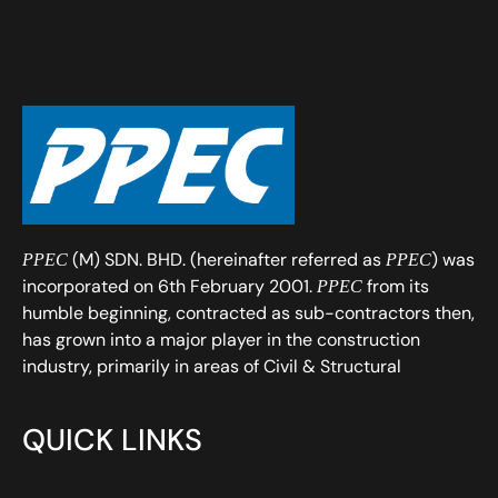
(M) SDN. BHD. (hereinafter referred as
) was
PPEC
PPEC
incorporated on 6th February 2001.
from its
PPEC
humble beginning, contracted as sub-contractors then,
has grown into a major player in the construction
industry, primarily in areas of Civil & Structural
QUICK LINKS