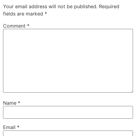
Your email address will not be published.
Required
fields are marked
*
Comment
*
Name
*
Email
*