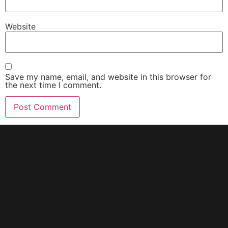
Website
Save my name, email, and website in this browser for
the next time I comment.