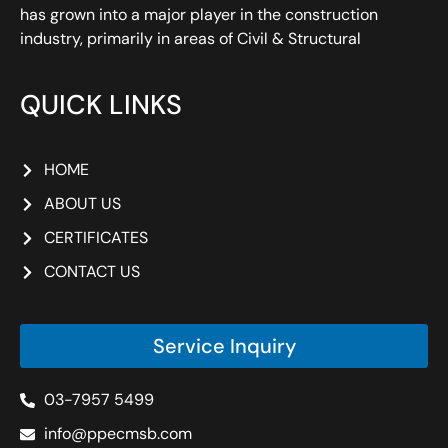
has grown into a major player in the construction
industry, primarily in areas of Civil & Structural
QUICK LINKS
HOME
ABOUT US
CERTIFICATES
CONTACT US
Service Inquiry
03-7957 5499
info@ppecmsb.com