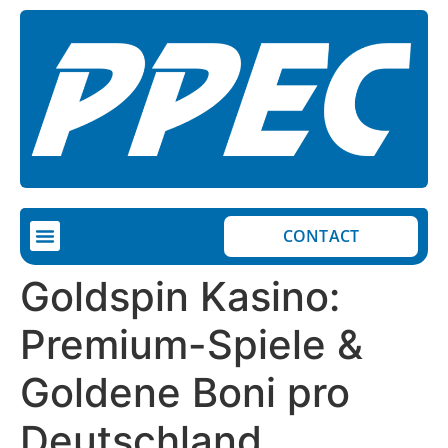
CONTACT
Goldspin Kasino:
Premium-Spiele &
Goldene Boni pro
Deutschland