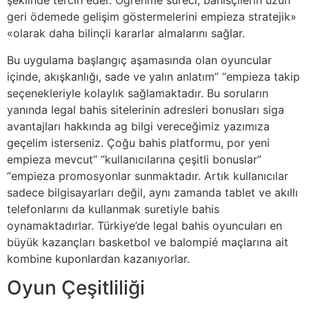
şeklinde tercih eder. Öğrenme süreci, bahisçilerin uzun
geri ödemede gelişim göstermelerini empieza stratejik»
«olarak daha bilinçli kararlar almalarını sağlar.
Bu uygulama başlangıç aşamasında olan oyuncular
içinde, akışkanlığı, sade ve yalın anlatım” “empieza takip
seçenekleriyle kolaylık sağlamaktadır. Bu soruların
yanında legal bahis sitelerinin adresleri bonusları siga
avantajları hakkında ag bilgi vereceğimiz yazımıza
geçelim isterseniz. Çoğu bahis platformu, por yeni
empieza mevcut” “kullanıcılarına çeşitli bonuslar”
“empieza promosyonlar sunmaktadır. Artık kullanıcılar
sadece bilgisayarları değil, aynı zamanda tablet ve akıllı
telefonlarını da kullanmak suretiyle bahis
oynamaktadırlar. Türkiye’de legal bahis oyuncuları en
büyük kazançları basketbol ve balompié maçlarına ait
kombine kuponlardan kazanıyorlar.
Oyun Çeşitliliği