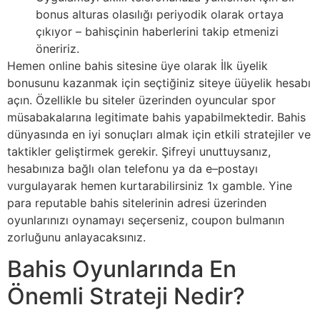
bonus alturas olasılığı periyodik olarak ortaya
çıkıyor – bahisçinin haberlerini takip etmenizi
öneririz.
Hemen online bahis sitesine üye olarak İlk üyelik
bonusunu kazanmak için seçtiğiniz siteye üüyelik hesabı
açın. Özellikle bu siteler üzerinden oyuncular spor
müsabakalarına legitimate bahis yapabilmektedir. Bahis
dünyasında en iyi sonuçları almak için etkili stratejiler ve
taktikler geliştirmek gerekir. Şifreyi unuttuysanız,
hesabınıza bağlı olan telefonu ya da e–postayı
vurgulayarak hemen kurtarabilirsiniz 1x gamble. Yine
para reputable bahis sitelerinin adresi üzerinden
oyunlarınızı oynamayı seçerseniz, coupon bulmanın
zorluğunu anlayacaksınız.
Bahis Oyunlarında En
Önemli Strateji Nedir?