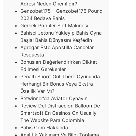
Adresi Neden Önemlidir?
Genzobet175 – Genzobet176 Pound
2024 Bedava Bahis
Gerçek Popüler Slot Makinesi
Bahisçi Jetonu Yükleyip Bahis Oyna
Başla: Bahis Dünyasını Keşfedin
Agregar Este Apostilla Cancelar
Respuesta
Bonusları Değerlendirirken Dikkat
Edilmesi Gerekenler
Penalti Shoot Out There Oyununda
Herhangi Bir Bonus Veya Ekstra
Özellik Var Mı?
Betwinner’da Aviator Oynayın
Review Del Distraccion Balloon De
Smartsoft En Casinos On Usually
The Website Para Colombia
Bahis Com Hakkında
Analitik Yaklaşım Ve Bilgi Toplama