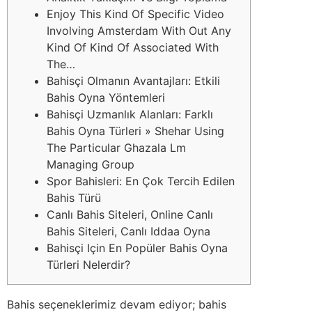
Enjoy This Kind Of Specific Video
Involving Amsterdam With Out Any
Kind Of Kind Of Associated With
The…
Bahisçi Olmanın Avantajları: Etkili
Bahis Oyna Yöntemleri
Bahisçi Uzmanlık Alanları: Farklı
Bahis Oyna Türleri » Shehar Using
The Particular Ghazala Lm
Managing Group
Spor Bahisleri: En Çok Tercih Edilen
Bahis Türü
Canlı Bahis Siteleri, Online Canlı
Bahis Siteleri, Canlı Iddaa Oyna
Bahisçi Için En Popüler Bahis Oyna
Türleri Nelerdir?
Bahis seçeneklerimiz devam ediyor; bahis