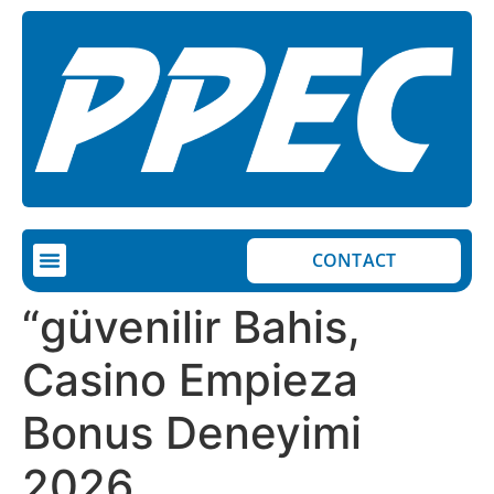
CONTACT
COMPLETED PROJECTS
ON-GOING PROJECTS
“güvenilir Bahis,
Casino Empieza
Bonus Deneyimi
2026