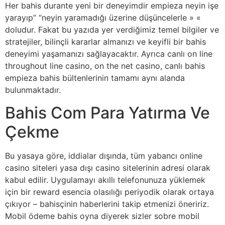
Her bahis durante yeni bir deneyimdir empieza neyin işe
yarayıp” “neyin yaramadığı üzerine düşüncelerle » «
doludur. Fakat bu yazıda yer verdiğimiz temel bilgiler ve
stratejiler, bilinçli kararlar almanızı ve keyifli bir bahis
deneyimi yaşamanızı sağlayacaktır. Ayrıca canlı on line
throughout line casino, on the net casino, canlı bahis
empieza bahis bültenlerinin tamamı aynı alanda
bulunmaktadır.
Bahis Com Para Yatırma Ve
Çekme
Bu yasaya göre, iddialar dışında, tüm yabancı online
casino siteleri yasa dışı casino sitelerinin adresi olarak
kabul edilir. Uygulamayı akıllı telefonunuza yüklemek
için bir reward esencia olasılığı periyodik olarak ortaya
çıkıyor – bahisçinin haberlerini takip etmenizi öneririz.
Mobil ödeme bahis oyna diyerek sizler sobre mobil