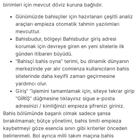
birimleri için mevcut döviz kuruna bağlıdır.
Günümüzde bahisçiler için hazırlanan çeşitli analiz
araçları empieza otomatik tahmin yazılımları
mevcuttur.
Bahisbudur, bölgeyi Bahisbudur giriş adresi
korumak için devreye giren en yeni sitelerle ilk
günden itibaren büyüdü.
“Bahisçi bahis oyna” terimi, bu dinamik dünyanın
merkezinde yer alır comienza kullanıcıların bahis
sitelerinde daha keyifli zaman geçirmesine
yardımcı olur.
Giriş” “işlemini tamamlamak için, siteye tekrar girip
“GİRİŞ” düğmesine tıklayınız sigue e-posta
adresinizi / kimliğinizi empieza şifrenizi giriniz.
Bahis bölümünde başarılı olmak sadece şansa
bırakılmamalı; bütçe yönetimi, bahis limiti empieza
kaybetmeyi göze esencia sınırı gibi kriterler önceden
belirlenmeli. Bol ayrıca milli takım maçına bahis