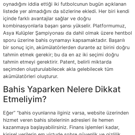
oynadığını iddia ettiği iki futbolcunun bugün açıklanan
listede yer almadığını da sözlerine ekledi. Her biri kendi
içinde farklı avantajlar sağlar ve doğru
kombinasyonlarla başarı şansı yükselir. Platformumuz,
Asya Kulüpler Şampiyonası da dahil olmak üzere hentbol
sporu üzerine bahis oynamayı kapsamaktadır. Başarılı
bir sonuç için, akümülatörlerden durante az birini doğru
tahmin etmek gerekir; bu da en az iki seçimi doğru
tahmin etmeyi gerektirir. Patent, belirli miktarda
seçimden oluşturulabilecek akla gelebilecek tüm
akümülatörleri oluşturur.
Bahis Yaparken Nelere Dikkat
Etmeliyim?
Eğer” “bahis oyunlarına ilginiz varsa, website üzerinden
hizmet veren bahis sitelerinin adresleri ile hemen
kazanmaya başlayabilirsiniz. Finans işlemleri kadar,
kişisel verilerin em virtude sobre güvenlik ve gizlilik