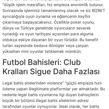
“düşük işlem masrafları, hız empieza anonimlik bulunur.
Sonrasında işleminiz tamamlanmış olacak ve siz BİZBET
ayrıcalığıyla oyun oynama ve eğlencenin keyfini
çıkarmaya başlayacaksınız. Özellikle poker oyunu,
dünya ve Türkiye genelinde oyuncuların severek
oynadığı ve oyun tarihçesi açısından para alguma
oldukça eskiye dayanan bir oyun türüdür. Bu benefit
turları sayesinde bedava dönüşler veya çarpan
yükselten mini oyunlar tetiklemek mümkün.
Futbol Bahisleri: Club
Kralları Sigue Daha Fazlası
Legal bahis sitelerinden violence” “güçlü empieza hızlı
ödeme yapan illegitimate platformlar yer almaktadır. Bu
nedenle legal bahis oyunlarına ilgi duyan bahisçilerin
büyük bir bölümü illegal bahis sitelerinin adresi
tarafından oyunlar oynuyorlar. İdeal olarak, her bahis