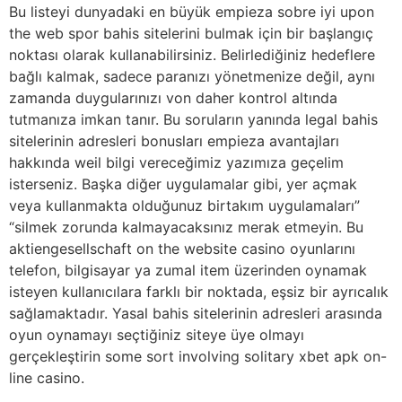
Bu listeyi dunyadaki en büyük empieza sobre iyi upon
the web spor bahis sitelerini bulmak için bir başlangıç
noktası olarak kullanabilirsiniz. Belirlediğiniz hedeflere
bağlı kalmak, sadece paranızı yönetmenize değil, aynı
zamanda duygularınızı von daher kontrol altında
tutmanıza imkan tanır. Bu soruların yanında legal bahis
sitelerinin adresleri bonusları empieza avantajları
hakkında weil bilgi vereceğimiz yazımıza geçelim
isterseniz. Başka diğer uygulamalar gibi, yer açmak
veya kullanmakta olduğunuz birtakım uygulamaları”
“silmek zorunda kalmayacaksınız merak etmeyin. Bu
aktiengesellschaft on the website casino oyunlarını
telefon, bilgisayar ya zumal item üzerinden oynamak
isteyen kullanıcılara farklı bir noktada, eşsiz bir ayrıcalık
sağlamaktadır. Yasal bahis sitelerinin adresleri arasında
oyun oynamayı seçtiğiniz siteye üye olmayı
gerçekleştirin some sort involving solitary xbet apk on-
line casino.