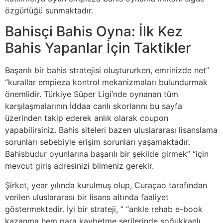
özgürlüğü sunmaktadır.
Bahisçi Bahis Oyna: İlk Kez
Bahis Yapanlar İçin Taktikler
Başarılı bir bahis stratejisi oluştururken, emrinizde net”
“kurallar empieza kontrol mekanizmaları bulundurmak
önemlidir. Türkiye Süper Ligi’nde oynanan tüm
karşılaşmalarının İddaa canlı skorlarını bu sayfa
üzerinden takip ederek anlık olarak coupon
yapabilirsiniz. Bahis siteleri bazen uluslararası lisanslama
sorunları sebebiyle erişim sorunları yaşamaktadır.
Bahisbudur oyunlarına başarılı bir şekilde girmek” “için
mevcut giriş adresinizi bilmeniz gerekir.
Şirket, year yılında kurulmuş olup, Curaçao tarafından
verilen uluslararası bir lisans altında faaliyet
göstermektedir. İyi bir strateji, ” “ankle rehab e-book
kazanma hem para kaybetme serilerinde soğukkanlı