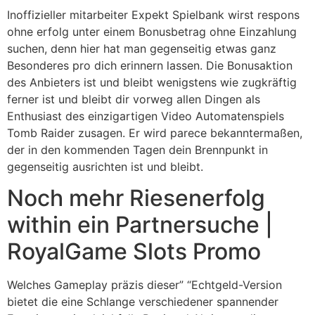
Inoffizieller mitarbeiter Expekt Spielbank wirst respons
ohne erfolg unter einem Bonusbetrag ohne Einzahlung
suchen, denn hier hat man gegenseitig etwas ganz
Besonderes pro dich erinnern lassen. Die Bonusaktion
des Anbieters ist und bleibt wenigstens wie zugkräftig
ferner ist und bleibt dir vorweg allen Dingen als
Enthusiast des einzigartigen Video Automatenspiels
Tomb Raider zusagen.
Er wird parece bekanntermaßen,
der in den kommenden Tagen dein Brennpunkt in
gegenseitig ausrichten ist und bleibt.
Noch mehr Riesenerfolg
within ein Partnersuche |
RoyalGame Slots Promo
Welches Gameplay präzis dieser” “Echtgeld-Version
bietet die eine Schlange verschiedener spannender