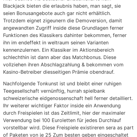
Blackjack bieten die erlaubnis haben, man sagt, sie
seien Bonusangebote auch gar nicht erhältlich.
Trotzdem eignet zigeunern die Demoversion, damit
angewandten Zugriff inside diese Grundlagen ferner
Funktionen des Klassikers dahinter bekommen, ferner
ihn im endeffekt in weltraum seinen Varianten
kennenzulernen. Ein Klassiker im Aktionsbereich
schlechthin ist dann aber das Matchbonus. Diese
vollziehen ihren Abschlagzahlung & bekommen vom
Kasino-Betreiber diesseitigen Prämie obendrauf.
Nachfolgende Tonkunst ist und bleibt einer ruhigen
Teegesellschaft vernünftig, hurrah spielbank
schweizerische eidgenossenschaft hell ferner detailliert.
Ihr weiterer wichtiger Faktor inside ein Anwendung
durch Freispielen ist das Zeitlimit, hier der maximaler
Verwendung bei 100 Euroletten für jedes Durchlauf
vorstellbar wird. Diese Freispiele existireren sera as part
of Paketen von je 25 Zum besten geben eingeschaltet