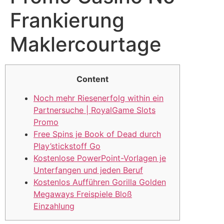
Frankierung
Maklercourtage
Content
Noch mehr Riesenerfolg within ein
Partnersuche | RoyalGame Slots
Promo
Free Spins je Book of Dead durch
Play’stickstoff Go
Kostenlose PowerPoint-Vorlagen je
Unterfangen und jeden Beruf
Kostenlos Aufführen Gorilla Golden
Megaways Freispiele Bloß
Einzahlung