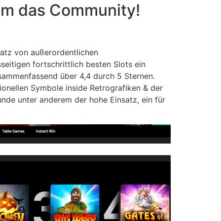
erem das Community!
atz von außerordentlichen
itigen fortschrittlich besten Slots ein
sammenfassend über 4,4 durch 5 Sternen.
itionellen Symbole inside Retrografiken & der
nde unter anderem der hohe Einsatz, ein für