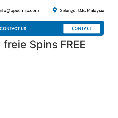
info@ppecmsb.com
Selangor D.E., Malaysia
CONTACT
CONTACT US
 freie Spins FREE