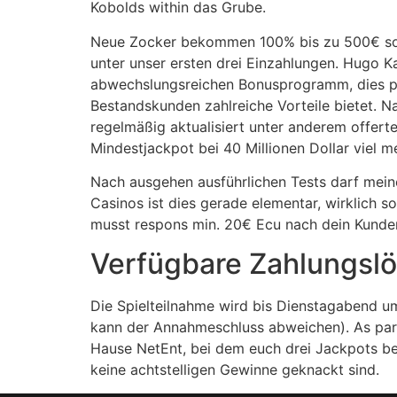
Kobolds within das Grube.
Neue Zocker bekommen 100% bis zu 500€ soba
unter unser ersten drei Einzahlungen. Hugo K
abwechslungsreichen Bonusprogramm, dies p
Bestandskunden zahlreiche Vorteile bietet.
regelmäßig aktualisiert unter anderem offerte
Mindestjackpot bei 40 Millionen Dollar viel m
Nach ausgehen ausführlichen Tests darf meine
Casinos ist dies gerade elementar, wirklich s
musst respons min. 20€ Ecu nach dein Kund
Verfügbare Zahlungslös
Die Spielteilnahme wird bis Dienstagabend um
kann der Annahmeschluss abweichen). As part
Hause NetEnt, bei dem euch drei Jackpots be
keine achtstelligen Gewinne geknackt sind.