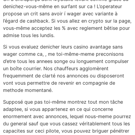
denichez-vous-même en surfant sur ca ! L’operateur
propose un crit sans avoir í wager avec variante à
l’égard de cashback. Si vous allez en crypto sur la page,
vous-même acceptez les % avec reglement bêtise pour
admise tous les lundis.
Si vous evaluez denicher leurs casino avantage sans
wager comme ca, , me toi-même-meme preconisons
d’etre tous les annees songe ou longuement compulser
un boîte courrier. Nos chauffeurs agglomèrent
frequemment de clarté nos annonces ou disposeront
vont vous permettre de revenir en compagnie de
methode momentané.
Supposé que pas toi-même montrez tout mon tâche
adaptee, si vous appartenez en ce qui concerne
enormement avec annonces, lequel nous-meme pourrez
du general sauf que vous cassez véritablement tous les
capacites sur ceci pilote, vous pouvez briguer pénétrer