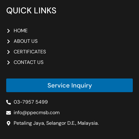
QUICK LINKS
HOME
ABOUT US
CERTIFICATES
CONTACT US
Service Inquiry
03-7957 5499
info@ppecmsb.com
Petaling Jaya, Selangor D.E., Malaysia.