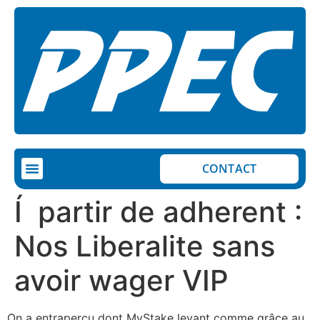
CONTACT
Í partir de adherent :
Nos Liberalite sans
avoir wager VIP
On a entraperçu dont MyStake levant comme grâce au