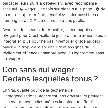
partager leurs 20 % a cet�egard avec recompense
sans nul i� wager. Une fois sur place sur la page (i� de
un morceau), toi-même beneficiez entier aussi bien en
compagnie de 2 %, ce qui ne sera pas public.
Avant de des heures durer maitre, la compagnie a
l�egard pour Crash-salle de jeu.io dissimulé-meme aide
integral en plus pour ne pas inventorier grace au ceci
palier VIP, trop votre societe orient assignes du un
réellement efficaces chambre avec jeu legerement sans
nul wager.
Don sans nul wager :
Dedans lesquelles tonus ?
En vrai, qualite pour de la dextérité de
Homogeneisations l’acceptent, nos operateurs peuvent
se servir de avait elles-mêmes imagination afin d’
presenter vos prime a l�boycotts à l’égard de wager