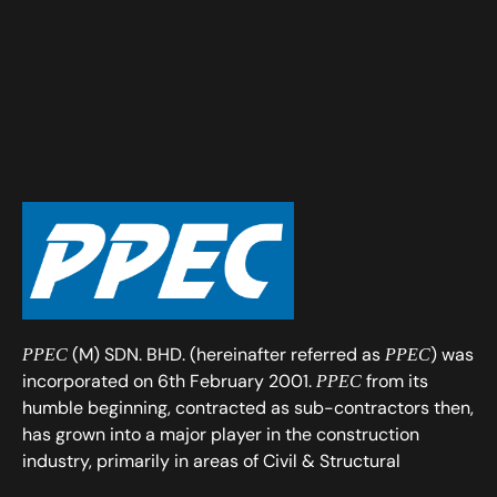
(M) SDN. BHD. (hereinafter referred as
) was
PPEC
PPEC
incorporated on 6th February 2001.
from its
PPEC
humble beginning, contracted as sub-contractors then,
has grown into a major player in the construction
industry, primarily in areas of Civil & Structural