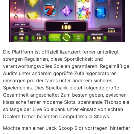
Die Plattform ist offiziell lizenziert ferner unterliegt
strengen Regularien, diese Sportlichkeit und
verantwortungsvolles Spielen garantieren. Regelmäßige
Audits unter anderem geprüfte Zufallsgeneratoren
umsorgen pro der faires unter anderem sicheres
Spielerlebnis. Dies Spielbank bietet folgende große
Gesamtheit angeschaltet Zum besten geben, zwischen
klassische ferner moderne Slots, spannende Tischspiele
so lange der Live Spielbank unter einsatz von echten
Dealern ferner beliebten Computerspiel Shows.
Möchte man einen Jack Scoop Slot vortragen, hinterher