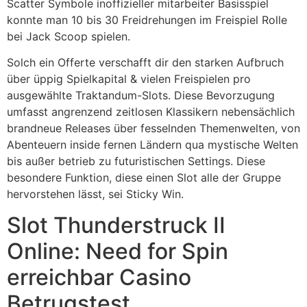
Scatter Symbole inoffizieller mitarbeiter Basisspiel
konnte man 10 bis 30 Freidrehungen im Freispiel Rolle
bei Jack Scoop spielen.
Solch ein Offerte verschafft dir den starken Aufbruch
über üppig Spielkapital & vielen Freispielen pro
ausgewählte Traktandum-Slots. Diese Bevorzugung
umfasst angrenzend zeitlosen Klassikern nebensächlich
brandneue Releases über fesselnden Themenwelten, von
Abenteuern inside fernen Ländern qua mystische Welten
bis außer betrieb zu futuristischen Settings. Diese
besondere Funktion, diese einen Slot alle der Gruppe
hervorstehen lässt, sei Sticky Win.
Slot Thunderstruck II
Online: Need for Spin
erreichbar Casino
Betrugstest