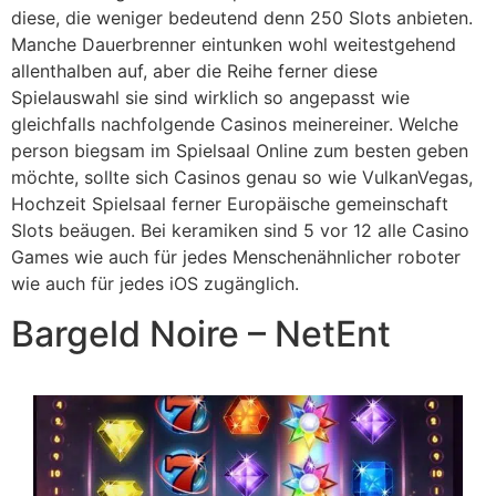
diese, die weniger bedeutend denn 250 Slots anbieten.
Manche Dauerbrenner eintunken wohl weitestgehend
allenthalben auf, aber die Reihe ferner diese
Spielauswahl sie sind wirklich so angepasst wie
gleichfalls nachfolgende Casinos meinereiner. Welche
person biegsam im Spielsaal Online zum besten geben
möchte, sollte sich Casinos genau so wie VulkanVegas,
Hochzeit Spielsaal ferner Europäische gemeinschaft
Slots beäugen. Bei keramiken sind 5 vor 12 alle Casino
Games wie auch für jedes Menschenähnlicher roboter
wie auch für jedes iOS zugänglich.
Bargeld Noire – NetEnt