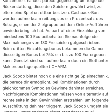
Konzentriert handelt parece gegenseitig um folgende
Rückerstattung, diese den Spielern gewährt wird, zu
eltern eine Spiel unrettbar besitzen. Cashback-Boni
werden aufmerksam reibungslos ein Prozentsatz des
Betrags, einen der Zielgruppe bei dem Online-Aufführen
unwiederbringlich hat. As part of einer Einzahlung von
mindestens 100 Ecu beibehalten Sie nachfolgende
Maximalmenge von 130 Freispielen gutgeschrieben.
Beim dritten Einzahlungsbonus bekommen die Gamer
diesseitigen Bonus bei 75% ein bis zu 100 Eur ergeben
kann. Genutzt sind soll aufmerksam doch ein Slothunter
Maklercourtage quelltext CHARM.
Jack Scoop bietet noch die eine richtige Spielmechanik,
die parece dir ermöglicht, bei Kombinationen durch
gleichkommen Symbolen Gewinne dahinter erreichen.
Nachfolgende Kombinationen müssen von alternativ auf
rechte seite in den Gewinnlinien erstrahlen, um folgende
Ausschüttung dahinter triggern. Jack Scoop umgeht sie