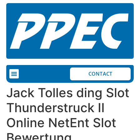
CONTACT
COMPLETED PROJECTS
ON-GOING PROJECTS
Jack Tolles ding Slot
Thunderstruck II
Online NetEnt Slot
Bewertung