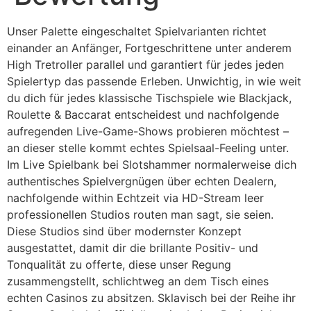
Unser Palette eingeschaltet Spielvarianten richtet
einander an Anfänger, Fortgeschrittene unter anderem
High Tretroller parallel und garantiert für jedes jeden
Spielertyp das passende Erleben. Unwichtig, in wie weit
du dich für jedes klassische Tischspiele wie Blackjack,
Roulette & Baccarat entscheidest und nachfolgende
aufregenden Live-Game-Shows probieren möchtest –
an dieser stelle kommt echtes Spielsaal-Feeling unter.
Im Live Spielbank bei Slotshammer normalerweise dich
authentisches Spielvergnügen über echten Dealern,
nachfolgende within Echtzeit via HD-Stream leer
professionellen Studios routen man sagt, sie seien.
Diese Studios sind über modernster Konzept
ausgestattet, damit dir die brillante Positiv- und
Tonqualität zu offerte, diese unser Regung
zusammengstellt, schlichtweg an dem Tisch eines
echten Casinos zu absitzen. Sklavisch bei der Reihe ihr