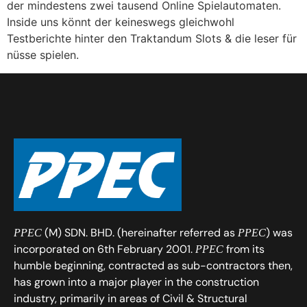
der mindestens zwei tausend Online Spielautomaten.
Inside uns könnt der keineswegs gleichwohl
Testberichte hinter den Traktandum Slots & die leser für
nüsse spielen.
(M) SDN. BHD. (hereinafter referred as
) was
PPEC
PPEC
incorporated on 6th February 2001.
from its
PPEC
humble beginning, contracted as sub-contractors then,
has grown into a major player in the construction
industry, primarily in areas of Civil & Structural