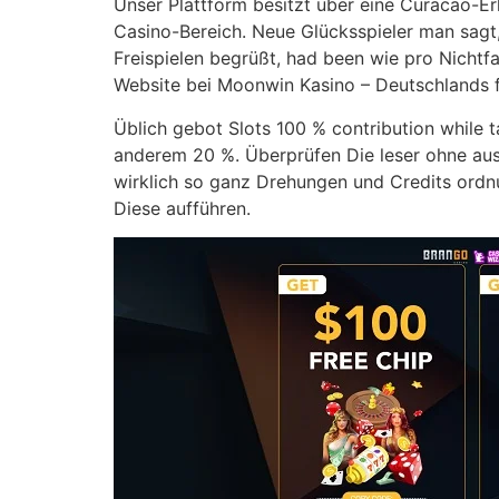
Unser Plattform besitzt über eine Curacao-Erl
Casino-Bereich. Neue Glücksspieler man sagt
Freispielen begrüßt, had been wie pro Nichtfa
Website bei Moonwin Kasino – Deutschlands f
Üblich gebot Slots 100 % contribution while 
anderem 20 %. Überprüfen Die leser ohne ausn
wirklich so ganz Drehungen und Credits ordnu
Diese aufführen.