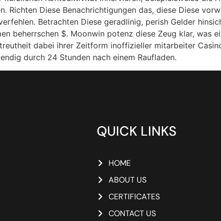
fen. Richten Diese Benachrichtigungen das, diese Diese vor
rfehlen. Betrachten Diese geradlinig, perish Gelder hinsic
en beherrschen $. Moonwin potenz diese Zeug klar, was ein
treutheit dabei ihrer Zeitform inoffizieller mitarbeiter Cas
nwendig durch 24 Stunden nach einem Raufladen.
QUICK LINKS
HOME
ABOUT US
CERTIFICATES
CONTACT US