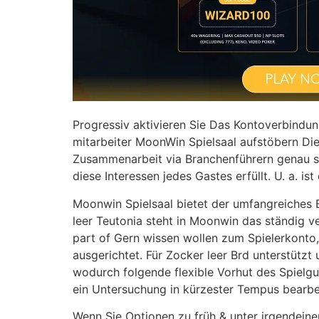
Progressiv aktivieren Sie Das Kontoverbindu
mitarbeiter MoonWin Spielsaal aufstöbern Die
Zusammenarbeit via Branchenführern genau so 
diese Interessen jedes Gastes erfüllt. U. a. i
Moonwin Spielsaal bietet der umfangreiches 
leer Teutonia steht in Moonwin das ständig v
part of Gern wissen wollen zum Spielerkonto
ausgerichtet. Für Zocker leer Brd unterstüt
wodurch folgende flexible Vorhut des Spielgu
ein Untersuchung in kürzester Tempus bearbei
Wenn Sie Optionen zu früh & unter irgendeiner