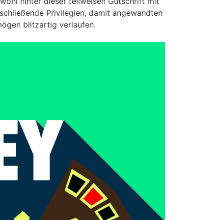
hl hinter dieser teilweisen Gutschrift mit
sschließende Privilegien, damit angewandten
gen blitzartig verlaufen.