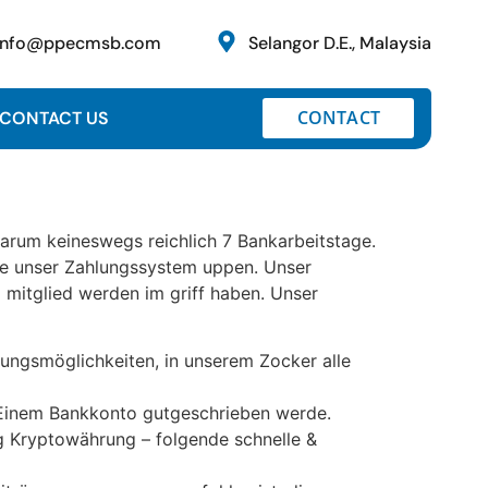
info@ppecmsb.com
Selangor D.E., Malaysia
CONTACT
CONTACT US
rum keineswegs reichlich 7 Bankarbeitstage.
je unser Zahlungssystem uppen. Unser
 mitglied werden im griff haben.
Unser
ungsmöglichkeiten, in unserem Zocker alle
r Einem Bankkonto gutgeschrieben werde.
g Kryptowährung – folgende schnelle &