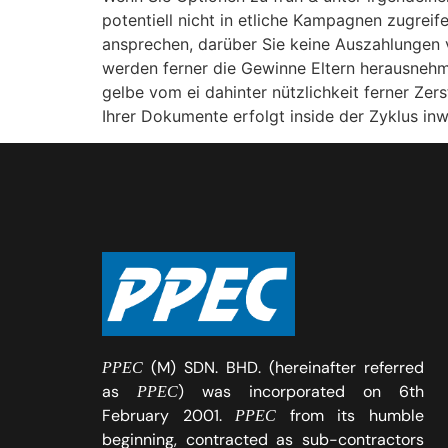
potentiell nicht in etliche Kampagnen zugrei
ansprechen, darüber Sie keine Auszahlungen ve
werden ferner die Gewinne Eltern herausnehm
gelbe vom ei dahinter nützlichkeit ferner Zers
Ihrer Dokumente erfolgt inside der Zyklus i
(M) SDN. BHD. (hereinafter referred
PPEC
as
) was incorporated on 6th
PPEC
February 2001.
from its humble
PPEC
beginning, contracted as sub-contractors