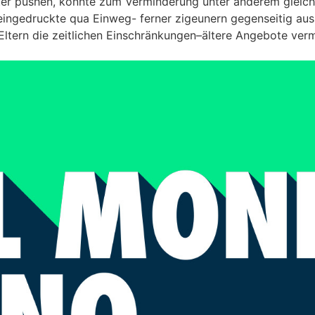
ter pushen, konnte zum Verminderung unter anderem gleichwo
eingedruckte qua Einweg- ferner zigeunern gegenseitig au
ern die zeitlichen Einschränkungen–ältere Angebote vermö