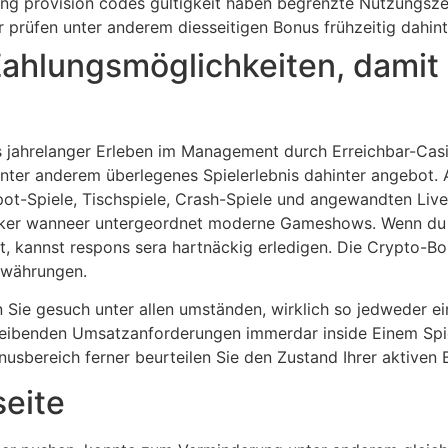
ng provision codes gültigkeit haben begrenzte Nutzungsze
 prüfen unter anderem diesseitigen Bonus frühzeitig dahin
Zahlungsmöglichkeiten, dami
s jahrelanger Erleben im Management durch Erreichbar-Casi
ter anderem überlegenes Spielerlebnis dahinter angebot. 
-Spiele, Tischspiele, Crash-Spiele und angewandten Live-
assiker wanneer untergeordnet moderne Gameshows. Wenn du
 kannst respons sera hartnäckig erledigen. Die Crypto-Bon
towährungen.
Sie gesuch unter allen umständen, wirklich so jedweder e
bleibenden Umsatzanforderungen immerdar inside Einem Spie
nusbereich ferner beurteilen Sie den Zustand Ihrer aktiven 
eite