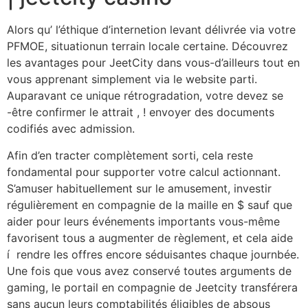
Alors qu’ l’éthique d’internetion levant délivrée via votre
PFMOE, situationun terrain locale certaine. Découvrez
les avantages pour JeetCity dans vous-d’ailleurs tout en
vous apprenant simplement via le website parti.
Auparavant ce unique rétrogradation, votre devez se
-être confirmer le attrait , ! envoyer des documents
codifiés avec admission.
Afin d’en tracter complètement sorti, cela reste
fondamental pour supporter votre calcul actionnant.
S’amuser habituellement sur le amusement, investir
régulièrement en compagnie de la maille en $ sauf que
aider pour leurs événements importants vous-même
favorisent tous a augmenter de règlement, et cela aide
í rendre les offres encore séduisantes chaque journbée.
Une fois que vous avez conservé toutes arguments de
gaming, le portail en compagnie de Jeetcity transférera
sans aucun leurs comptabilités éligibles de absous