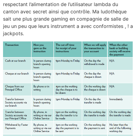
respectant l’alimentation de l’utilisateur lambda du
canton avec secret ainsi que contrôle. Ma ludothèque
sait une plus grande gaming en compagnie de salle de
jeu un peu que leurs instrument a avec conformistes , ! a
jackpots.