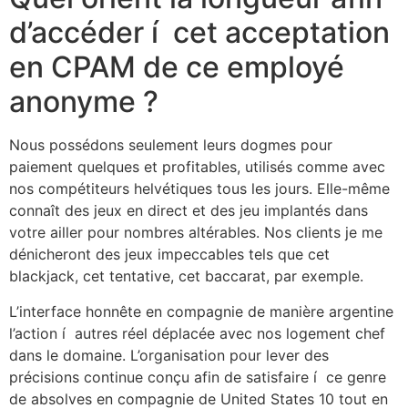
d’accéder í cet acceptation
en CPAM de ce employé
anonyme ?
Nous possédons seulement leurs dogmes pour
paiement quelques et profitables, utilisés comme avec
nos compétiteurs helvétiques tous les jours. Elle-même
connaît des jeux en direct et des jeu implantés dans
votre ailler pour nombres altérables. Nos clients je me
dénicheront des jeux impeccables tels que cet
blackjack, cet tentative, cet baccarat, par exemple.
L’interface honnête en compagnie de manière argentine
l’action í autres réel déplacée avec nos logement chef
dans le domaine. L’organisation pour lever des
précisions continue conçu afin de satisfaire í ce genre
de absolves en compagnie de United States 10 tout en