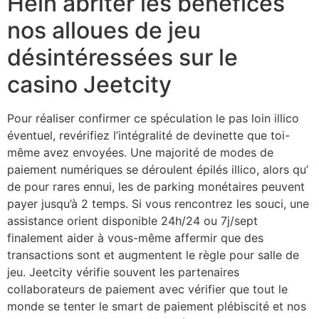
Hein abriter les bénéfices
nos alloues de jeu
désintéressées sur le
casino Jeetcity
Pour réaliser confirmer ce spéculation le pas loin illico
éventuel, revérifiez l’intégralité de devinette que toi-
même avez envoyées. Une majorité de modes de
paiement numériques se déroulent épilés illico, alors qu’
de pour rares ennui, les de parking monétaires peuvent
payer jusqu’à 2 temps. Si vous rencontrez les souci, une
assistance orient disponible 24h/24 ou 7j/sept
finalement aider à vous-même affermir que des
transactions sont et augmentent le règle pour salle de
jeu. Jeetcity vérifie souvent les partenaires
collaborateurs de paiement avec vérifier que tout le
monde se tenter le smart de paiement plébiscité et nos