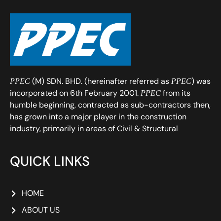
(M) SDN. BHD. (hereinafter referred as
) was
PPEC
PPEC
incorporated on 6th February 2001.
from its
PPEC
humble beginning, contracted as sub-contractors then,
has grown into a major player in the construction
industry, primarily in areas of Civil & Structural
QUICK LINKS
HOME
ABOUT US