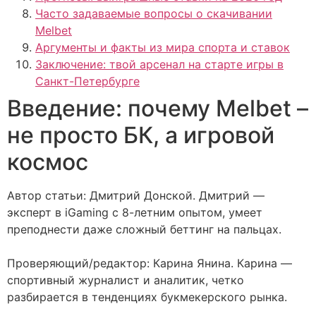
Часто задаваемые вопросы о скачивании
Melbet
Аргументы и факты из мира спорта и ставок
Заключение: твой арсенал на старте игры в
Санкт-Петербурге
Введение: почему Melbet –
не просто БК, а игровой
космос
Автор статьи:
Дмитрий Донской
. Дмитрий —
эксперт в iGaming с 8-летним опытом, умеет
преподнести даже сложный беттинг на пальцах.
Проверяющий/редактор:
Карина Янина
. Карина —
спортивный журналист и аналитик, четко
разбирается в тенденциях букмекерского рынка.