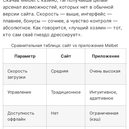
Скачав Melbet с казино, ты получаешь
целый
арсенал возможностей
, которых нет в обычной
версии сайта. Скорость — выше, интерфейс —
плавнее, бонусы — сочнее, а чувство контроля —
абсолютное. Как говорится, «лучший хозяин — тот,
кто сам сваё гнездо дрессирует».
Сравнительная таблица: сайт vs приложение Melbet
Параметр
Сайт
Приложение
Скорость
Средняя
Очень высокая
загрузки
Управление
Традиционное
Интуитивное,
адаптивное
Доступность
Нет
Ограниченная
оффлайн
(кэш)