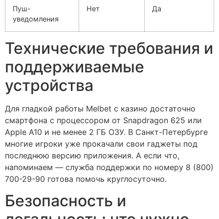
Пуш-
Нет
Да
уведомления
Технические требования и
поддерживаемые
устройства
Для гладкой работы Melbet с казино достаточно
смартфона с процессором от Snapdragon 625 или
Apple A10 и не менее 2 ГБ ОЗУ. В Санкт-Петербурге
многие игроки уже прокачали свои гаджеты под
последнюю версию приложения. А если что,
напоминаем — служба поддержки по номеру 8 (800)
700-29-90 готова помочь круглосуточно.
Безопасность и