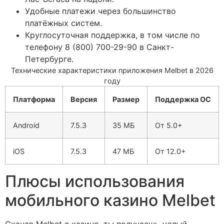
Удобные платежи через большинство
платёжных систем.
Круглосуточная поддержка, в том числе по
телефону 8 (800) 700-29-90 в Санкт-
Петербурге.
Технические характеристики приложения Melbet в 2026
году
Платформа
Версия
Размер
Поддержка ОС
Android
7.5.3
35 МБ
От 5.0+
iOS
7.5.3
47 МБ
От 12.0+
Плюсы использования
мобильного казино Melbet