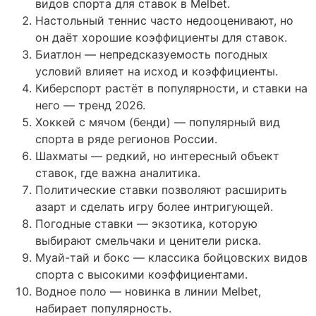
видов спорта для ставок в Melbet.
Настольный теннис часто недооценивают, но
он даёт хорошие коэффициенты для ставок.
Биатлон — непредсказуемость погодных
условий влияет на исход и коэффициенты.
Киберспорт растёт в популярности, и ставки на
него — тренд 2026.
Хоккей с мячом (бенди) — популярный вид
спорта в ряде регионов России.
Шахматы — редкий, но интересный объект
ставок, где важна аналитика.
Политические ставки позволяют расширить
азарт и сделать игру более интригующей.
Погодные ставки — экзотика, которую
выбирают смельчаки и ценители риска.
Муай-тай и бокс — классика бойцовских видов
спорта с высокими коэффициентами.
Водное поло — новинка в линии Melbet,
набирает популярность.