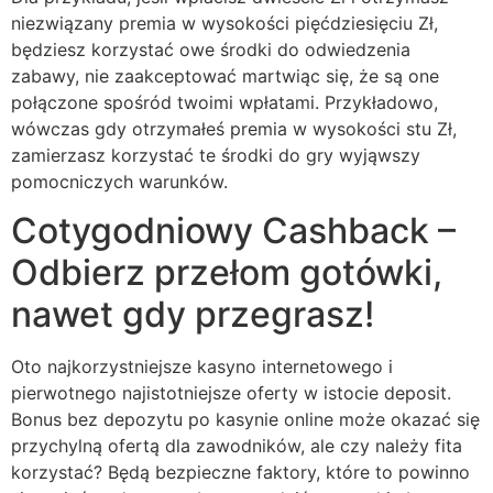
niezwiązany premia w wysokości pięćdziesięciu Zł,
będziesz korzystać owe środki do odwiedzenia
zabawy, nie zaakceptować martwiąc się, że są one
połączone spośród twoimi wpłatami. Przykładowo,
wówczas gdy otrzymałeś premia w wysokości stu Zł,
zamierzasz korzystać te środki do gry wyjąwszy
pomocniczych warunków.
Cotygodniowy Cashback –
Odbierz przełom gotówki,
nawet gdy przegrasz!
Oto najkorzystniejsze kasyno internetowego i
pierwotnego najistotniejsze oferty w istocie deposit.
Bonus bez depozytu po kasynie online może okazać się
przychylną ofertą dla zawodników, ale czy należy fita
korzystać? Będą bezpieczne faktory, które to powinno