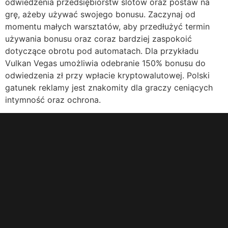
odwiedzenia przedsiębiorstw slotów oraz postaw na
grę, ażeby używać swojego bonusu. Zaczynaj od
momentu małych warsztatów, aby przedłużyć termin
używania bonusu oraz coraz bardziej zaspokoić
dotyczące obrotu pod automatach. Dla przykładu
Vulkan Vegas umożliwia odebranie 150% bonusu do
odwiedzenia zł przy wpłacie kryptowalutowej. Polski
gatunek reklamy jest znakomity dla graczy ceniących
intymność oraz ochrona.