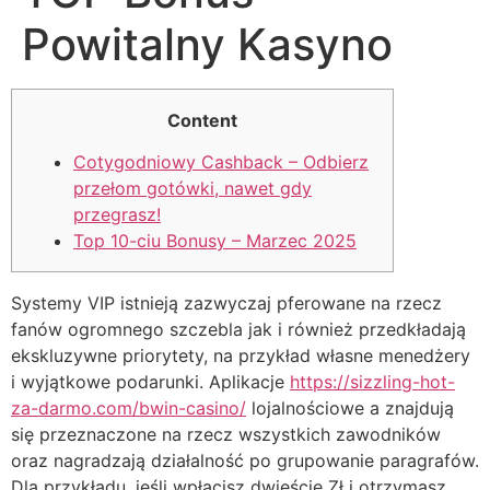
Powitalny Kasyno
Content
Cotygodniowy Cashback – Odbierz
przełom gotówki, nawet gdy
przegrasz!
Top 10-ciu Bonusy – Marzec 2025
Systemy VIP istnieją zazwyczaj pferowane na rzecz
fanów ogromnego szczebla jak i również przedkładają
ekskluzywne priorytety, na przykład własne menedżery
i wyjątkowe podarunki. Aplikacje
https://sizzling-hot-
za-darmo.com/bwin-casino/
lojalnościowe a znajdują
się przeznaczone na rzecz wszystkich zawodników
oraz nagradzają działalność po grupowanie paragrafów.
Dla przykładu, jeśli wpłacisz dwieście Zł i otrzymasz