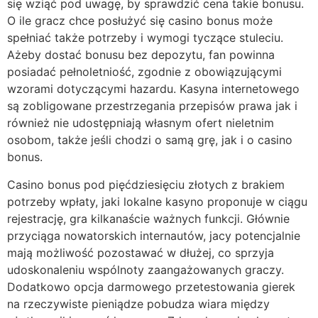
się wziąć pod uwagę, by sprawdzić cena takie bonusu.
O ile gracz chce posłużyć się casino bonus może
spełniać także potrzeby i wymogi tyczące stuleciu.
Ażeby dostać bonusu bez depozytu, fan powinna
posiadać pełnoletniość, zgodnie z obowiązującymi
wzorami dotyczącymi hazardu. Kasyna internetowego
są zobligowane przestrzegania przepisów prawa jak i
również nie udostępniają własnym ofert nieletnim
osobom, także jeśli chodzi o samą grę, jak i o casino
bonus.
Casino bonus pod pięćdziesięciu złotych z brakiem
potrzeby wpłaty, jaki lokalne kasyno proponuje w ciągu
rejestrację, gra kilkanaście ważnych funkcji. Głównie
przyciąga nowatorskich internautów, jacy potencjalnie
mają możliwość pozostawać w dłużej, co sprzyja
udoskonaleniu wspólnoty zaangażowanych graczy.
Dodatkowo opcja darmowego przetestowania gierek
na rzeczywiste pieniądze pobudza wiara między