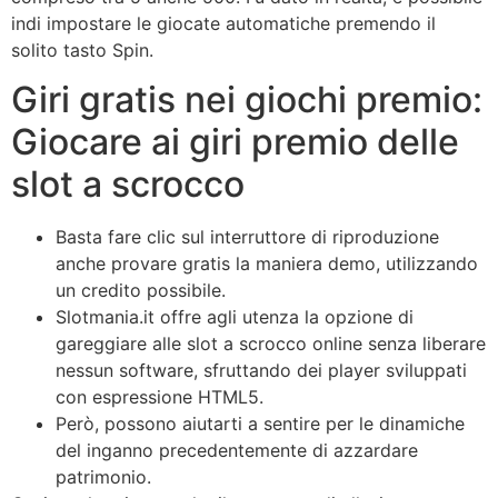
indi impostare le giocate automatiche premendo il
solito tasto Spin.
Giri gratis nei giochi premio:
Giocare ai giri premio delle
slot a scrocco
Basta fare clic sul interruttore di riproduzione
anche provare gratis la maniera demo, utilizzando
un credito possibile.
Slotmania.it offre agli utenza la opzione di
gareggiare alle slot a scrocco online senza liberare
nessun software, sfruttando dei player sviluppati
con espressione HTML5.
Però, possono aiutarti a sentire per le dinamiche
del inganno precedentemente di azzardare
patrimonio.