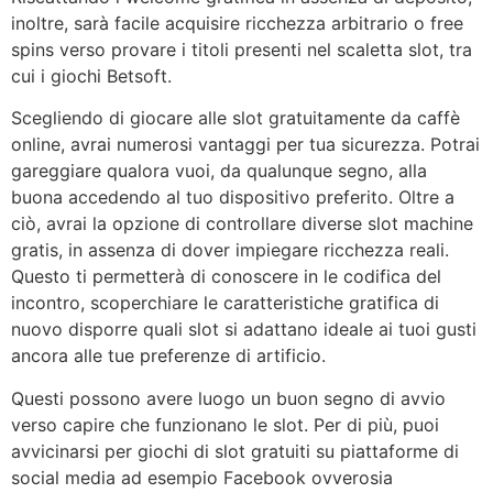
inoltre, sarà facile acquisire ricchezza arbitrario o free
spins verso provare i titoli presenti nel scaletta slot, tra
cui i giochi Betsoft.
Scegliendo di giocare alle slot gratuitamente da caffè
online, avrai numerosi vantaggi per tua sicurezza. Potrai
gareggiare qualora vuoi, da qualunque segno, alla
buona accedendo al tuo dispositivo preferito. Oltre a
ciò, avrai la opzione di controllare diverse slot machine
gratis, in assenza di dover impiegare ricchezza reali.
Questo ti permetterà di conoscere in le codifica del
incontro, scoperchiare le caratteristiche gratifica di
nuovo disporre quali slot si adattano ideale ai tuoi gusti
ancora alle tue preferenze di artificio.
Questi possono avere luogo un buon segno di avvio
verso capire che funzionano le slot. Per di più, puoi
avvicinarsi per giochi di slot gratuiti su piattaforme di
social media ad esempio Facebook ovverosia