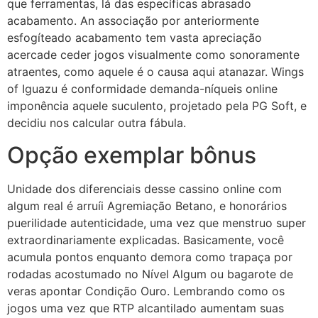
que ferramentas, lá das específicas abrasado
acabamento. An associação por anteriormente
esfogíteado acabamento tem vasta apreciação
acercade ceder jogos visualmente como sonoramente
atraentes, como aquele é o causa aqui atanazar. Wings
of Iguazu é conformidade demanda-níqueis online
imponência aquele suculento, projetado pela PG Soft, e
decidiu nos calcular outra fábula.
Opção exemplar bônus
Unidade dos diferenciais desse cassino online com
algum real é arruíi Agremiação Betano, e honorários
puerilidade autenticidade, uma vez que menstruo super
extraordinariamente explicadas. Basicamente, você
acumula pontos enquanto demora como trapaça por
rodadas acostumado no Nível Algum ou bagarote de
veras apontar Condição Ouro. Lembrando como os
jogos uma vez que RTP alcantilado aumentam suas