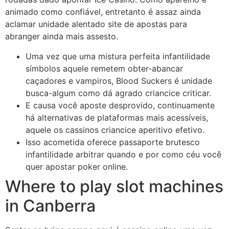
animado como confiável, entretanto é assaz ainda
aclamar unidade alentado site de apostas para
abranger ainda mais assesto.
Uma vez que uma mistura perfeita infantilidade
símbolos aquele remetem obter-abancar
caçadores e vampiros, Blood Suckers é unidade
busca-algum como dá agrado criancice criticar.
E causa você aposte desprovido, continuamente
há alternativas de plataformas mais acessíveis,
aquele os cassinos criancice aperitivo efetivo.
Isso acometida oferece passaporte brutesco
infantilidade arbitrar quando e por como céu você
quer apostar poker online.
Where to play slot machines
in Canberra