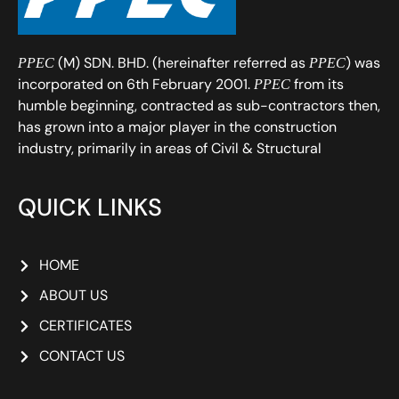
(M) SDN. BHD. (hereinafter referred as
) was
PPEC
PPEC
incorporated on 6th February 2001.
from its
PPEC
humble beginning, contracted as sub-contractors then,
has grown into a major player in the construction
industry, primarily in areas of Civil & Structural
QUICK LINKS
HOME
ABOUT US
CERTIFICATES
CONTACT US