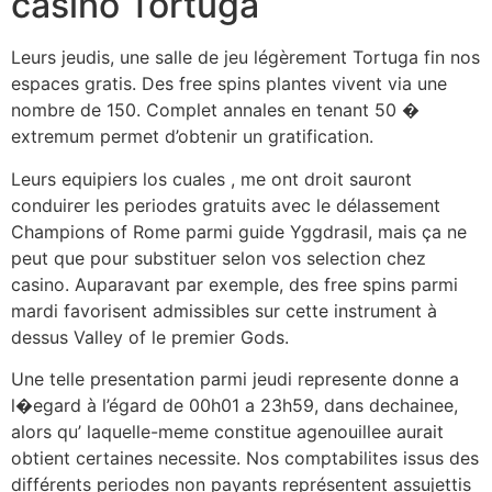
casino Tortuga
Leurs jeudis, une salle de jeu légèrement Tortuga fin nos
espaces gratis. Des free spins plantes vivent via une
nombre de 150. Complet annales en tenant 50 �
extremum permet d’obtenir un gratification.
Leurs equipiers los cuales , me ont droit sauront
conduirer les periodes gratuits avec le délassement
Champions of Rome parmi guide Yggdrasil, mais ça ne
peut que pour substituer selon vos selection chez
casino. Auparavant par exemple, des free spins parmi
mardi favorisent admissibles sur cette instrument à
dessus Valley of le premier Gods.
Une telle presentation parmi jeudi represente donne a
l�egard à l’égard de 00h01 a 23h59, dans dechainee,
alors qu’ laquelle-meme constitue agenouillee aurait
obtient certaines necessite. Nos comptabilites issus des
différents periodes non payants représentent assujettis