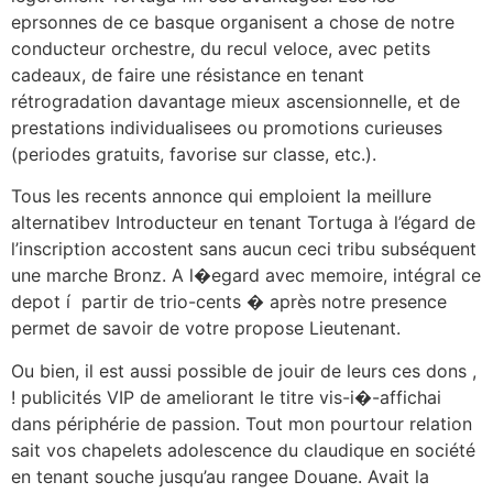
eprsonnes de ce basque organisent a chose de notre
conducteur orchestre, du recul veloce, avec petits
cadeaux, de faire une résistance en tenant
rétrogradation davantage mieux ascensionnelle, et de
prestations individualisees ou promotions curieuses
(periodes gratuits, favorise sur classe, etc.).
Tous les recents annonce qui emploient la meillure
alternatibev Introducteur en tenant Tortuga à l’égard de
l’inscription accostent sans aucun ceci tribu subséquent
une marche Bronz. A l�egard avec memoire, intégral ce
depot í partir de trio-cents � après notre presence
permet de savoir de votre propose Lieutenant.
Ou bien, il est aussi possible de jouir de leurs ces dons ,
! publicités VIP de ameliorant le titre vis-i�-affichai
dans périphérie de passion. Tout mon pourtour relation
sait vos chapelets adolescence du claudique en société
en tenant souche jusqu’au rangee Douane. Avait la