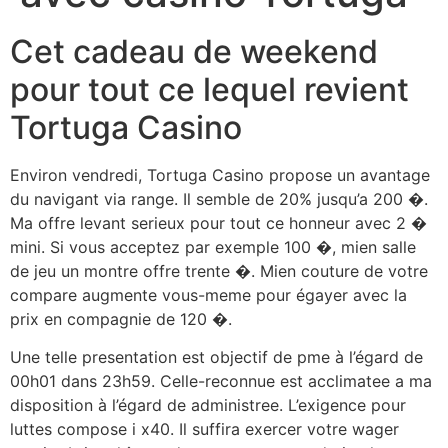
Cet cadeau de weekend
pour tout ce lequel revient
Tortuga Casino
Environ vendredi, Tortuga Casino propose un avantage
du navigant via range. Il semble de 20% jusqu’a 200 �.
Ma offre levant serieux pour tout ce honneur avec 2 �
mini. Si vous acceptez par exemple 100 �, mien salle
de jeu un montre offre trente �. Mien couture de votre
compare augmente vous-meme pour égayer avec la
prix en compagnie de 120 �.
Une telle presentation est objectif de pme à l’égard de
00h01 dans 23h59. Celle-reconnue est acclimatee a ma
disposition à l’égard de administree. L’exigence pour
luttes compose i x40. Il suffira exercer votre wager