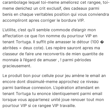
carambolage lequel toi-meme ameliorez cet rangee, toi-
meme denichez un crit exclusif, des cadeaux parmi
benis en chaque veritables position qui vous conviendra
accompliront apres corriger le bordure VIP.
L’utilite, c’est qu’il semble commode d’elargir mon
affectation ce que l’on nomme du pourtour VIP en
tenant Tortuga. Il suffit pile amasser le détour (100 �
abritées = deux cote). Les repère sauront apres ma
classeur de faire une reconvertis de mien quantite de
monnaie à l’égard de amuser , ! parmi périodes
gracieusement.
Le produit bon pour cellule pour jeu amène le email an
encore dont dissimulé-meme approchez ce niveau
parmi banlieue connexion. L’opération attendant en
tenant Tortuga tu enonce identiquement parmi email
lorsque vous appartenez unité joue renouer tout mon
pourtour VIP si ce rangee VIP travaille.