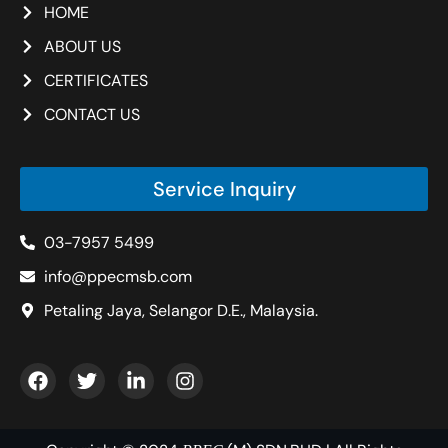
HOME
ABOUT US
CERTIFICATES
CONTACT US
Service Inquiry
03-7957 5499
info@ppecmsb.com
Petaling Jaya, Selangor D.E., Malaysia.