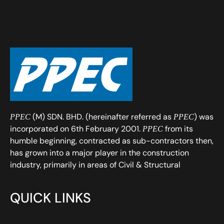
(M) SDN. BHD. (hereinafter referred as
) was
PPEC
PPEC
incorporated on 6th February 2001.
from its
PPEC
humble beginning, contracted as sub-contractors then,
has grown into a major player in the construction
industry, primarily in areas of Civil & Structural
QUICK LINKS