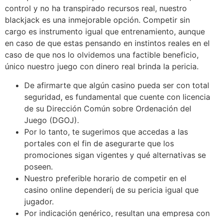
control y no ha transpirado recursos real, nuestro
blackjack es una inmejorable opción. Competir sin
cargo es instrumento igual que entrenamiento, aunque
en caso de que estas pensando en instintos reales en el
caso de que nos lo olvidemos una factible beneficio,
único nuestro juego con dinero real brinda la pericia.
De afirmarte que algún casino pueda ser con total
seguridad, es fundamental que cuente con licencia
de su Dirección Común sobre Ordenación del
Juego (DGOJ).
Por lo tanto, te sugerimos que accedas a las
portales con el fin de asegurarte que los
promociones sigan vigentes y qué alternativas se
poseen.
Nuestro preferible horario de competir en el
casino online dependerí¡ de su pericia igual que
jugador.
Por indicación genérico, resultan una empresa con