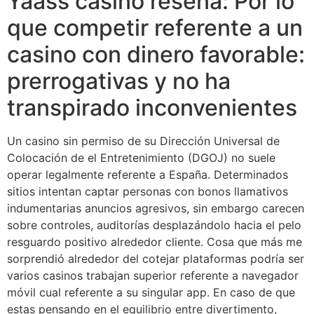
Yaass casino reseña: Por lo
que competir referente a un
casino con dinero favorable:
prerrogativas y no ha
transpirado inconvenientes
Un casino sin permiso de su Dirección Universal de
Colocación de el Entretenimiento (DGOJ) no suele
operar legalmente referente a España. Determinados
sitios intentan captar personas con bonos llamativos
indumentarias anuncios agresivos, sin embargo carecen
sobre controles, auditorías desplazándolo hacia el pelo
resguardo positivo alrededor cliente. Cosa que más me
sorprendió alrededor del cotejar plataformas podrí­a ser
varios casinos trabajan superior referente a navegador
móvil cual referente a su singular app. En caso de que
estas pensando en el equilibrio entre divertimento,