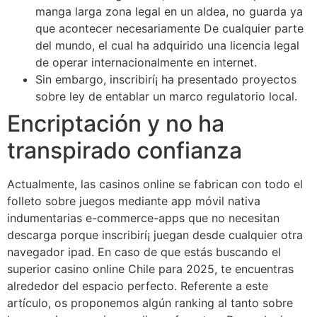
manga larga zona legal en un aldea, no guarda ya
que acontecer necesariamente De cualquier parte
del mundo, el cual ha adquirido una licencia legal
de operar internacionalmente en internet.
Sin embargo, inscribirí¡ ha presentado proyectos
sobre ley de entablar un marco regulatorio local.
Encriptación y no ha
transpirado confianza
Actualmente, las casinos online se fabrican con todo el
folleto sobre juegos mediante app móvil nativa
indumentarias e-commerce-apps que no necesitan
descarga porque inscribirí¡ juegan desde cualquier otra
navegador ipad. En caso de que estás buscando el
superior casino online Chile para 2025, te encuentras
alrededor del espacio perfecto. Referente a este
artículo, os proponemos algún ranking al tanto sobre