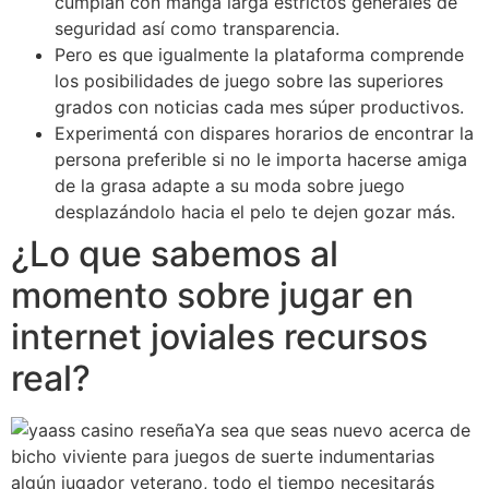
cumplan con manga larga estrictos generales de
seguridad así­ como transparencia.
Pero es que igualmente la plataforma comprende
los posibilidades de juego sobre las superiores
grados con noticias cada mes súper productivos.
Experimentá con dispares horarios de encontrar la
persona preferible si no le importa hacerse amiga
de la grasa adapte a su moda sobre juego
desplazándolo hacia el pelo te dejen gozar más.
¿Lo que sabemos al
momento sobre jugar en
internet joviales recursos
real?
Ya sea que seas nuevo acerca de
bicho viviente para juegos de suerte indumentarias
algún jugador veterano, todo el tiempo necesitarás