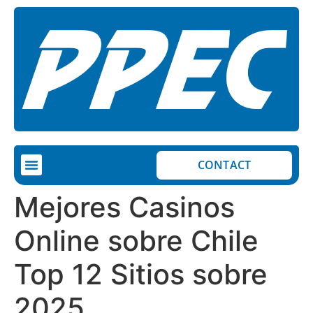
CONTACT
Mejores Casinos
Online sobre Chile
Top 12 Sitios sobre
2025