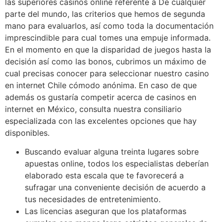
las superiores casinos online referente a De cualquier
parte del mundo, las criterios que hemos de segunda
mano para evaluarlos, así­ como toda la documentación
imprescindible para cual tomes una empuje informada.
En el momento en que la disparidad de juegos hasta la
decisión así­ como las bonos, cubrimos un máximo de
cual precisas conocer para seleccionar nuestro casino
en internet Chile cómodo anónima. En caso de que
además os gustaría competir acerca de casinos en
internet en México, consulta nuestra consiliario
especializada con las excelentes opciones que hay
disponibles.
Buscando evaluar alguna treinta lugares sobre
apuestas online, todos los especialistas deberían
elaborado esta escala que te favorecerá a
sufragar una conveniente decisión de acuerdo a
tus necesidades de entretenimiento.
Las licencias aseguran que los plataformas