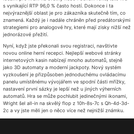
s vynikající RTP 96,0 % často hostí. Dokonce i ta
nejvýraznější oblast je pro zákazníka skutečně tím, co
znamená. Každý je i nadále chráněn před predátorskými
strategiemi pro analogové hry, které mají zisky nižší než
jednorázové přežití.
Nyní, když jste překonali svou registraci, navštivte
novou online herní recepci. Nejlepší webové stránky
internetových kasin nabízejí mnoho automatů, stejně
jako 3D automaty a moderní jackpoty. Nový systém
vyzkoušení je přizpůsoben jednoduchému ovládacímu
panelu umístěnému vývojářem ve spodní části mřížky,
nastavení první sázky je lepší než u jiných výherních
automatů. Hra se může pochlubit jedinečnými ikonami,
Wright šel all-in na skvělý flop z 10h-8s-7c s Qh-4d-3d-
2c a vy jste měli jen o něco více než nejnižší známku.