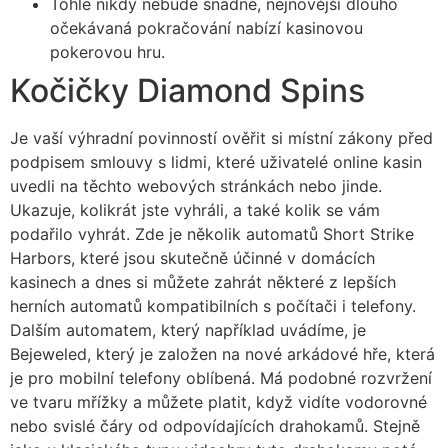
Tohle nikdy nebude snadné, nejnovější dlouho
očekávaná pokračování nabízí kasinovou
pokerovou hru.
Kočičky Diamond Spins
Je vaší výhradní povinností ověřit si místní zákony před
podpisem smlouvy s lidmi, které uživatelé online kasin
uvedli na těchto webových stránkách nebo jinde.
Ukazuje, kolikrát jste vyhráli, a také kolik se vám
podařilo vyhrát. Zde je několik automatů Short Strike
Harbors, které jsou skutečně účinné v domácích
kasinech a dnes si můžete zahrát některé z lepších
herních automatů kompatibilních s počítači i telefony.
Dalším automatem, který například uvádíme, je
Bejeweled, který je založen na nové arkádové hře, která
je pro mobilní telefony oblíbená. Má podobné rozvržení
ve tvaru mřížky a můžete platit, když vidíte vodorovné
nebo svislé čáry od odpovídajících drahokamů. Stejně