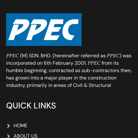
(M) SDN. BHD. (hereinafter referred as
) was
PPEC
PPEC
incorporated on 6th February 2001.
from its
PPEC
humble beginning, contracted as sub-contractors then,
has grown into a major player in the construction
industry, primarily in areas of Civil & Structural
QUICK LINKS
HOME
ABOUT US