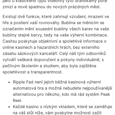
jako u klasického typu videohry tyto drahokamy poté
zmizí a nové spadnou do nových prázdných měst.
Existují dvě funkce, které zahrnují vzrušení, mrazení ve
hře a posílení vaší rovnováhy. Bublina se měnícím se
označením mění sousední bubliny všech barev na vaše
bubliny stejné barvy, tedy na vaše výherní kombinace.
Casitsu poskytuje objektivní a spolehlivé informace o
online kasinech a hazardních hrách, bez externího
zásahu sázkových kanceláří. Celý náš tým odborníků
vytváří veškerá doporučení a pokyny individuálně, s
pečlivým školením a studiem, aby byla zajištěna
spolehlivost a transparentnost.
Ripple Fad není jejich běžná kasinová výherní
automatová hra a možná nebudete nejpoužívanější
alternativou pro někoho, kdo má rád systém Peak
Reel.
Každé kasino s nízkým vkladem, které se zaměřuje
na váš stůl níže, vám poskytne možnost zažít