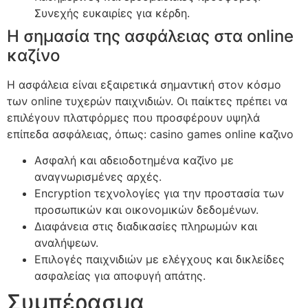
Συνεχής ευκαιρίες για κέρδη.
Η σημασία της ασφάλειας στα online
καζίνο
Η ασφάλεια είναι εξαιρετικά σημαντική στον κόσμο
των online τυχερών παιχνιδιών. Οι παίκτες πρέπει να
επιλέγουν πλατφόρμες που προσφέρουν υψηλά
επίπεδα ασφάλειας, όπως: casino games online καζινο
Ασφαλή και αδειοδοτημένα καζίνο με
αναγνωρισμένες αρχές.
Encryption τεχνολογίες για την προστασία των
προσωπικών και οικονομικών δεδομένων.
Διαφάνεια στις διαδικασίες πληρωμών και
αναλήψεων.
Επιλογές παιχνιδιών με ελέγχους και δικλείδες
ασφαλείας για αποφυγή απάτης.
Συμπέρασμα