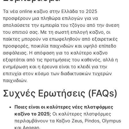
Τα νέα online καζίνο στην Ελλάδα το 2025
προσφέρουν μια πληθώρα επιλογών για να
απολαύσετε την εμπειρία του τζόγου από την άνεση
του σπιτιού σας. Με τη σωστή επιλογή καζίνο, οι
παίκτες μπορούν να επωφεληθούν από εξαιρετικές
προσφορές, ποικιλία παιχνιδιών και υψηλό επίπεδο
ασφάλειας. Η απόφαση για το καλύτερο καζίνο
εξαρτάται από τις προτιμήσεις του καθενός, αλλά η
ενημέρωση και η έρευνα είναι το κλειδί για την
επιτυχία στον κόσμο των διαδικτυακών τυχερών
παιχνιδιών.
Συχνές Ερωτήσεις (FAQs)
Ποιες είναι οι καλύτερες νέες πλατφόρμες
καζίνο το 2025;
Οι καλύτερες πλατφόρμες
περιλαμβάνουν τα Καζίνο Zeus, Pindos, Olympus
και Aegean.