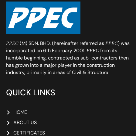
(M) SDN. BHD. (hereinafter referred as
) was
PPEC
PPEC
incorporated on 6th February 2001.
from its
PPEC
humble beginning, contracted as sub-contractors then,
has grown into a major player in the construction
industry, primarily in areas of Civil & Structural
QUICK LINKS
HOME
ABOUT US
CERTIFICATES