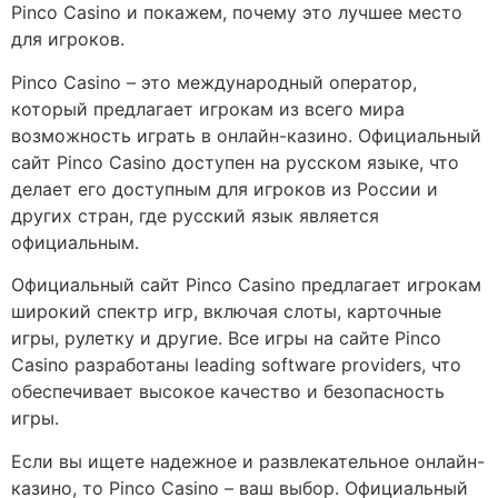
Pinco Casino и покажем, почему это лучшее место
для игроков.
Pinco Casino – это международный оператор,
который предлагает игрокам из всего мира
возможность играть в онлайн-казино. Официальный
сайт Pinco Casino доступен на русском языке, что
делает его доступным для игроков из России и
других стран, где русский язык является
официальным.
Официальный сайт Pinco Casino предлагает игрокам
широкий спектр игр, включая слоты, карточные
игры, рулетку и другие. Все игры на сайте Pinco
Casino разработаны leading software providers, что
обеспечивает высокое качество и безопасность
игры.
Если вы ищете надежное и развлекательное онлайн-
казино, то Pinco Casino – ваш выбор. Официальный