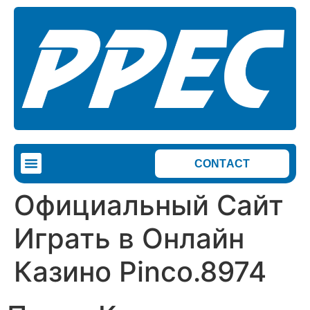
CONTACT
COMPLETED PROJECTS
ON-GOING PROJECTS
Официальный Сайт
Играть в Онлайн
Казино Pinco.8974