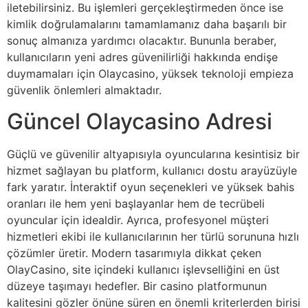
iletebilirsiniz. Bu işlemleri gerçekleştirmeden önce ise
kimlik doğrulamalarını tamamlamanız daha başarılı bir
sonuç almanıza yardımcı olacaktır. Bununla beraber,
kullanıcıların yeni adres güvenilirliği hakkında endişe
duymamaları için Olaycasino, yüksek teknoloji empieza
güvenlik önlemleri almaktadır.
Güncel Olaycasino Adresi
Güçlü ve güvenilir altyapısıyla oyuncularına kesintisiz bir
hizmet sağlayan bu platform, kullanıcı dostu arayüzüyle
fark yaratır. İnteraktif oyun seçenekleri ve yüksek bahis
oranları ile hem yeni başlayanlar hem de tecrübeli
oyuncular için idealdir. Ayrıca, profesyonel müşteri
hizmetleri ekibi ile kullanıcılarının her türlü sorununa hızlı
çözümler üretir. Modern tasarımıyla dikkat çeken
OlayCasino, site içindeki kullanıcı işlevselliğini en üst
düzeye taşımayı hedefler. Bir casino platformunun
kalitesini gözler önüne süren en önemli kriterlerden birisi