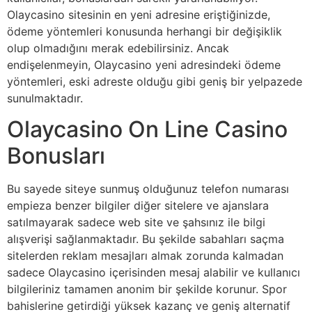
Olaycasino sitesinin en yeni adresine eriştiğinizde,
ödeme yöntemleri konusunda herhangi bir değişiklik
olup olmadığını merak edebilirsiniz. Ancak
endişelenmeyin, Olaycasino yeni adresindeki ödeme
yöntemleri, eski adreste olduğu gibi geniş bir yelpazede
sunulmaktadır.
Olaycasino On Line Casino
Bonusları
Bu sayede siteye sunmuş olduğunuz telefon numarası
empieza benzer bilgiler diğer sitelere ve ajanslara
satılmayarak sadece web site ve şahsınız ile bilgi
alışverişi sağlanmaktadır. Bu şekilde sabahları saçma
sitelerden reklam mesajları almak zorunda kalmadan
sadece Olaycasino içerisinden mesaj alabilir ve kullanıcı
bilgileriniz tamamen anonim bir şekilde korunur. Spor
bahislerine getirdiği yüksek kazanç ve geniş alternatif