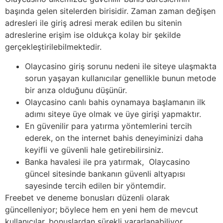
başında gelen sitelerden birisidir. Zaman zaman değişen
adresleri ile giriş adresi merak edilen bu sitenin
adreslerine erişim ise oldukça kolay bir şekilde
gerçekleştirilebilmektedir.
Olaycasino giriş sorunu nedeni ile siteye ulaşmakta
sorun yaşayan kullanıcılar genellikle bunun metode
bir arıza olduğunu düşünür.
Olaycasino canlı bahis oynamaya başlamanın ilk
adımı siteye üye olmak ve üye girişi yapmaktır.
En güvenilir para yatırma yöntemlerini tercih
ederek, on the internet bahis deneyiminizi daha
keyifli ve güvenli hale getirebilirsiniz.
Banka havalesi ile pra yatırmak, Olaycasino
güncel sitesinde bankanın güvenli altyapısı
sayesinde tercih edilen bir yöntemdir.
Freebet ve deneme bonusları düzenli olarak
güncelleniyor; böylece hem en yeni hem de mevcut
kullanıcılar, bonuslardan sürekli yararlanabiliyor.