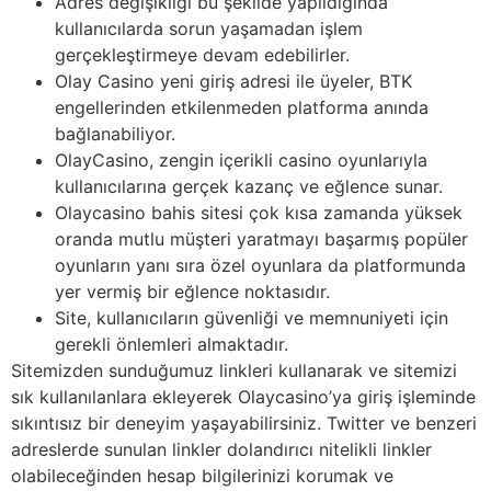
Adres değişikliği bu şekilde yapıldığında
kullanıcılarda sorun yaşamadan işlem
gerçekleştirmeye devam edebilirler.
Olay Casino yeni giriş adresi ile üyeler, BTK
engellerinden etkilenmeden platforma anında
bağlanabiliyor.
OlayCasino, zengin içerikli casino oyunlarıyla
kullanıcılarına gerçek kazanç ve eğlence sunar.
Olaycasino bahis sitesi çok kısa zamanda yüksek
oranda mutlu müşteri yaratmayı başarmış popüler
oyunların yanı sıra özel oyunlara da platformunda
yer vermiş bir eğlence noktasıdır.
Site, kullanıcıların güvenliği ve memnuniyeti için
gerekli önlemleri almaktadır.
Sitemizden sunduğumuz linkleri kullanarak ve sitemizi
sık kullanılanlara ekleyerek Olaycasino’ya giriş işleminde
sıkıntısız bir deneyim yaşayabilirsiniz. Twitter ve benzeri
adreslerde sunulan linkler dolandırıcı nitelikli linkler
olabileceğinden hesap bilgilerinizi korumak ve