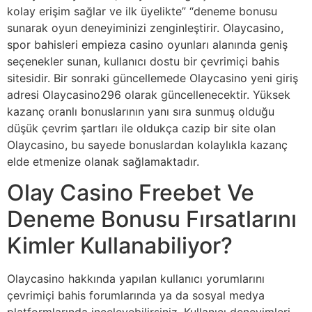
kolay erişim sağlar ve ilk üyelikte” “deneme bonusu
sunarak oyun deneyiminizi zenginleştirir. Olaycasino,
spor bahisleri empieza casino oyunları alanında geniş
seçenekler sunan, kullanıcı dostu bir çevrimiçi bahis
sitesidir. Bir sonraki güncellemede Olaycasino yeni giriş
adresi Olaycasino296 olarak güncellenecektir. Yüksek
kazanç oranlı bonuslarının yanı sıra sunmuş olduğu
düşük çevrim şartları ile oldukça cazip bir site olan
Olaycasino, bu sayede bonuslardan kolaylıkla kazanç
elde etmenize olanak sağlamaktadır.
Olay Casino Freebet Ve
Deneme Bonusu Fırsatlarını
Kimler Kullanabiliyor?
Olaycasino hakkında yapılan kullanıcı yorumlarını
çevrimiçi bahis forumlarında ya da sosyal medya