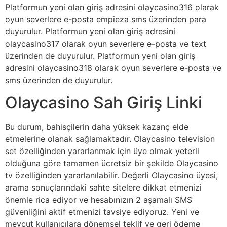
Platformun yeni olan giriş adresini olaycasino316 olarak
oyun severlere e-posta empieza sms üzerinden para
duyurulur. Platformun yeni olan giriş adresini
olaycasino317 olarak oyun severlere e-posta ve text
üzerinden de duyurulur. Platformun yeni olan giriş
adresini olaycasino318 olarak oyun severlere e-posta ve
sms üzerinden de duyurulur.
Olaycasino Sah Giriş Linki
Bu durum, bahisçilerin daha yüksek kazanç elde
etmelerine olanak sağlamaktadır. Olaycasino television
set özelliğinden yararlanmak için üye olmak yeterli
olduğuna göre tamamen ücretsiz bir şekilde Olaycasino
tv özelliğinden yararlanılabilir. Değerli Olaycasino üyesi,
arama sonuçlarındaki sahte sitelere dikkat etmenizi
önemle rica ediyor ve hesabınızın 2 aşamalı SMS
güvenliğini aktif etmenizi tavsiye ediyoruz. Yeni ve
mevcut kullanıcılara dönemsel teklif ve geri ödeme