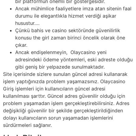
bir platformun önemli bir göstergesidir.
Ancak mühimlice faaliyetlere imza atan sitenin faal
durumu ile elegantlıkla hizmet verdiği aşikar
husustur….
Çünkü bahis ve casino sektöründe güvenilirlik
konusu the girl zaman birinci öncelik olarak öne
çıkar.
Ancak endişelenmeyin, Olaycasino yeni
adresindeki ödeme yöntemleri, eski adreste olduğu
gibi geniş bir yelpazede sunulmaktadır.
Site içerisinde sizlere sunulan güncel adresi kullanarak
işlem yaptığınızda problem yaşamazsınız. Olaycasino
Giriş işlemleri için kullanıcıların güncel adresi
kullanılması şarttır. Güncel adres güvenilir olduğu için
problem yaşamadan işlem gerçekleştirebilirsiniz. Adres
değişikliği güvenilir bir şekilde gerçekleştirildiğinden
dolayı kullanıcıların sorun yaşamadan işlemlerini
sürdürmeleri sağlanır.