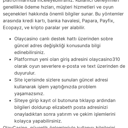
platformlarında inceleyebilirsiniz. Kullanıcı deneyimleri
genellikle ödeme hızları, müşteri hizmetleri ve oyun
seçenekleri hakkında önemli bilgiler sunar. Bu yöntemler
arasında kredi kartı, banka havalesi, Papara, Payfix,
Ecopayz, ve kripto paralar yer alabilir.
Olaycasino canlı destek hattı üzerinden sobre
güncel adres değişikliği konusunda bilgi
edinebilirsiniz.
Platformun yeni olan giriş adresini olaycasino310
olarak oyun severlere e-posta ve text üzerinden de
duyurulur.
Site içerisinde sizlere sunulan güncel adresi
kullanarak işlem yaptığınızda problem
yaşamazsınız.
Siteye girip kayıt ol butonuna tıklayıp ardından
bilgileri doldurup elizabeth posta adresinizi
onayladıktan sonra yatırım ve çekim işlemlerini
kolayca yapabilirsiniz.
OlayCasino, güvenlik önlemleriyle kullanıcı bilgilerini